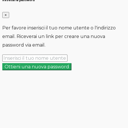
×
Per favore inserisci il tuo nome utente o l'indirizzo
email. Riceverai un link per creare una nuova
password via email.
Ottieni una nuova password