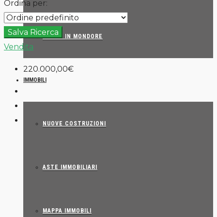
Ordina per:
Salva Ricerca
ENTRA IN MONDORE
Vendita
220.000,00€
IMMOBILI
NUOVE COSTRUZIONI
ASTE IMMOBILIARI
MAPPA IMMOBILI