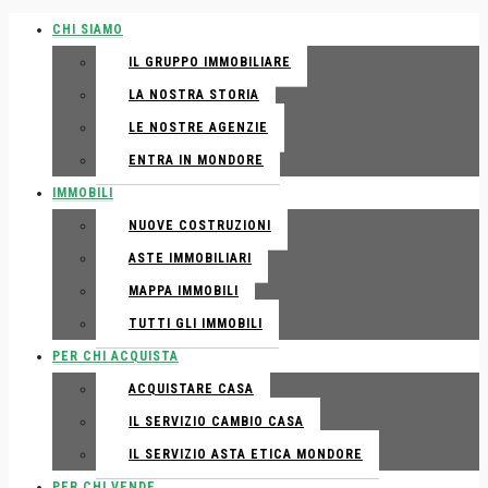
CHI SIAMO
IL GRUPPO IMMOBILIARE
LA NOSTRA STORIA
LE NOSTRE AGENZIE
ENTRA IN MONDORE
IMMOBILI
NUOVE COSTRUZIONI
ASTE IMMOBILIARI
MAPPA IMMOBILI
TUTTI GLI IMMOBILI
PER CHI ACQUISTA
ACQUISTARE CASA
IL SERVIZIO CAMBIO CASA
IL SERVIZIO ASTA ETICA MONDORE
PER CHI VENDE