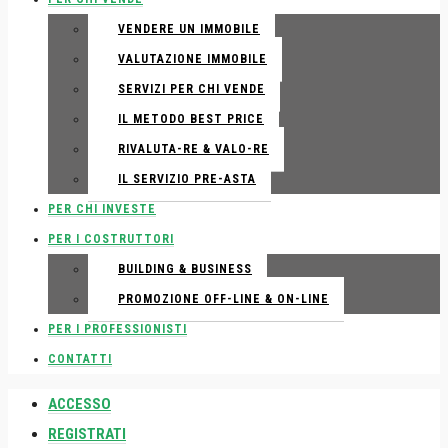
VENDERE UN IMMOBILE
VALUTAZIONE IMMOBILE
SERVIZI PER CHI VENDE
IL METODO BEST PRICE
RIVALUTA-RE & VALO-RE
IL SERVIZIO PRE-ASTA
PER CHI INVESTE
PER I COSTRUTTORI
BUILDING & BUSINESS
PROMOZIONE OFF-LINE & ON-LINE
PER I PROFESSIONISTI
CONTATTI
ACCESSO
REGISTRATI