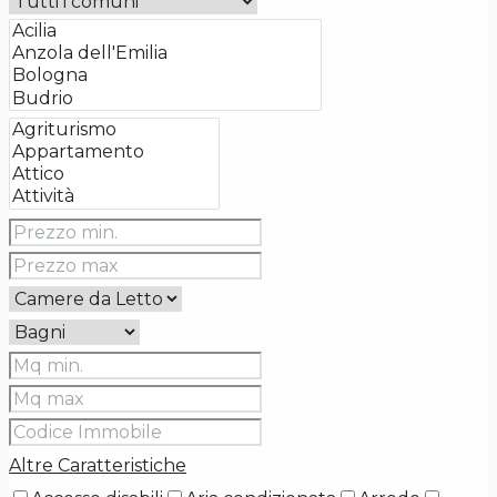
Altre Caratteristiche