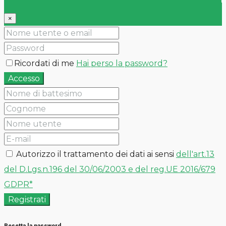
×
Ricordati di me
Hai perso la password?
Accesso
Autorizzo il trattamento dei dati ai sensi
dell'art.13
del D.Lgs.n.196 del 30/06/2003 e del reg.UE 2016/679
GDPR*
Registrati
Resetta la password