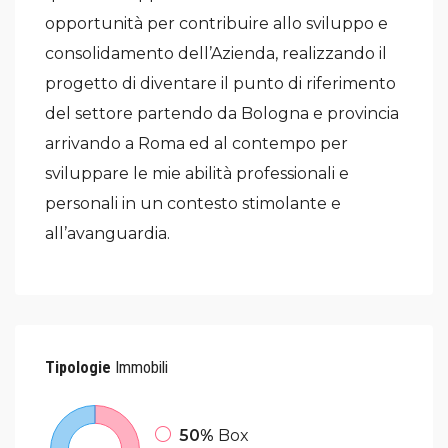
opportunità per contribuire allo sviluppo e
consolidamento dell’Azienda, realizzando il
progetto di diventare il punto di riferimento
del settore partendo da Bologna e provincia
arrivando a Roma ed al contempo per
sviluppare le mie abilità professionali e
personali in un contesto stimolante e
all’avanguardia.
Tipologie
Immobili
50%
Box