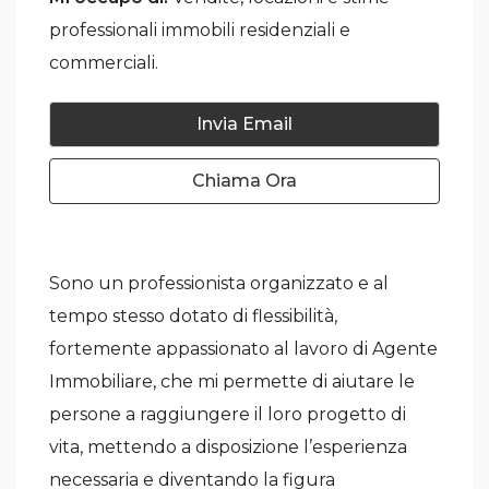
professionali immobili residenziali e
commerciali.
Invia Email
Chiama Ora
Sono un professionista organizzato e al
tempo stesso dotato di flessibilità,
fortemente appassionato al lavoro di Agente
Immobiliare, che mi permette di aiutare le
persone a raggiungere il loro progetto di
vita, mettendo a disposizione l’esperienza
necessaria e diventando la figura