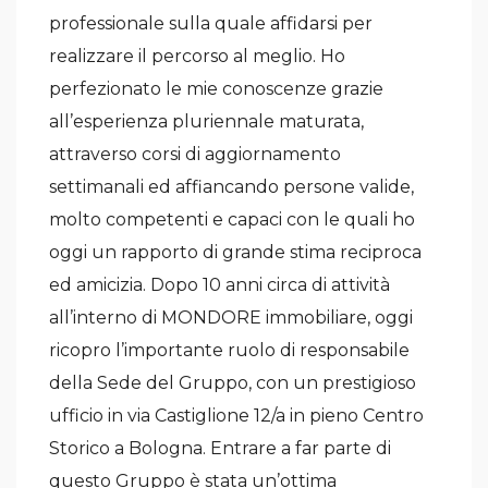
professionale sulla quale affidarsi per
realizzare il percorso al meglio. Ho
perfezionato le mie conoscenze grazie
all’esperienza pluriennale maturata,
attraverso corsi di aggiornamento
settimanali ed affiancando persone valide,
molto competenti e capaci con le quali ho
oggi un rapporto di grande stima reciproca
ed amicizia. Dopo 10 anni circa di attività
all’interno di MONDORE immobiliare, oggi
ricopro l’importante ruolo di responsabile
della Sede del Gruppo, con un prestigioso
ufficio in via Castiglione 12/a in pieno Centro
Storico a Bologna. Entrare a far parte di
questo Gruppo è stata un’ottima