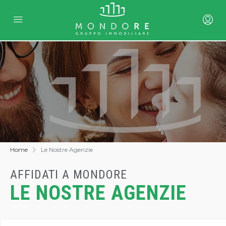
Home
Le Nostre Agenzie
AFFIDATI A MONDORE
LE NOSTRE AGENZIE