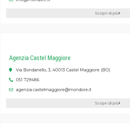
Scopri di più
Agenzia Castel Maggiore
Via Bondanello, 3, 40013 Castel Maggiore (BO)
051 729486
agenzia.castelmaggiore@mondore.it
Scopri di più