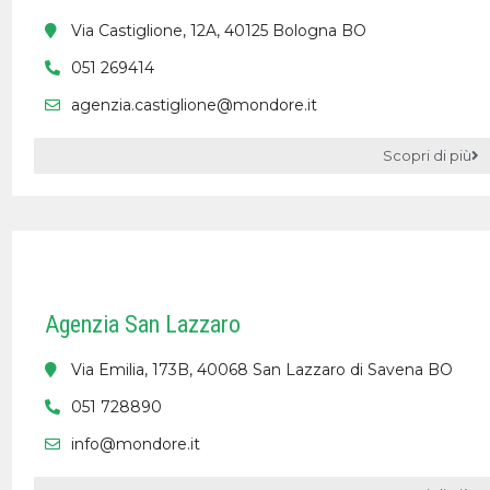
Via Castiglione, 12A, 40125 Bologna BO
051 269414
agenzia.castiglione@mondore.it
Scopri di più
Agenzia San Lazzaro
Via Emilia, 173B, 40068 San Lazzaro di Savena BO
051 728890
info@mondore.it