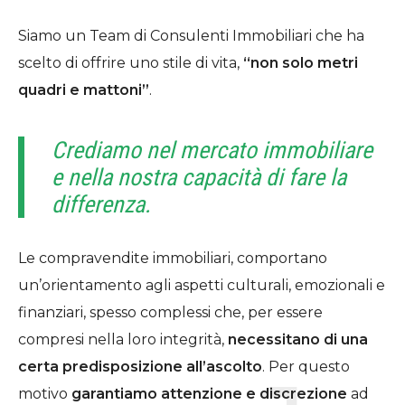
Siamo un Team di Consulenti Immobiliari che ha
scelto di offrire uno stile di vita,
“non solo metri
quadri e mattoni”
.
Crediamo nel mercato immobiliare
e nella nostra capacità di fare la
differenza.
Le compravendite immobiliari, comportano
un’orientamento agli aspetti culturali, emozionali e
finanziari, spesso complessi che, per essere
compresi nella loro integrità,
necessitano di una
certa predisposizione all’ascolto
. Per questo
motivo
garantiamo attenzione e discrezione
ad