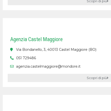
Scopri di più
Agenzia Castel Maggiore
Via Bondanello, 3, 40013 Castel Maggiore (BO)
051 729486
agenzia.castelmaggiore@mondore.it
Scopri di più