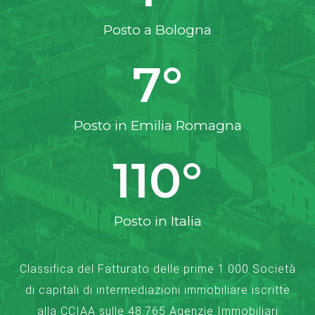
Posto a Bologna
7
°
Posto in Emilia Romagna
110
°
Posto in Italia
Classifica del Fatturato delle prime 1.000 Società
di capitali di intermediazioni immobiliare iscritte
alla CCIAA sulle 48.765 Agenzie Immobiliari