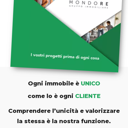
Ogni immobile è
UNICO
come lo è ogni
CLIENTE
Comprendere l’unicità e valorizzare
la stessa è la nostra funzione.