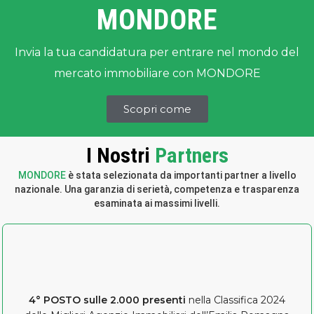
MONDORE
Invia la tua candidatura per entrare nel mondo del
mercato immobiliare con MONDORE
Scopri come
I Nostri
Partners
MONDORE
è stata selezionata da importanti partner a livello
nazionale. Una garanzia di serietà, competenza e trasparenza
esaminata ai massimi livelli.
4° POSTO sulle 2.000 presenti
nella Classifica 2024