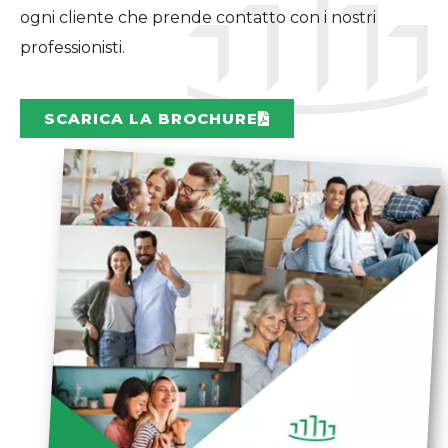
ogni cliente che prende contatto con i nostri
professionisti.
SCARICA LA BROCHURE