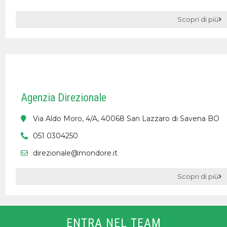
Scopri di più
Agenzia Direzionale
Via Aldo Moro, 4/A, 40068 San Lazzaro di Savena BO
051 0304250
direzionale@mondore.it
Scopri di più
ENTRA NEL TEAM