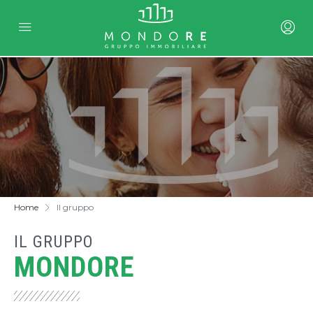
Home
Il gruppo
IL GRUPPO
MONDORE