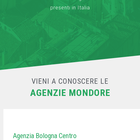
presenti in Italia
VIENI A CONOSCERE LE
AGENZIE MONDORE
Agenzia Bologna Centro