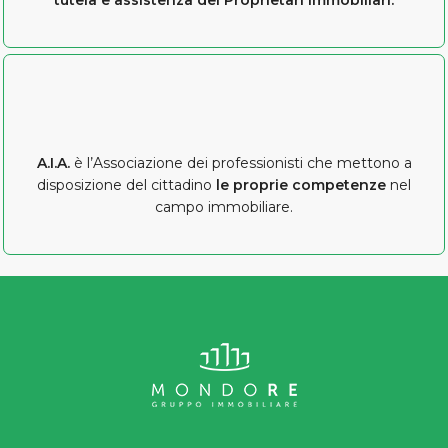
A.I.A.
è l’Associazione dei professionisti che mettono a
disposizione del cittadino
le
proprie competenze
nel
campo immobiliare.