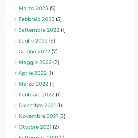
Marzo 2023
(5)
Febbraio 2023
(5)
Settembre 2022
(1)
Luglio 2022
(9)
Giugno 2022
(7)
Maggio 2022
(2)
Aprile 2022
(1)
Marzo 2022
(1)
Febbraio 2022
(1)
Dicembre 2021
(1)
Novembre 2021
(2)
Ottobre 2021
(2)
Settembre 2021
(1)