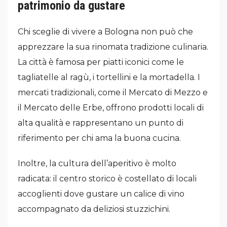
patrimonio da gustare
Chi sceglie di vivere a Bologna non può che
apprezzare la sua rinomata tradizione culinaria.
La città è famosa per piatti iconici come le
tagliatelle al ragù, i tortellini e la mortadella. I
mercati tradizionali, come il Mercato di Mezzo e
il Mercato delle Erbe, offrono prodotti locali di
alta qualità e rappresentano un punto di
riferimento per chi ama la buona cucina.
Inoltre, la cultura dell’aperitivo è molto
radicata: il centro storico è costellato di locali
accoglienti dove gustare un calice di vino
accompagnato da deliziosi stuzzichini.