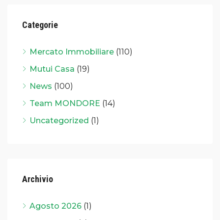
Categorie
Mercato Immobiliare
(110)
Mutui Casa
(19)
News
(100)
Team MONDORE
(14)
Uncategorized
(1)
Archivio
Agosto 2026
(1)