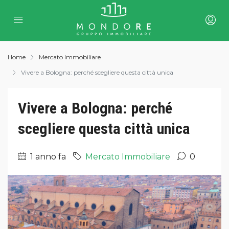
Home
Mercato Immobiliare
Vivere a Bologna: perché scegliere questa città unica
Vivere a Bologna: perché
scegliere questa città unica
1 anno fa
Mercato Immobiliare
0