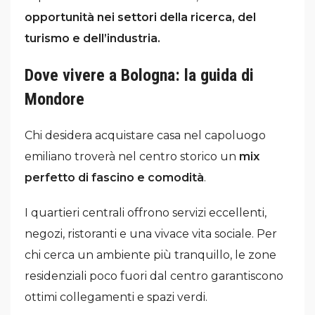
opportunità nei settori della ricerca, del
turismo e dell’industria.
Dove vivere a Bologna: la guida di
Mondore
Chi desidera acquistare casa nel capoluogo
emiliano troverà nel centro storico un
mix
perfetto di fascino e comodità
.
I quartieri centrali offrono servizi eccellenti,
negozi, ristoranti e una vivace vita sociale. Per
chi cerca un ambiente più tranquillo, le zone
residenziali poco fuori dal centro garantiscono
ottimi collegamenti e spazi verdi.