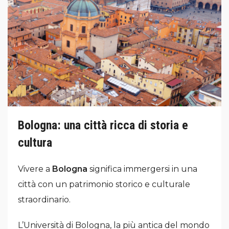
Bologna: una città ricca di storia e
cultura
Vivere a
Bologna
significa immergersi in una
città con un patrimonio storico e culturale
straordinario.
L’Università di Bologna, la più antica del mondo