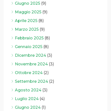
Giugno 2025
(9)
Maggio 2025
(9)
Aprile 2025
(8)
Marzo 2025
(9)
Febbraio 2025
(8)
Gennaio 2025
(8)
Dicembre 2024
(3)
Novembre 2024
(3)
Ottobre 2024
(2)
Settembre 2024
(2)
Agosto 2024
(3)
Luglio 2024
(4)
Giugno 2024
(1)