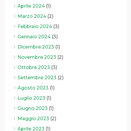
Aprile 2024
(1)
Marzo 2024
(2)
Febbraio 2024
(3)
Gennaio 2024
(3)
Dicembre 2023
(1)
Novembre 2023
(2)
Ottobre 2023
(3)
Settembre 2023
(2)
Agosto 2023
(1)
Luglio 2023
(1)
Giugno 2023
(1)
Maggio 2023
(2)
Aprile 2023
(1)