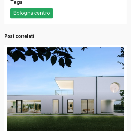
Tags
Bologna centro
Post correlati