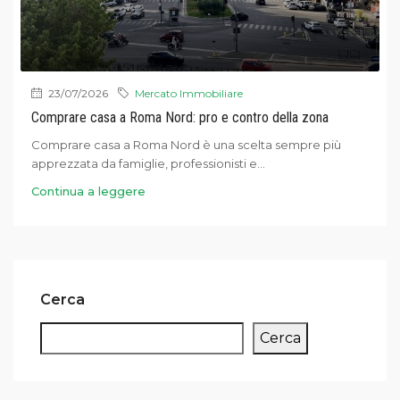
23/07/2026
Mercato Immobiliare
Comprare casa a Roma Nord: pro e contro della zona
Comprare casa a Roma Nord è una scelta sempre più
apprezzata da famiglie, professionisti e...
Continua a leggere
Cerca
Cerca