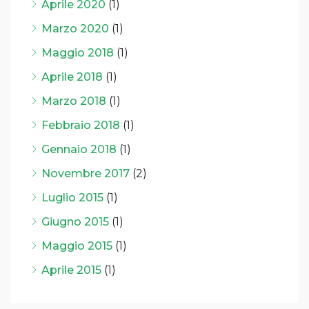
Aprile 2020
(1)
Marzo 2020
(1)
Maggio 2018
(1)
Aprile 2018
(1)
Marzo 2018
(1)
Febbraio 2018
(1)
Gennaio 2018
(1)
Novembre 2017
(2)
Luglio 2015
(1)
Giugno 2015
(1)
Maggio 2015
(1)
Aprile 2015
(1)