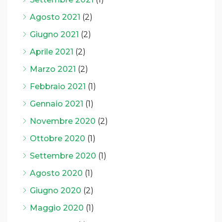
Agosto 2021
(2)
Giugno 2021
(2)
Aprile 2021
(2)
Marzo 2021
(2)
Febbraio 2021
(1)
Gennaio 2021
(1)
Novembre 2020
(2)
Ottobre 2020
(1)
Settembre 2020
(1)
Agosto 2020
(1)
Giugno 2020
(2)
Maggio 2020
(1)