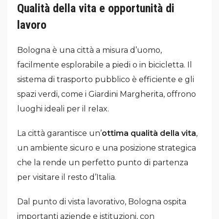
Qualità della vita e opportunità di
lavoro
Bologna è una città a misura d’uomo,
facilmente esplorabile a piedi o in bicicletta. Il
sistema di trasporto pubblico è efficiente e gli
spazi verdi, come i Giardini Margherita, offrono
luoghi ideali per il relax.
La città garantisce un’
ottima qualità della vita
,
un ambiente sicuro e una posizione strategica
che la rende un perfetto punto di partenza
per visitare il resto d’Italia.
Dal punto di vista lavorativo, Bologna ospita
importanti aziende e istituzioni, con