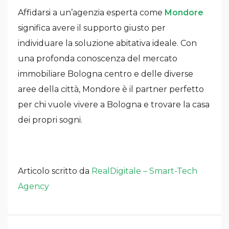
Affidarsi a un’agenzia esperta come
Mondore
significa avere il supporto giusto per
individuare la soluzione abitativa ideale. Con
una profonda conoscenza del mercato
immobiliare Bologna centro e delle diverse
aree della città, Mondore è il partner perfetto
per chi vuole vivere a Bologna e trovare la casa
dei propri sogni.
Articolo scritto da
RealDigitale – Smart-Tech
Agency