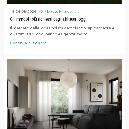
06/08/2026
Mercato Immobiliare
Gli immobili più richiesti dagli affittuari oggi
Il mercato delle locazioni sta cambiando rapidamente e
gli affittuari di oggi hanno esigenze molto...
Continua a leggere