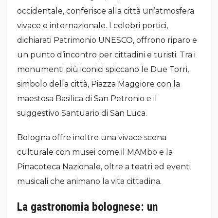
occidentale, conferisce alla città un’atmosfera
vivace e internazionale. I celebri portici,
dichiarati Patrimonio UNESCO, offrono riparo e
un punto d’incontro per cittadini e turisti. Tra i
monumenti più iconici spiccano le Due Torri,
simbolo della città, Piazza Maggiore con la
maestosa Basilica di San Petronio e il
suggestivo Santuario di San Luca.
Bologna offre inoltre una vivace scena
culturale con musei come il MAMbo e la
Pinacoteca Nazionale, oltre a teatri ed eventi
musicali che animano la vita cittadina.
La gastronomia bolognese: un