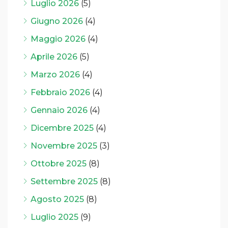
Luglio 2026
(5)
Giugno 2026
(4)
Maggio 2026
(4)
Aprile 2026
(5)
Marzo 2026
(4)
Febbraio 2026
(4)
Gennaio 2026
(4)
Dicembre 2025
(4)
Novembre 2025
(3)
Ottobre 2025
(8)
Settembre 2025
(8)
Agosto 2025
(8)
Luglio 2025
(9)