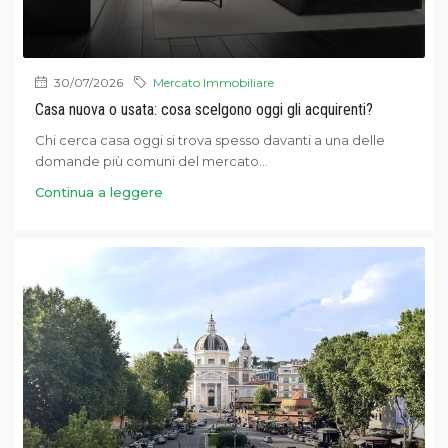
30/07/2026
Mercato Immobiliare
Casa nuova o usata: cosa scelgono oggi gli acquirenti?
Chi cerca casa oggi si trova spesso davanti a una delle
domande più comuni del mercato...
Continua a leggere