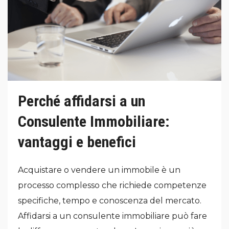
Perché affidarsi a un
Consulente Immobiliare:
vantaggi e benefici
Acquistare o vendere un immobile è un
processo complesso che richiede competenze
specifiche, tempo e conoscenza del mercato.
Affidarsi a un consulente immobiliare può fare