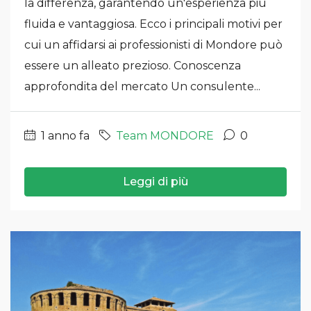
la differenza, garantendo un'esperienza più
fluida e vantaggiosa. Ecco i principali motivi per
cui un affidarsi ai professionisti di Mondore può
essere un alleato prezioso. Conoscenza
approfondita del mercato Un consulente...
1 anno fa
Team MONDORE
0
Leggi di più