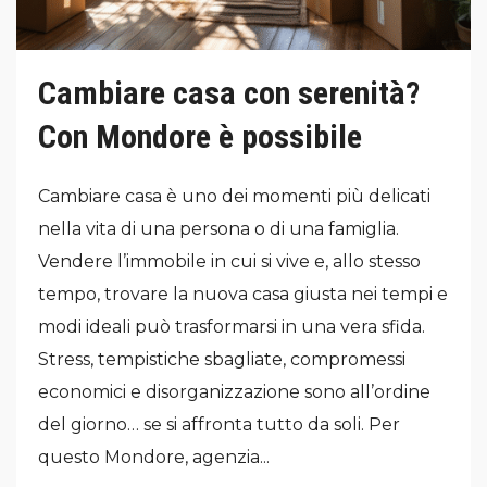
Cambiare casa con serenità?
Con Mondore è possibile
Cambiare casa è uno dei momenti più delicati
nella vita di una persona o di una famiglia.
Vendere l’immobile in cui si vive e, allo stesso
tempo, trovare la nuova casa giusta nei tempi e
modi ideali può trasformarsi in una vera sfida.
Stress, tempistiche sbagliate, compromessi
economici e disorganizzazione sono all’ordine
del giorno… se si affronta tutto da soli. Per
questo Mondore, agenzia...