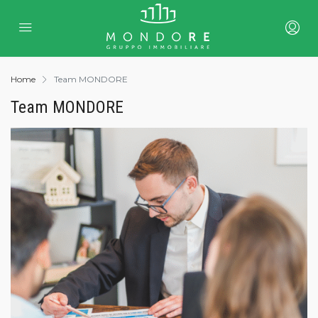
Home
Team MONDORE
Team MONDORE