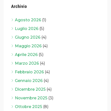
Archivio
Agosto 2026
(1)
Luglio 2026
(5)
Giugno 2026
(4)
Maggio 2026
(4)
Aprile 2026
(5)
Marzo 2026
(4)
Febbraio 2026
(4)
Gennaio 2026
(4)
Dicembre 2025
(4)
Novembre 2025
(3)
Ottobre 2025
(8)