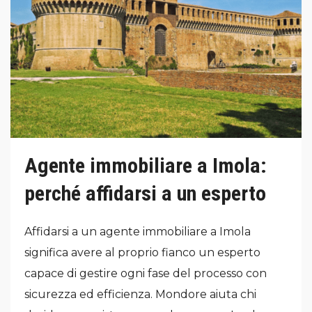
Agente immobiliare a Imola:
perché affidarsi a un esperto
Affidarsi a un agente immobiliare a Imola
significa avere al proprio fianco un esperto
capace di gestire ogni fase del processo con
sicurezza ed efficienza. Mondore aiuta chi