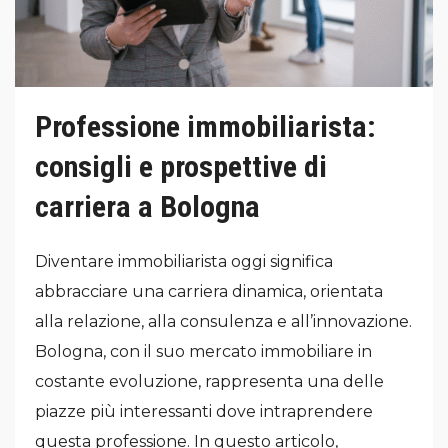
Professione immobiliarista:
consigli e prospettive di
carriera a Bologna
Diventare immobiliarista oggi significa
abbracciare una carriera dinamica, orientata
alla relazione, alla consulenza e all’innovazione.
Bologna, con il suo mercato immobiliare in
costante evoluzione, rappresenta una delle
piazze più interessanti dove intraprendere
questa professione. In questo articolo,