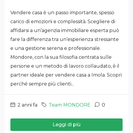
Vendere casa è un passo importante, spesso
carico di emozioni e complessità. Scegliere di
affidarsi a un’agenzia immobiliare esperta può
fare la differenza tra un’esperienza stressante
e una gestione serena e professionale.
Mondore, con la sua filosofia centrata sulle
persone e un metodo di lavoro collaudato, è il
partner ideale per vendere casa a Imola. Scopri
perché sempre più clienti...
2 anni fa
Team MONDORE
0
Leggi di più