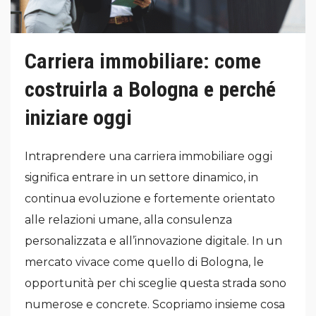
Carriera immobiliare: come
costruirla a Bologna e perché
iniziare oggi
Intraprendere una carriera immobiliare oggi
significa entrare in un settore dinamico, in
continua evoluzione e fortemente orientato
alle relazioni umane, alla consulenza
personalizzata e all’innovazione digitale. In un
mercato vivace come quello di Bologna, le
opportunità per chi sceglie questa strada sono
numerose e concrete. Scopriamo insieme cosa