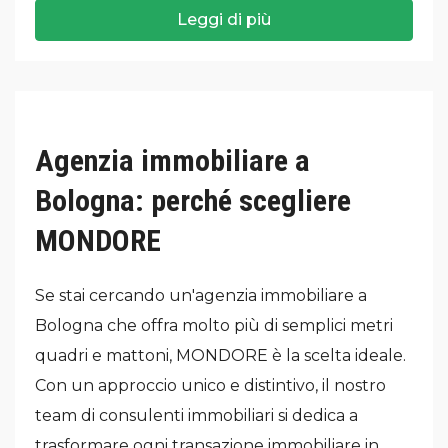
Leggi di più
Agenzia immobiliare a
Bologna: perché scegliere
MONDORE
Se stai cercando un'agenzia immobiliare a
Bologna che offra molto più di semplici metri
quadri e mattoni, MONDORE è la scelta ideale.
Con un approccio unico e distintivo, il nostro
team di consulenti immobiliari si dedica a
trasformare ogni transazione immobiliare in