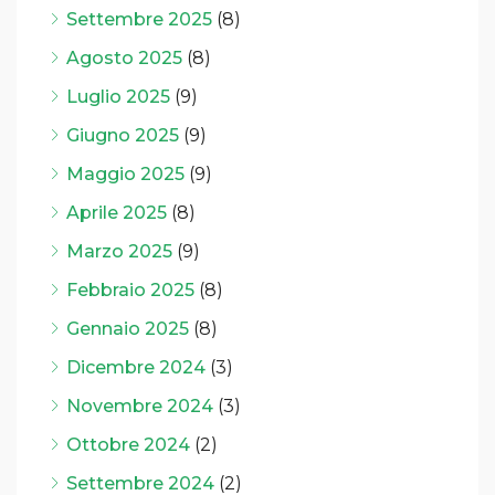
Settembre 2025
(8)
Agosto 2025
(8)
Luglio 2025
(9)
Giugno 2025
(9)
Maggio 2025
(9)
Aprile 2025
(8)
Marzo 2025
(9)
Febbraio 2025
(8)
Gennaio 2025
(8)
Dicembre 2024
(3)
Novembre 2024
(3)
Ottobre 2024
(2)
Settembre 2024
(2)