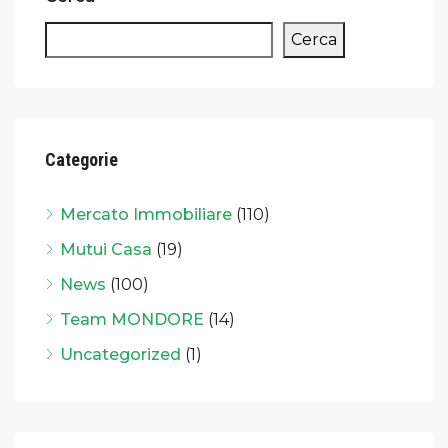
Cerca
Categorie
Mercato Immobiliare
(110)
Mutui Casa
(19)
News
(100)
Team MONDORE
(14)
Uncategorized
(1)