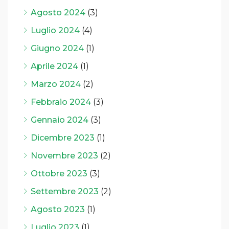
Agosto 2024
(3)
Luglio 2024
(4)
Giugno 2024
(1)
Aprile 2024
(1)
Marzo 2024
(2)
Febbraio 2024
(3)
Gennaio 2024
(3)
Dicembre 2023
(1)
Novembre 2023
(2)
Ottobre 2023
(3)
Settembre 2023
(2)
Agosto 2023
(1)
Luglio 2023
(1)