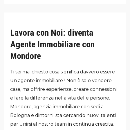
Lavora con Noi: diventa
Agente Immobiliare con
Mondore
Ti sei mai chiesto cosa significa davvero essere
un agente immobiliare? Non è solo vendere
case, ma offrire esperienze, creare connessioni
e fare la differenza nella vita delle persone.
Mondore, agenzia immobiliare con sedi a
Bologna e dintorni, sta cercando nuovi talenti
per unirsi al nostro team in continua crescita.