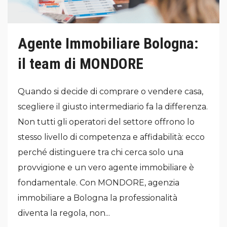
Agente Immobiliare Bologna:
il team di MONDORE
Quando si decide di comprare o vendere casa,
scegliere il giusto intermediario fa la differenza.
Non tutti gli operatori del settore offrono lo
stesso livello di competenza e affidabilità: ecco
perché distinguere tra chi cerca solo una
provvigione e un vero agente immobiliare è
fondamentale. Con MONDORE, agenzia
immobiliare a Bologna la professionalità
diventa la regola, non...