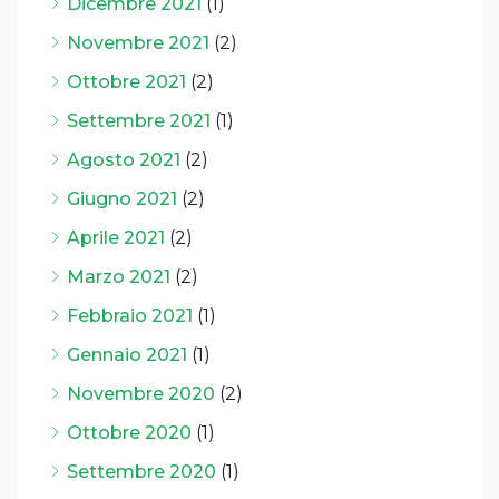
Dicembre 2021
(1)
Novembre 2021
(2)
Ottobre 2021
(2)
Settembre 2021
(1)
Agosto 2021
(2)
Giugno 2021
(2)
Aprile 2021
(2)
Marzo 2021
(2)
Febbraio 2021
(1)
Gennaio 2021
(1)
Novembre 2020
(2)
Ottobre 2020
(1)
Settembre 2020
(1)