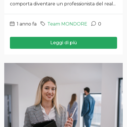
comporta diventare un professionista del real...
1 anno fa
Team MONDORE
0
Leggi di più