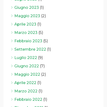
Giugno 2023
(1)
Maggio 2023
(2)
Aprile 2023
(1)
Marzo 2023
(5)
Febbraio 2023
(5)
Settembre 2022
(1)
Luglio 2022
(9)
Giugno 2022
(7)
Maggio 2022
(2)
Aprile 2022
(1)
Marzo 2022
(1)
Febbraio 2022
(1)