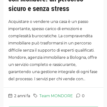
sicuro e senza stress
Acquistare o vendere una casa è un passo
importante, spesso carico di emozioni e
complessità burocratiche. La compravendita
immobiliare può trasformarsi in un percorso
difficile senza il supporto di esperti qualificati.
Mondore, agenzia immobiliare a Bologna, offre
un servizio completo e rassicurante,
garantendo una gestione integrale di ogni fase
del processo. I servizi per chi vende con...
2 anni fa
Team MONDORE
0