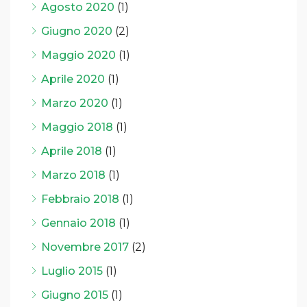
Agosto 2020
(1)
Giugno 2020
(2)
Maggio 2020
(1)
Aprile 2020
(1)
Marzo 2020
(1)
Maggio 2018
(1)
Aprile 2018
(1)
Marzo 2018
(1)
Febbraio 2018
(1)
Gennaio 2018
(1)
Novembre 2017
(2)
Luglio 2015
(1)
Giugno 2015
(1)