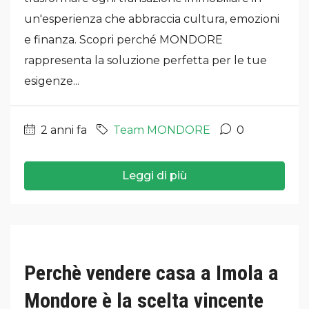
un'esperienza che abbraccia cultura, emozioni
e finanza. Scopri perché MONDORE
rappresenta la soluzione perfetta per le tue
esigenze...
2 anni fa
Team MONDORE
0
Leggi di più
Perchè vendere casa a Imola a
Mondore è la scelta vincente