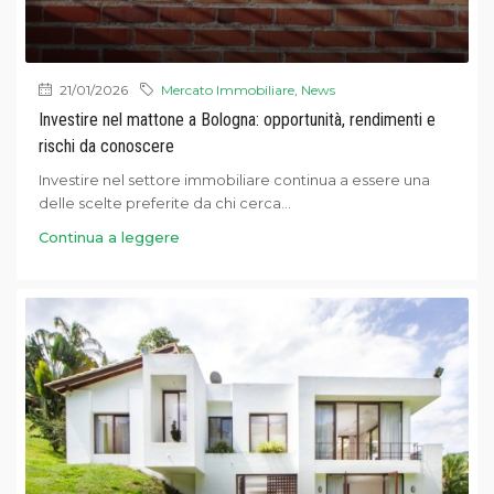
21/01/2026
Mercato Immobiliare
,
News
Investire nel mattone a Bologna: opportunità, rendimenti e
rischi da conoscere
Investire nel settore immobiliare continua a essere una
delle scelte preferite da chi cerca...
Continua a leggere