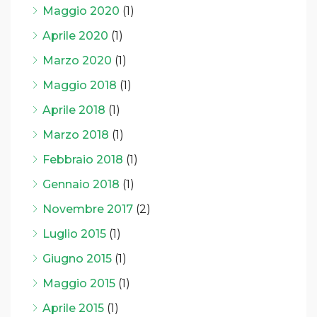
Maggio 2020
(1)
Aprile 2020
(1)
Marzo 2020
(1)
Maggio 2018
(1)
Aprile 2018
(1)
Marzo 2018
(1)
Febbraio 2018
(1)
Gennaio 2018
(1)
Novembre 2017
(2)
Luglio 2015
(1)
Giugno 2015
(1)
Maggio 2015
(1)
Aprile 2015
(1)