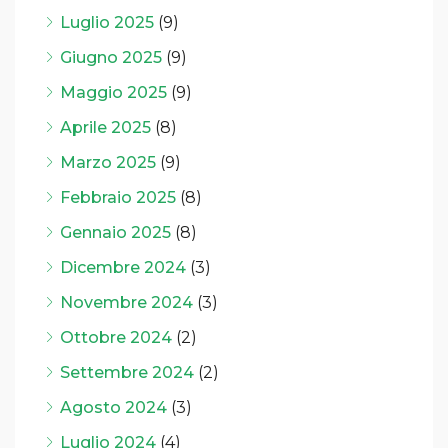
Luglio 2025
(9)
Giugno 2025
(9)
Maggio 2025
(9)
Aprile 2025
(8)
Marzo 2025
(9)
Febbraio 2025
(8)
Gennaio 2025
(8)
Dicembre 2024
(3)
Novembre 2024
(3)
Ottobre 2024
(2)
Settembre 2024
(2)
Agosto 2024
(3)
Luglio 2024
(4)