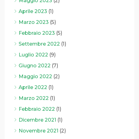
Maggio 2023
(2)
Aprile 2023
(1)
Marzo 2023
(5)
Febbraio 2023
(5)
Settembre 2022
(1)
Luglio 2022
(9)
Giugno 2022
(7)
Maggio 2022
(2)
Aprile 2022
(1)
Marzo 2022
(1)
Febbraio 2022
(1)
Dicembre 2021
(1)
Novembre 2021
(2)