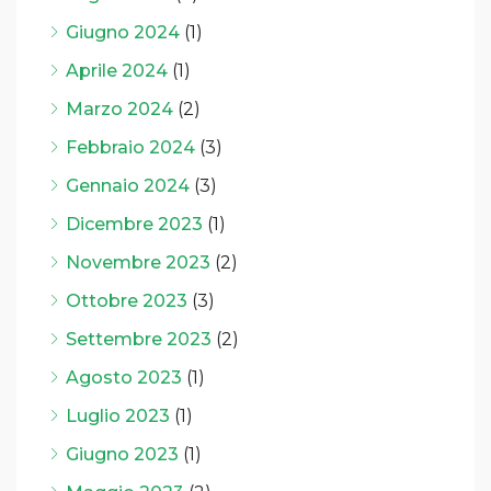
Giugno 2024
(1)
Aprile 2024
(1)
Marzo 2024
(2)
Febbraio 2024
(3)
Gennaio 2024
(3)
Dicembre 2023
(1)
Novembre 2023
(2)
Ottobre 2023
(3)
Settembre 2023
(2)
Agosto 2023
(1)
Luglio 2023
(1)
Giugno 2023
(1)