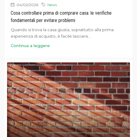
04/02/2026
News
Cosa controllare prima di comprare casa: le verifiche
fondamentali per evitare problemi
Quando si trova la casa giusta, soprattutto alla prima
esperienza di acquisto, è facile lasciarsi...
Continua a leggere