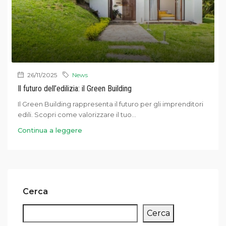
26/11/2025
News
Il futuro dell’edilizia: il Green Building
Il Green Building rappresenta il futuro per gli imprenditori
edili. Scopri come valorizzare il tuo...
Continua a leggere
Cerca
Cerca