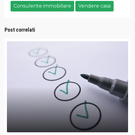
Consulente immobiliare
Vendere casa
Post correlati