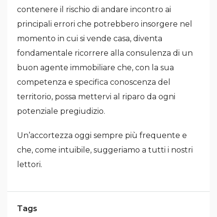
contenere il rischio di andare incontro ai
principali errori che potrebbero insorgere nel
momento in cui si vende casa, diventa
fondamentale ricorrere alla consulenza di un
buon agente immobiliare che, con la sua
competenza e specifica conoscenza del
territorio, possa mettervi al riparo da ogni
potenziale pregiudizio.
Un’accortezza oggi sempre più frequente e
che, come intuibile, suggeriamo a tutti i nostri
lettori.
Tags