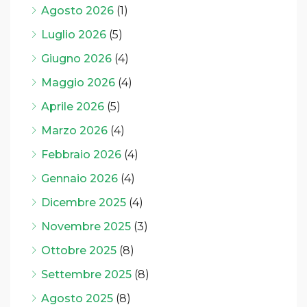
Agosto 2026
(1)
Luglio 2026
(5)
Giugno 2026
(4)
Maggio 2026
(4)
Aprile 2026
(5)
Marzo 2026
(4)
Febbraio 2026
(4)
Gennaio 2026
(4)
Dicembre 2025
(4)
Novembre 2025
(3)
Ottobre 2025
(8)
Settembre 2025
(8)
Agosto 2025
(8)