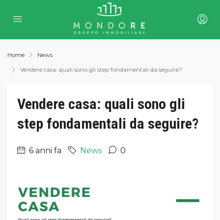
Home
News
Vendere casa: quali sono gli step fondamentali da seguire?
Vendere casa: quali sono gli
step fondamentali da seguire?
6 anni fa
News
0