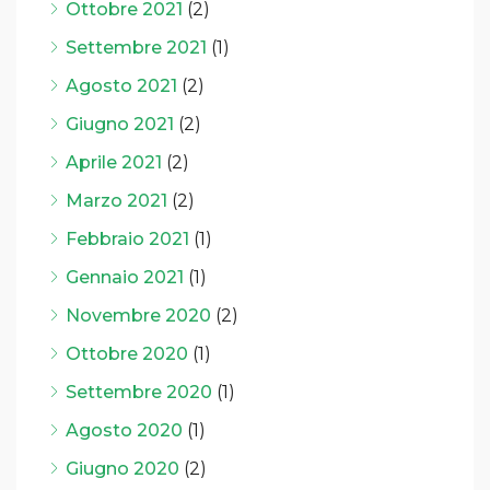
Ottobre 2021
(2)
Settembre 2021
(1)
Agosto 2021
(2)
Giugno 2021
(2)
Aprile 2021
(2)
Marzo 2021
(2)
Febbraio 2021
(1)
Gennaio 2021
(1)
Novembre 2020
(2)
Ottobre 2020
(1)
Settembre 2020
(1)
Agosto 2020
(1)
Giugno 2020
(2)