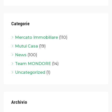
Categorie
Mercato Immobiliare
(110)
Mutui Casa
(19)
News
(100)
Team MONDORE
(14)
Uncategorized
(1)
Archivio