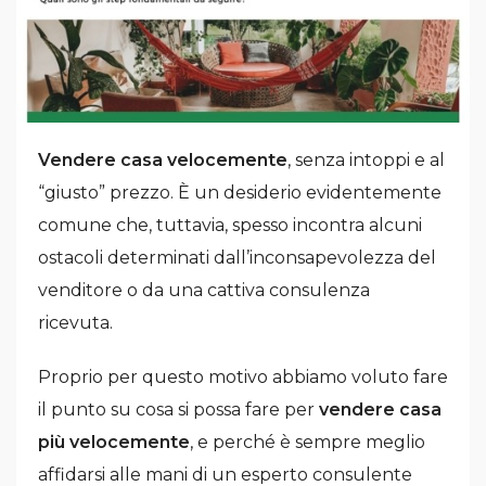
Vendere casa velocemente
, senza intoppi e al
“giusto” prezzo. È un desiderio evidentemente
comune che, tuttavia, spesso incontra alcuni
ostacoli determinati dall’inconsapevolezza del
venditore o da una cattiva consulenza
ricevuta.
Proprio per questo motivo abbiamo voluto fare
il punto su cosa si possa fare per
vendere casa
più velocemente
, e perché è sempre meglio
affidarsi alle mani di un esperto consulente