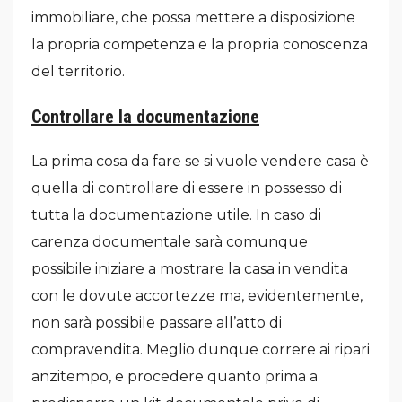
immobiliare, che possa mettere a disposizione
la propria competenza e la propria conoscenza
del territorio.
Controllare la documentazione
La prima cosa da fare se si vuole vendere casa è
quella di controllare di essere in possesso di
tutta la documentazione utile. In caso di
carenza documentale sarà comunque
possibile iniziare a mostrare la casa in vendita
con le dovute accortezze ma, evidentemente,
non sarà possibile passare all’atto di
compravendita. Meglio dunque correre ai ripari
anzitempo, e procedere quanto prima a