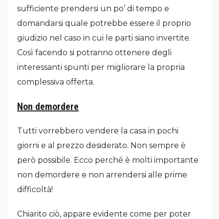
sufficiente prendersi un po’ di tempo e
domandarsi quale potrebbe essere il proprio
giudizio nel caso in cui le parti siano invertite.
Così facendo si potranno ottenere degli
interessanti spunti per migliorare la propria
complessiva offerta.
Non demordere
Tutti vorrebbero vendere la casa in pochi
giorni e al prezzo desiderato. Non sempre è
però possibile. Ecco perché è molti importante
non demordere e non arrendersi alle prime
difficoltà!
Chiarito ciò, appare evidente come per poter