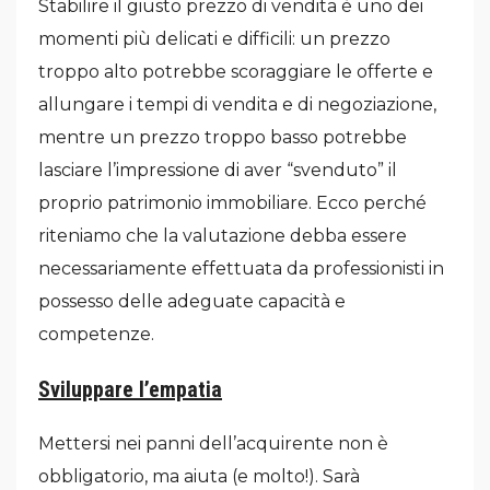
Stabilire il giusto prezzo di vendita è uno dei
momenti più delicati e difficili: un prezzo
troppo alto potrebbe scoraggiare le offerte e
allungare i tempi di vendita e di negoziazione,
mentre un prezzo troppo basso potrebbe
lasciare l’impressione di aver “svenduto” il
proprio patrimonio immobiliare. Ecco perché
riteniamo che la valutazione debba essere
necessariamente effettuata da professionisti in
possesso delle adeguate capacità e
competenze.
Sviluppare l’empatia
Mettersi nei panni dell’acquirente non è
obbligatorio, ma aiuta (e molto!). Sarà