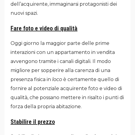
dell’acquirente, immaginarsi protagonisti dei
nuovi spazi.
Fare foto e video di qualità
Oggi giorno la maggior parte delle prime
interazioni con un appartamento in vendita
avvengono tramite i canali digitali. Il modo
migliore per sopperire alla carenza di una
presenza fisica in
loco
è certamente quello di
fornire al potenziale acquirente foto e video di
qualità, che possano mettere in risalto i punti di
forza della propria abitazione.
Stabilire il prezzo