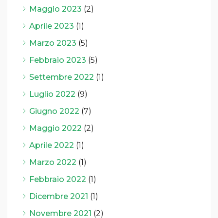
Maggio 2023
(2)
Aprile 2023
(1)
Marzo 2023
(5)
Febbraio 2023
(5)
Settembre 2022
(1)
Luglio 2022
(9)
Giugno 2022
(7)
Maggio 2022
(2)
Aprile 2022
(1)
Marzo 2022
(1)
Febbraio 2022
(1)
Dicembre 2021
(1)
Novembre 2021
(2)