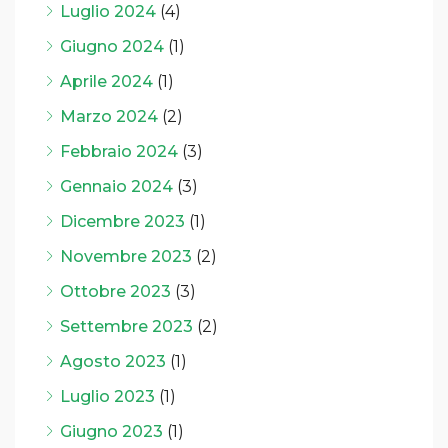
Luglio 2024
(4)
Giugno 2024
(1)
Aprile 2024
(1)
Marzo 2024
(2)
Febbraio 2024
(3)
Gennaio 2024
(3)
Dicembre 2023
(1)
Novembre 2023
(2)
Ottobre 2023
(3)
Settembre 2023
(2)
Agosto 2023
(1)
Luglio 2023
(1)
Giugno 2023
(1)