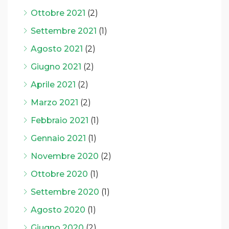
Ottobre 2021
(2)
Settembre 2021
(1)
Agosto 2021
(2)
Giugno 2021
(2)
Aprile 2021
(2)
Marzo 2021
(2)
Febbraio 2021
(1)
Gennaio 2021
(1)
Novembre 2020
(2)
Ottobre 2020
(1)
Settembre 2020
(1)
Agosto 2020
(1)
Giugno 2020
(2)