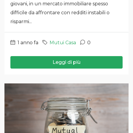
giovani, in un mercato immobiliare spesso
difficile da affrontare con redditi instabili o
risparmi...
1 anno fa
Mutui Casa
0
Leggi di più