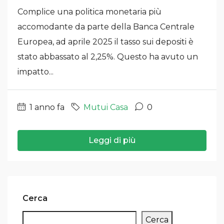
Complice una politica monetaria più
accomodante da parte della Banca Centrale
Europea, ad aprile 2025 il tasso sui depositi è
stato abbassato al 2,25%. Questo ha avuto un
impatto...
1 anno fa
Mutui Casa
0
Leggi di più
Cerca
Cerca