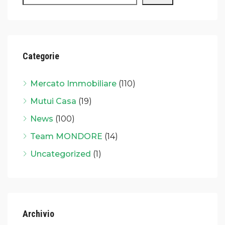
Categorie
Mercato Immobiliare
(110)
Mutui Casa
(19)
News
(100)
Team MONDORE
(14)
Uncategorized
(1)
Archivio