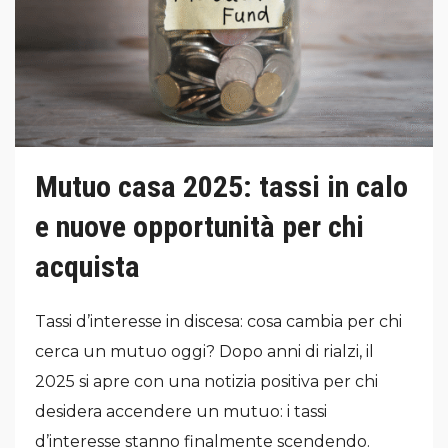
Mutuo casa 2025: tassi in calo
e nuove opportunità per chi
acquista
Tassi d’interesse in discesa: cosa cambia per chi
cerca un mutuo oggi? Dopo anni di rialzi, il
2025 si apre con una notizia positiva per chi
desidera accendere un mutuo: i tassi
d’interesse stanno finalmente scendendo.