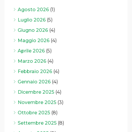
Agosto 2026
(1)
Luglio 2026
(5)
Giugno 2026
(4)
Maggio 2026
(4)
Aprile 2026
(5)
Marzo 2026
(4)
Febbraio 2026
(4)
Gennaio 2026
(4)
Dicembre 2025
(4)
Novembre 2025
(3)
Ottobre 2025
(8)
Settembre 2025
(8)