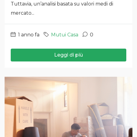
Tuttavia, un’analisi basata su valori medi di
mercato...
1 anno fa
Mutui Casa
0
Leggi di più