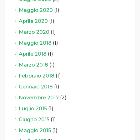
Maggio 2020
(1)
Aprile 2020
(1)
Marzo 2020
(1)
Maggio 2018
(1)
Aprile 2018
(1)
Marzo 2018
(1)
Febbraio 2018
(1)
Gennaio 2018
(1)
Novembre 2017
(2)
Luglio 2015
(1)
Giugno 2015
(1)
Maggio 2015
(1)