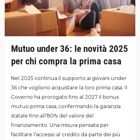
Mutuo under 36: le novità 2025
per chi compra la prima casa
Nel 2025 continua il supporto ai giovani under
36 che vogliono acquistare la loro prima casa. Il
Governo ha prorogato fino al 2027 il bonus
mutuo prima casa, confermando la garanzia
statale fino all’80% del valore del
finanziamento. Una misura pensata per
facilitare l’accesso al credito da parte dei più