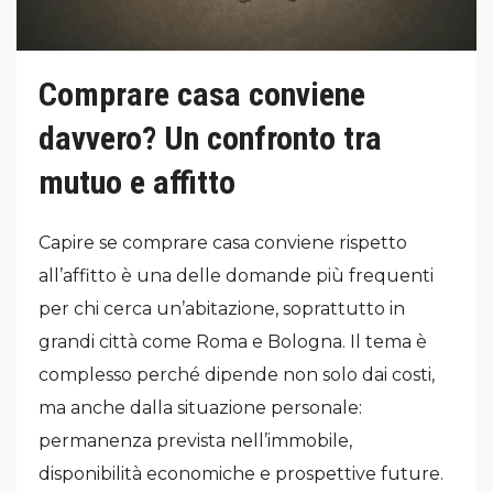
Comprare casa conviene
davvero? Un confronto tra
mutuo e affitto
Capire se comprare casa conviene rispetto
all’affitto è una delle domande più frequenti
per chi cerca un’abitazione, soprattutto in
grandi città come Roma e Bologna. Il tema è
complesso perché dipende non solo dai costi,
ma anche dalla situazione personale:
permanenza prevista nell’immobile,
disponibilità economiche e prospettive future.