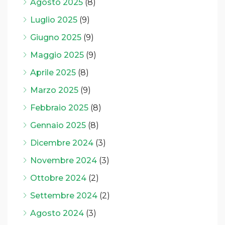
Agosto 2025
(8)
Luglio 2025
(9)
Giugno 2025
(9)
Maggio 2025
(9)
Aprile 2025
(8)
Marzo 2025
(9)
Febbraio 2025
(8)
Gennaio 2025
(8)
Dicembre 2024
(3)
Novembre 2024
(3)
Ottobre 2024
(2)
Settembre 2024
(2)
Agosto 2024
(3)