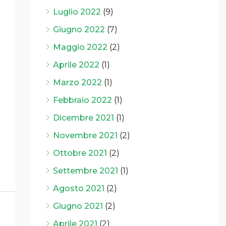
Luglio 2022
(9)
Giugno 2022
(7)
Maggio 2022
(2)
Aprile 2022
(1)
Marzo 2022
(1)
Febbraio 2022
(1)
Dicembre 2021
(1)
Novembre 2021
(2)
Ottobre 2021
(2)
Settembre 2021
(1)
Agosto 2021
(2)
Giugno 2021
(2)
Aprile 2021
(2)