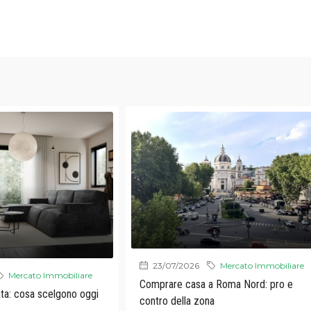
23/07/2026
Mercato Immobiliare
Mercato Immobiliare
Comprare casa a Roma Nord: pro e
ta: cosa scelgono oggi
contro della zona