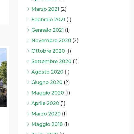
Marzo 2021
(2)
Febbraio 2021
(1)
Gennaio 2021
(1)
Novembre 2020
(2)
Ottobre 2020
(1)
Settembre 2020
(1)
Agosto 2020
(1)
Giugno 2020
(2)
Maggio 2020
(1)
Aprile 2020
(1)
Marzo 2020
(1)
Maggio 2018
(1)