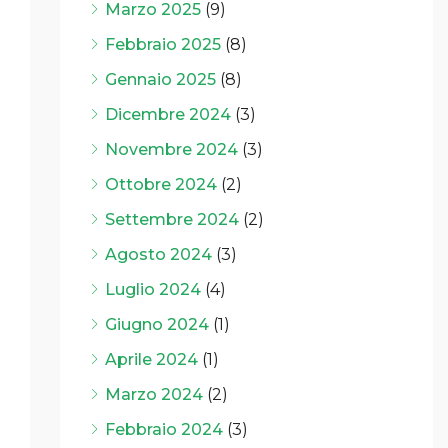
Marzo 2025
(9)
Febbraio 2025
(8)
Gennaio 2025
(8)
Dicembre 2024
(3)
Novembre 2024
(3)
Ottobre 2024
(2)
Settembre 2024
(2)
Agosto 2024
(3)
Luglio 2024
(4)
Giugno 2024
(1)
Aprile 2024
(1)
Marzo 2024
(2)
Febbraio 2024
(3)