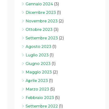
Gennaio 2024
(3)
Dicembre 2023
(1)
Novembre 2023
(2)
Ottobre 2023
(3)
Settembre 2023
(2)
Agosto 2023
(1)
Luglio 2023
(1)
Giugno 2023
(1)
Maggio 2023
(2)
Aprile 2023
(1)
Marzo 2023
(5)
Febbraio 2023
(5)
Settembre 2022
(1)