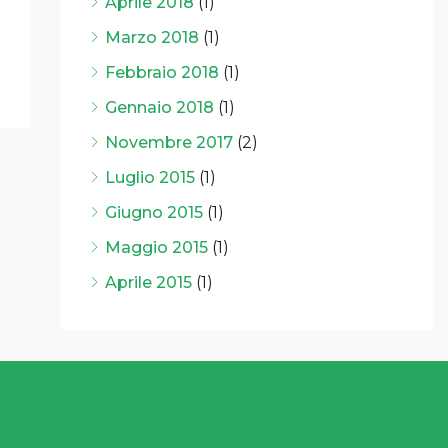
Aprile 2018
(1)
Marzo 2018
(1)
Febbraio 2018
(1)
Gennaio 2018
(1)
Novembre 2017
(2)
Luglio 2015
(1)
Giugno 2015
(1)
Maggio 2015
(1)
Aprile 2015
(1)