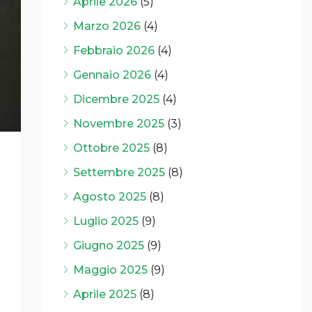
Aprile 2026
(5)
Marzo 2026
(4)
Febbraio 2026
(4)
Gennaio 2026
(4)
Dicembre 2025
(4)
Novembre 2025
(3)
Ottobre 2025
(8)
Settembre 2025
(8)
Agosto 2025
(8)
Luglio 2025
(9)
Giugno 2025
(9)
Maggio 2025
(9)
Aprile 2025
(8)