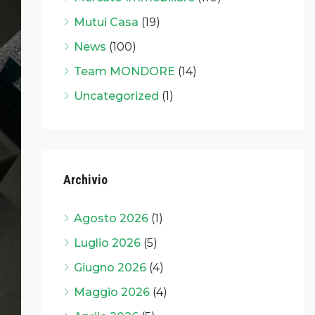
Mutui Casa
(19)
News
(100)
Team MONDORE
(14)
Uncategorized
(1)
Archivio
Agosto 2026
(1)
Luglio 2026
(5)
Giugno 2026
(4)
Maggio 2026
(4)