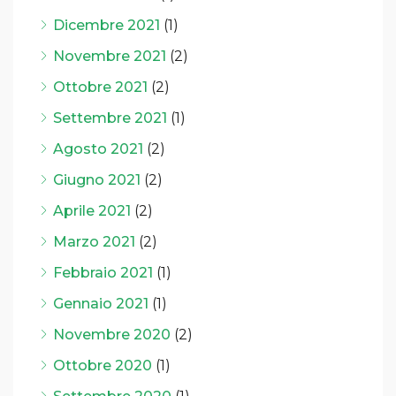
Dicembre 2021
(1)
Novembre 2021
(2)
Ottobre 2021
(2)
Settembre 2021
(1)
Agosto 2021
(2)
Giugno 2021
(2)
Aprile 2021
(2)
Marzo 2021
(2)
Febbraio 2021
(1)
Gennaio 2021
(1)
Novembre 2020
(2)
Ottobre 2020
(1)