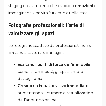
staging crea ambienti che evocano
emozioni
e
immaginano una vita futura in quella casa.
Fotografie professionali: l’arte di
valorizzare gli spazi
Le fotografie scattate da professionisti non si
limitano a catturare immagini:
Esaltano i punti di forza dell’immobile
,
come la luminosità, gli spazi ampi o i
dettagli unici;
Creano un impatto visivo immediato
,
aumentando il numero di visualizzazioni
dell’annuncio online;