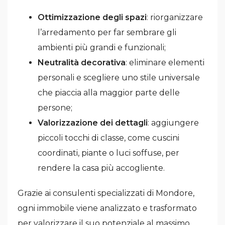
Ottimizzazione degli spazi
: riorganizzare
l’arredamento per far sembrare gli
ambienti più grandi e funzionali;
Neutralità decorativa
: eliminare elementi
personali e scegliere uno stile universale
che piaccia alla maggior parte delle
persone;
Valorizzazione dei dettagli
: aggiungere
piccoli tocchi di classe, come cuscini
coordinati, piante o luci soffuse, per
rendere la casa più accogliente.
Grazie ai consulenti specializzati di Mondore,
ogni immobile viene analizzato e trasformato
per valorizzare il suo potenziale al massimo,