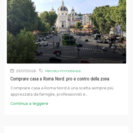
23/07/2026
Mercato Immobiliare
Comprare casa a Roma Nord: pro e contro della zona
Comprare casa a Roma Nord è una scelta sempre più
apprezzata da famiglie, professionisti e...
Continua a leggere