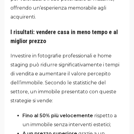
offrendo un’esperienza memorabile agli
acquirenti.
I risultati: vendere casa in meno tempo e al
miglior prezzo
Investire in fotografie professionali e home
staging può ridurre significativamente i tempi
di vendita e aumentare il valore percepito
dell’immobile. Secondo le statistiche del
settore, un immobile presentato con queste
strategie si vende:
Fino al 50% più velocemente
rispetto a
un immobile senza interventi estetici;
A un prezzo superiore
grazie a un