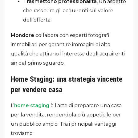
Trasmettono professionalità
, un aspetto
che rassicura gli acquirenti sul valore
dell’offerta.
Mondore
collabora con esperti fotografi
immobiliari per garantire immagini di alta
qualità che attirano l’interesse degli acquirenti
sin dal primo sguardo.
Home Staging: una strategia vincente
per vendere casa
L’
home staging
è l’arte di preparare una casa
per la vendita, rendendola più appetibile per
un pubblico ampio. Tra i principali vantaggi
troviamo: