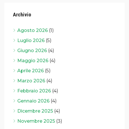
Archivio
Agosto 2026
(1)
Luglio 2026
(5)
Giugno 2026
(4)
Maggio 2026
(4)
Aprile 2026
(5)
Marzo 2026
(4)
Febbraio 2026
(4)
Gennaio 2026
(4)
Dicembre 2025
(4)
Novembre 2025
(3)