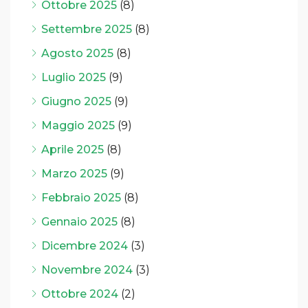
Ottobre 2025
(8)
Settembre 2025
(8)
Agosto 2025
(8)
Luglio 2025
(9)
Giugno 2025
(9)
Maggio 2025
(9)
Aprile 2025
(8)
Marzo 2025
(9)
Febbraio 2025
(8)
Gennaio 2025
(8)
Dicembre 2024
(3)
Novembre 2024
(3)
Ottobre 2024
(2)