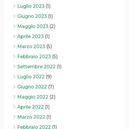
Luglio 2023
(1)
Giugno 2023
(1)
Maggio 2023
(2)
Aprile 2023
(1)
Marzo 2023
(5)
Febbraio 2023
(5)
Settembre 2022
(1)
Luglio 2022
(9)
Giugno 2022
(7)
Maggio 2022
(2)
Aprile 2022
(1)
Marzo 2022
(1)
Febbraio 2022
(1)