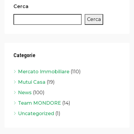
Cerca
Cerca
Categorie
Mercato Immobiliare
(110)
Mutui Casa
(19)
News
(100)
Team MONDORE
(14)
Uncategorized
(1)