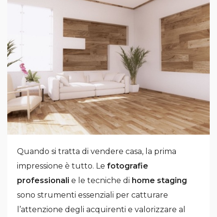
Quando si tratta di vendere casa, la prima
impressione è tutto. Le
fotografie
professionali
e le tecniche di
home staging
sono strumenti essenziali per catturare
l’attenzione degli acquirenti e valorizzare al