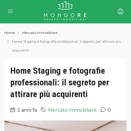
Home
Mercato Immobiliare
Home Staging e fotografie professionali: il segreto per attirare più
acquirenti
Home Staging e fotografie
professionali: il segreto per
attirare più acquirenti
2 anni fa
Mercato Immobiliare
0