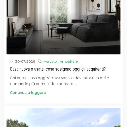
30/07/2026
Mercato Immobiliare
Casa nuova o usata: cosa scelgono oggi gli acquirenti?
Chi cerca casa oggi si trova spesso davanti a una delle
domande più comuni del mercato...
Continua a leggere