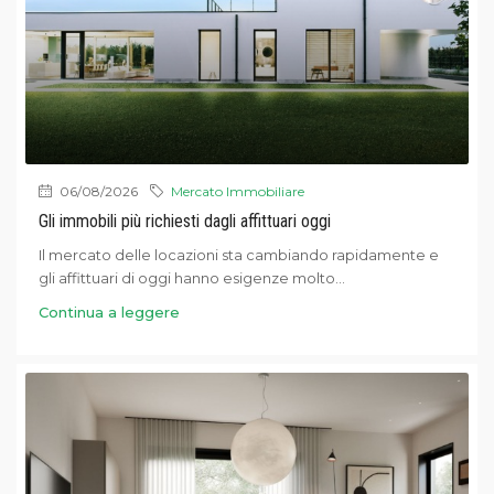
06/08/2026
Mercato Immobiliare
Gli immobili più richiesti dagli affittuari oggi
Il mercato delle locazioni sta cambiando rapidamente e
gli affittuari di oggi hanno esigenze molto...
Continua a leggere