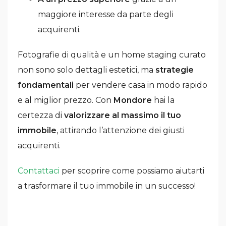
maggiore interesse da parte degli
acquirenti.
Fotografie di qualità e un home staging curato
non sono solo dettagli estetici, ma
strategie
fondamentali
per vendere casa in modo rapido
e al miglior prezzo. Con
Mondore
hai la
certezza di
valorizzare al massimo il tuo
immobile
, attirando l’attenzione dei giusti
acquirenti.
Contattaci
per scoprire come possiamo aiutarti
a trasformare il tuo immobile in un successo!