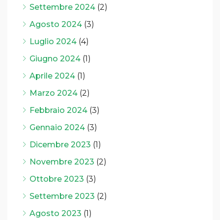
Settembre 2024
(2)
Agosto 2024
(3)
Luglio 2024
(4)
Giugno 2024
(1)
Aprile 2024
(1)
Marzo 2024
(2)
Febbraio 2024
(3)
Gennaio 2024
(3)
Dicembre 2023
(1)
Novembre 2023
(2)
Ottobre 2023
(3)
Settembre 2023
(2)
Agosto 2023
(1)