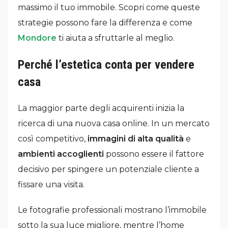
massimo il tuo immobile. Scopri come queste
strategie possono fare la differenza e come
Mondore
ti aiuta a sfruttarle al meglio.
Perché l’estetica conta per vendere
casa
La maggior parte degli acquirenti inizia la
ricerca di una nuova casa online. In un mercato
così competitivo,
immagini di alta qualità
e
ambienti accoglienti
possono essere il fattore
decisivo per spingere un potenziale cliente a
fissare una visita.
Le fotografie professionali mostrano l’immobile
sotto la sua luce migliore, mentre l’home