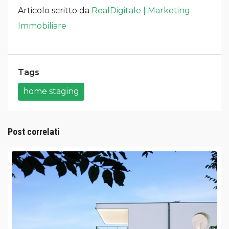
Articolo scritto da
RealDigitale | Marketing
Immobiliare
Tags
home staging
Post correlati