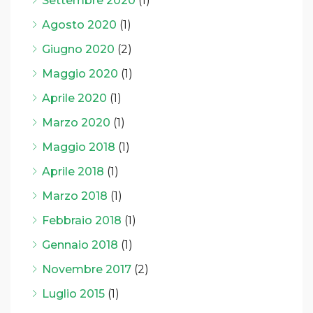
Settembre 2020
(1)
Agosto 2020
(1)
Giugno 2020
(2)
Maggio 2020
(1)
Aprile 2020
(1)
Marzo 2020
(1)
Maggio 2018
(1)
Aprile 2018
(1)
Marzo 2018
(1)
Febbraio 2018
(1)
Gennaio 2018
(1)
Novembre 2017
(2)
Luglio 2015
(1)