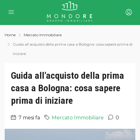
Home
Mercato Immobiliare
Guida all’acquisto della prima casa a Bologna: cosa sapere prima di
iniziare
Guida all’acquisto della prima
casa a Bologna: cosa sapere
prima di iniziare
7 mesi fa
Mercato Immobiliare
0