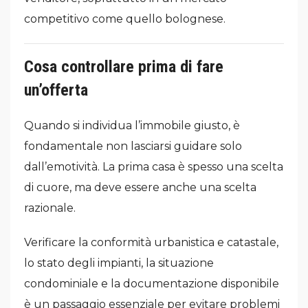
competitivo come quello bolognese.
Cosa controllare prima di fare
un’offerta
Quando si individua l’immobile giusto, è
fondamentale non lasciarsi guidare solo
dall’emotività. La prima casa è spesso una scelta
di cuore, ma deve essere anche una scelta
razionale.
Verificare la conformità urbanistica e catastale,
lo stato degli impianti, la situazione
condominiale e la documentazione disponibile
è un passaggio essenziale per evitare problemi