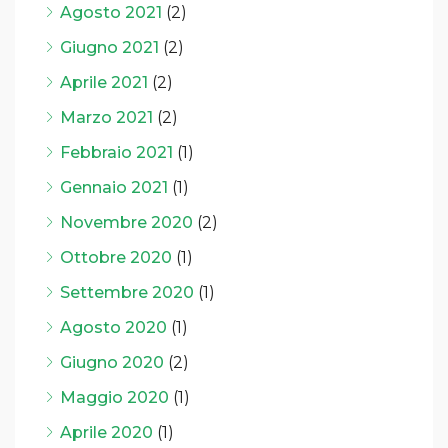
Agosto 2021
(2)
Giugno 2021
(2)
Aprile 2021
(2)
Marzo 2021
(2)
Febbraio 2021
(1)
Gennaio 2021
(1)
Novembre 2020
(2)
Ottobre 2020
(1)
Settembre 2020
(1)
Agosto 2020
(1)
Giugno 2020
(2)
Maggio 2020
(1)
Aprile 2020
(1)