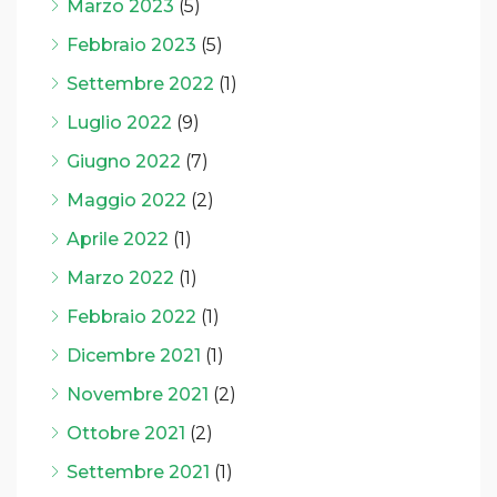
Marzo 2023
(5)
Febbraio 2023
(5)
Settembre 2022
(1)
Luglio 2022
(9)
Giugno 2022
(7)
Maggio 2022
(2)
Aprile 2022
(1)
Marzo 2022
(1)
Febbraio 2022
(1)
Dicembre 2021
(1)
Novembre 2021
(2)
Ottobre 2021
(2)
Settembre 2021
(1)