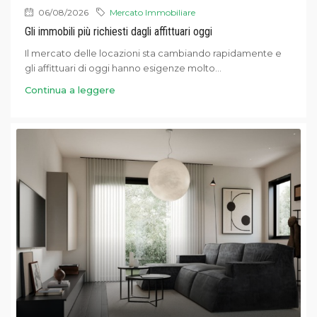
06/08/2026
Mercato Immobiliare
Gli immobili più richiesti dagli affittuari oggi
Il mercato delle locazioni sta cambiando rapidamente e
gli affittuari di oggi hanno esigenze molto...
Continua a leggere