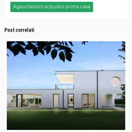
Agevolazioni acquisto prima casa
Post correlati