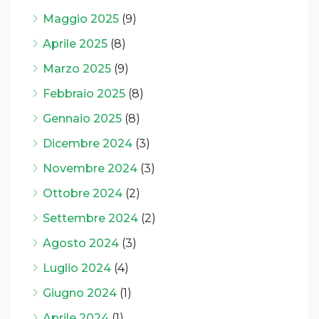
Maggio 2025
(9)
Aprile 2025
(8)
Marzo 2025
(9)
Febbraio 2025
(8)
Gennaio 2025
(8)
Dicembre 2024
(3)
Novembre 2024
(3)
Ottobre 2024
(2)
Settembre 2024
(2)
Agosto 2024
(3)
Luglio 2024
(4)
Giugno 2024
(1)
Aprile 2024
(1)