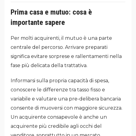
Prima casa e mutuo: cosa è
importante sapere
Per molti acquirenti, il mutuo è una parte
centrale del percorso. Arrivare preparati
significa evitare sorprese e rallentamenti nella
fase più delicata della trattativa.
Informarsi sulla propria capacità di spesa,
conoscere le differenze tra tasso fisso e
variabile e valutare una pre-delibera bancaria
consente di muoversi con maggiore sicurezza.
Un acquirente consapevole è anche un
acquirente più credibile agli occhi del
venditore, soprattutto in un mercato