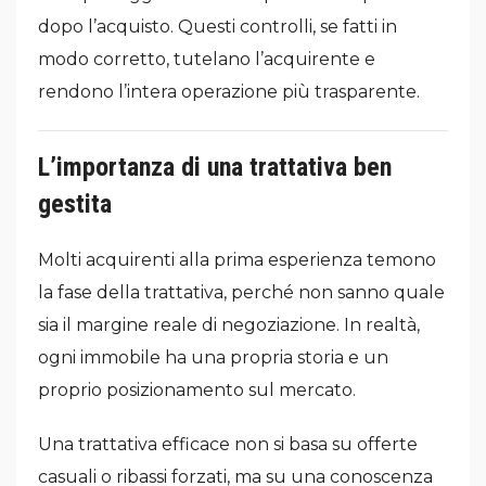
dopo l’acquisto. Questi controlli, se fatti in
modo corretto, tutelano l’acquirente e
rendono l’intera operazione più trasparente.
L’importanza di una trattativa ben
gestita
Molti acquirenti alla prima esperienza temono
la fase della trattativa, perché non sanno quale
sia il margine reale di negoziazione. In realtà,
ogni immobile ha una propria storia e un
proprio posizionamento sul mercato.
Una trattativa efficace non si basa su offerte
casuali o ribassi forzati, ma su una conoscenza