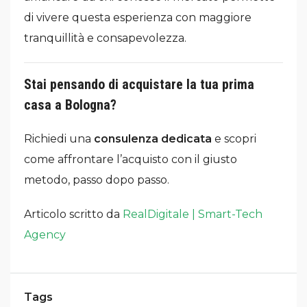
di vivere questa esperienza con maggiore
tranquillità e consapevolezza.
Stai pensando di acquistare la tua prima
casa a Bologna?
Richiedi una
consulenza dedicata
e scopri
come affrontare l’acquisto con il giusto
metodo, passo dopo passo.
Articolo scritto da
RealDigitale | Smart-Tech
Agency
Tags