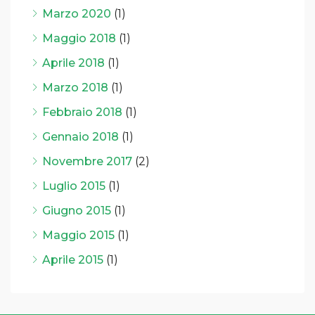
Marzo 2020
(1)
Maggio 2018
(1)
Aprile 2018
(1)
Marzo 2018
(1)
Febbraio 2018
(1)
Gennaio 2018
(1)
Novembre 2017
(2)
Luglio 2015
(1)
Giugno 2015
(1)
Maggio 2015
(1)
Aprile 2015
(1)