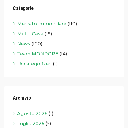
Categorie
Mercato Immobiliare
(110)
Mutui Casa
(19)
News
(100)
Team MONDORE
(14)
Uncategorized
(1)
Archivio
Agosto 2026
(1)
Luglio 2026
(5)