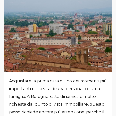
Acquistare la prima casa è uno dei momenti più
importanti nella vita di una persona o di una
famiglia. A Bologna, città dinamica e molto
richiesta dal punto di vista immobiliare, questo
passo richiede ancora più attenzione, perché il