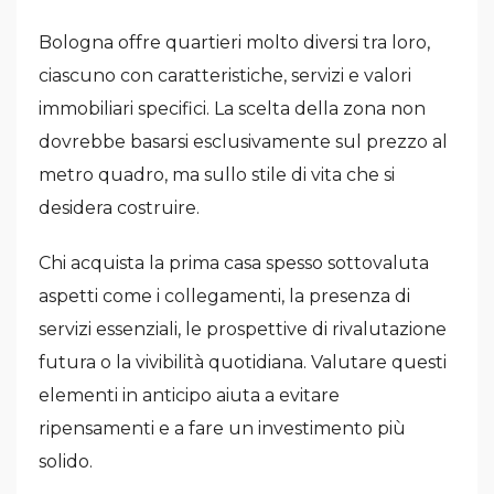
Bologna offre quartieri molto diversi tra loro,
ciascuno con caratteristiche, servizi e valori
immobiliari specifici. La scelta della zona non
dovrebbe basarsi esclusivamente sul prezzo al
metro quadro, ma sullo stile di vita che si
desidera costruire.
Chi acquista la prima casa spesso sottovaluta
aspetti come i collegamenti, la presenza di
servizi essenziali, le prospettive di rivalutazione
futura o la vivibilità quotidiana. Valutare questi
elementi in anticipo aiuta a evitare
ripensamenti e a fare un investimento più
solido.