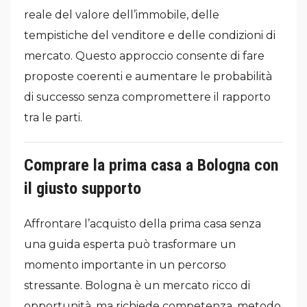
reale del valore dell’immobile, delle
tempistiche del venditore e delle condizioni di
mercato. Questo approccio consente di fare
proposte coerenti e aumentare le probabilità
di successo senza compromettere il rapporto
tra le parti.
Comprare la prima casa a Bologna con
il giusto supporto
Affrontare l’acquisto della prima casa senza
una guida esperta può trasformare un
momento importante in un percorso
stressante. Bologna è un mercato ricco di
opportunità, ma richiede competenza, metodo