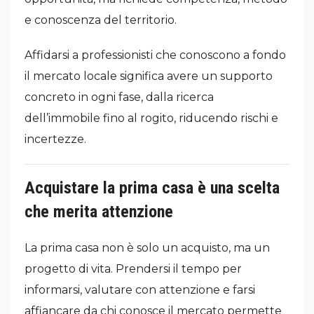
e conoscenza del territorio.
Affidarsi a professionisti che conoscono a fondo
il mercato locale significa avere un supporto
concreto in ogni fase, dalla ricerca
dell’immobile fino al rogito, riducendo rischi e
incertezze.
Acquistare la prima casa è una scelta
che merita attenzione
La prima casa non è solo un acquisto, ma un
progetto di vita. Prendersi il tempo per
informarsi, valutare con attenzione e farsi
affiancare da chi conosce il mercato permette