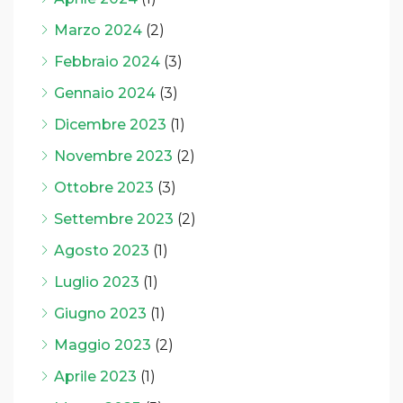
Marzo 2024
(2)
Febbraio 2024
(3)
Gennaio 2024
(3)
Dicembre 2023
(1)
Novembre 2023
(2)
Ottobre 2023
(3)
Settembre 2023
(2)
Agosto 2023
(1)
Luglio 2023
(1)
Giugno 2023
(1)
Maggio 2023
(2)
Aprile 2023
(1)