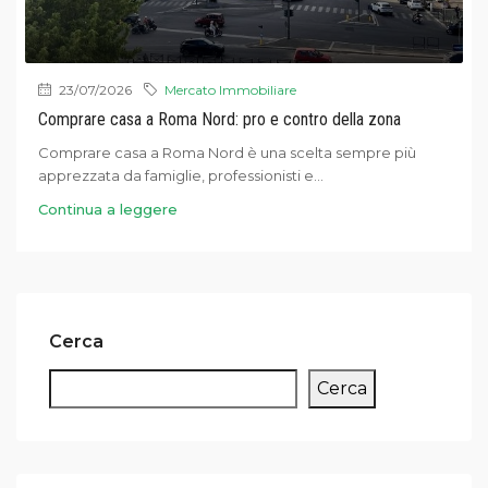
23/07/2026
Mercato Immobiliare
Comprare casa a Roma Nord: pro e contro della zona
Comprare casa a Roma Nord è una scelta sempre più
apprezzata da famiglie, professionisti e...
Continua a leggere
Cerca
Cerca