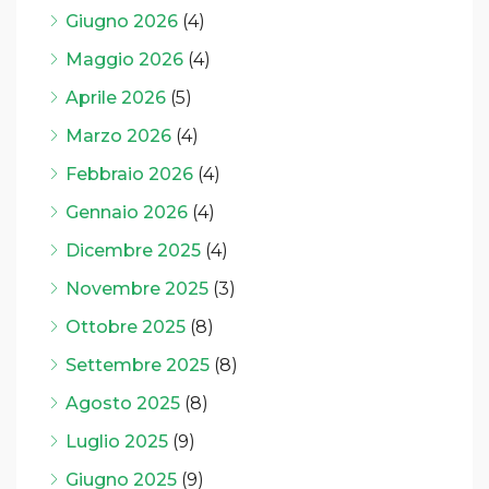
Giugno 2026
(4)
Maggio 2026
(4)
Aprile 2026
(5)
Marzo 2026
(4)
Febbraio 2026
(4)
Gennaio 2026
(4)
Dicembre 2025
(4)
Novembre 2025
(3)
Ottobre 2025
(8)
Settembre 2025
(8)
Agosto 2025
(8)
Luglio 2025
(9)
Giugno 2025
(9)