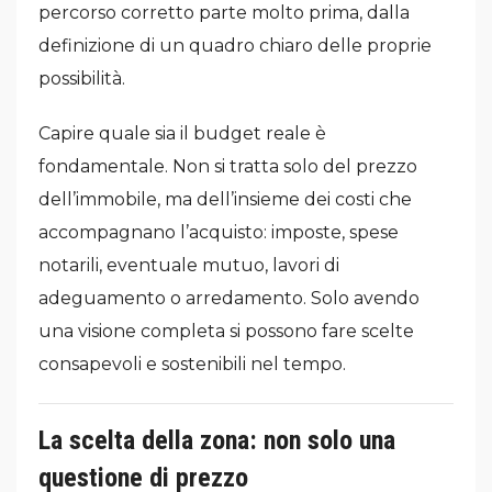
percorso corretto parte molto prima, dalla
definizione di un quadro chiaro delle proprie
possibilità.
Capire quale sia il budget reale è
fondamentale. Non si tratta solo del prezzo
dell’immobile, ma dell’insieme dei costi che
accompagnano l’acquisto: imposte, spese
notarili, eventuale mutuo, lavori di
adeguamento o arredamento. Solo avendo
una visione completa si possono fare scelte
consapevoli e sostenibili nel tempo.
La scelta della zona: non solo una
questione di prezzo