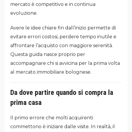
mercato è competitivo e in continua
evoluzione.
Avere le idee chiare fin dall’inizio permette di
evitare errori costosi, perdere tempo inutile e
affrontare l’acquisto con maggiore serenità.
Questa guida nasce proprio per
accompagnare chi si avvicina per la prima volta
al mercato immobiliare bolognese.
Da dove partire quando si compra la
prima casa
Il primo errore che molti acquirenti
commettono è iniziare dalle visite. In realtà, il