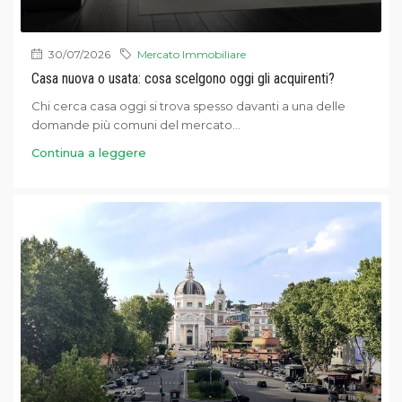
30/07/2026
Mercato Immobiliare
Casa nuova o usata: cosa scelgono oggi gli acquirenti?
Chi cerca casa oggi si trova spesso davanti a una delle
domande più comuni del mercato...
Continua a leggere