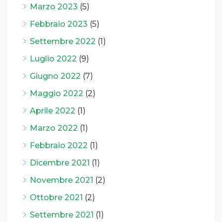
Marzo 2023
(5)
Febbraio 2023
(5)
Settembre 2022
(1)
Luglio 2022
(9)
Giugno 2022
(7)
Maggio 2022
(2)
Aprile 2022
(1)
Marzo 2022
(1)
Febbraio 2022
(1)
Dicembre 2021
(1)
Novembre 2021
(2)
Ottobre 2021
(2)
Settembre 2021
(1)