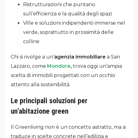
Ristrutturazioni che puntano
sull’efficienza e la qualità degli spazi
Ville e soluzioni indipendenti immerse nel
verde, soprattutto in prossimità delle
colline
Chi si rivolge a un’
agenzia immobiliare
a San
Lazzaro, come
Mondore
,
trova oggi un’ampia
scelta di immobili progettati con un occhio
attento alla sostenibilità.
Le principali soluzioni per
un’abitazione green
Il Greenliving non è un concetto astratto, ma si
traduce in scelte concrete nell’edilizia e