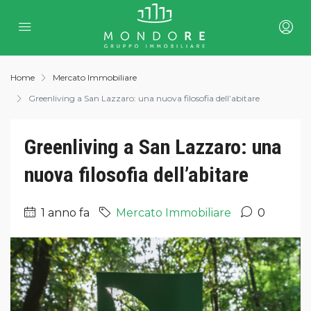
Home
Mercato Immobiliare
Greenliving a San Lazzaro: una nuova filosofia dell’abitare
Greenliving a San Lazzaro: una
nuova filosofia dell’abitare
1 anno fa
Mercato Immobiliare
0