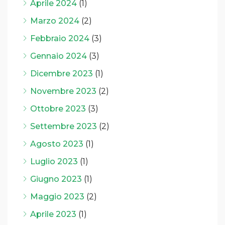
Aprile 2024
(1)
Marzo 2024
(2)
Febbraio 2024
(3)
Gennaio 2024
(3)
Dicembre 2023
(1)
Novembre 2023
(2)
Ottobre 2023
(3)
Settembre 2023
(2)
Agosto 2023
(1)
Luglio 2023
(1)
Giugno 2023
(1)
Maggio 2023
(2)
Aprile 2023
(1)