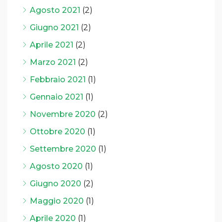
Agosto 2021
(2)
Giugno 2021
(2)
Aprile 2021
(2)
Marzo 2021
(2)
Febbraio 2021
(1)
Gennaio 2021
(1)
Novembre 2020
(2)
Ottobre 2020
(1)
Settembre 2020
(1)
Agosto 2020
(1)
Giugno 2020
(2)
Maggio 2020
(1)
Aprile 2020
(1)