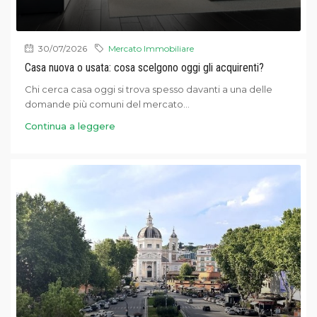
30/07/2026
Mercato Immobiliare
Casa nuova o usata: cosa scelgono oggi gli acquirenti?
Chi cerca casa oggi si trova spesso davanti a una delle
domande più comuni del mercato...
Continua a leggere