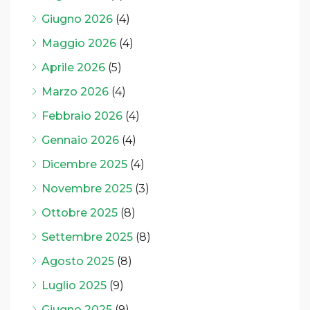
Giugno 2026
(4)
Maggio 2026
(4)
Aprile 2026
(5)
Marzo 2026
(4)
Febbraio 2026
(4)
Gennaio 2026
(4)
Dicembre 2025
(4)
Novembre 2025
(3)
Ottobre 2025
(8)
Settembre 2025
(8)
Agosto 2025
(8)
Luglio 2025
(9)
Giugno 2025
(9)