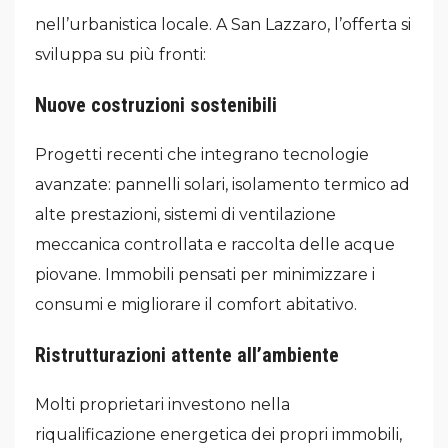
nell’urbanistica locale. A San Lazzaro, l’offerta si
sviluppa su più fronti:
Nuove costruzioni sostenibili
Progetti recenti che integrano tecnologie
avanzate: pannelli solari, isolamento termico ad
alte prestazioni, sistemi di ventilazione
meccanica controllata e raccolta delle acque
piovane. Immobili pensati per minimizzare i
consumi e migliorare il comfort abitativo.
Ristrutturazioni attente all’ambiente
Molti proprietari investono nella
riqualificazione energetica dei propri immobili,