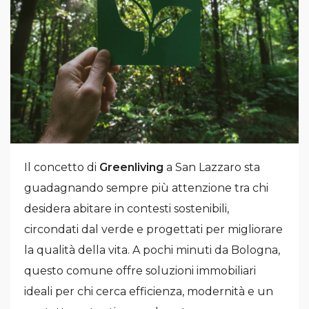
Il concetto di
Greenliving
a San Lazzaro sta
guadagnando sempre più attenzione tra chi
desidera abitare in contesti sostenibili,
circondati dal verde e progettati per migliorare
la qualità della vita. A pochi minuti da Bologna,
questo comune offre soluzioni immobiliari
ideali per chi cerca efficienza, modernità e un