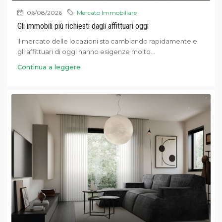
06/08/2026
Mercato Immobiliare
Gli immobili più richiesti dagli affittuari oggi
Il mercato delle locazioni sta cambiando rapidamente e
gli affittuari di oggi hanno esigenze molto...
Continua a leggere