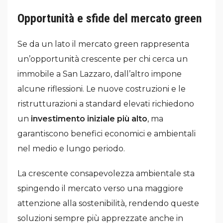
Opportunità e sfide del mercato green
Se da un lato il mercato green rappresenta
un’opportunità crescente per chi cerca un
immobile a San Lazzaro, dall’altro impone
alcune riflessioni. Le nuove costruzioni e le
ristrutturazioni a standard elevati richiedono
un
investimento iniziale più alto
, ma
garantiscono benefici economici e ambientali
nel medio e lungo periodo.
La crescente consapevolezza ambientale sta
spingendo il mercato verso una maggiore
attenzione alla sostenibilità, rendendo queste
soluzioni sempre più apprezzate anche in