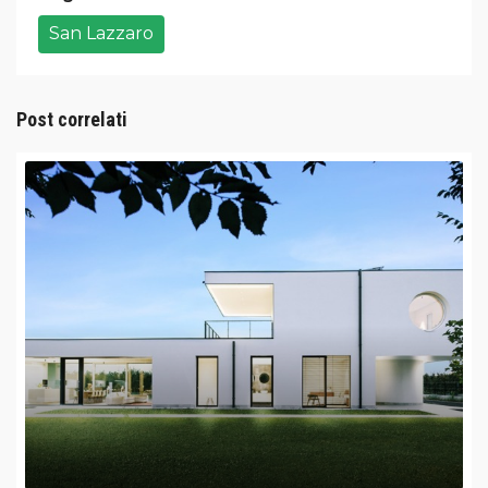
San Lazzaro
Post correlati