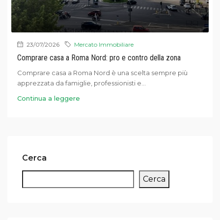
23/07/2026
Mercato Immobiliare
Comprare casa a Roma Nord: pro e contro della zona
Comprare casa a Roma Nord è una scelta sempre più
apprezzata da famiglie, professionisti e...
Continua a leggere
Cerca
Cerca