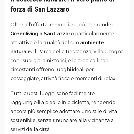
forza di San Lazzaro
Oltre all’offerta immobiliare, ciò che rende il
Greenliving a San Lazzaro
particolarmente
attrattivo è la qualità del suo
ambiente
naturale.
Il Parco della Resistenza, Villa Cicogna
con i suoi giardini storici, e le aree collinari
circostanti offrono luoghi ideali per
passeggiate, attività fisica e momenti di relax.
Tutti questi luoghi sono facilmente
raggiungibili a piedi o in bicicletta, rendendo
ancora più semplice adottare uno stile di vita
sostenibile, senza rinunciare alla vicinanza ai
servizi della città.