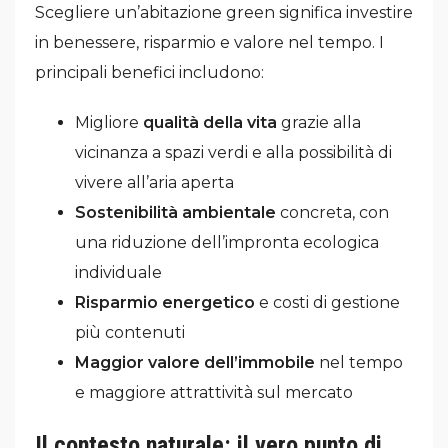
Scegliere un’abitazione green significa investire
in benessere, risparmio e valore nel tempo. I
principali benefici includono:
Migliore
qualità della vita
grazie alla
vicinanza a spazi verdi e alla possibilità di
vivere all’aria aperta
Sostenibilità ambientale
concreta, con
una riduzione dell’impronta ecologica
individuale
Risparmio energetico
e costi di gestione
più contenuti
Maggior valore dell’immobile
nel tempo
e maggiore attrattività sul mercato
Il contesto naturale: il vero punto di