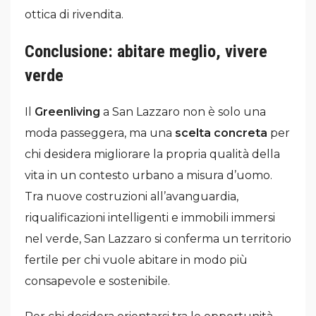
ottica di rivendita.
Conclusione: abitare meglio, vivere
verde
Il
Greenliving
a San Lazzaro non è solo una
moda passeggera, ma una
scelta concreta
per
chi desidera migliorare la propria qualità della
vita in un contesto urbano a misura d’uomo.
Tra nuove costruzioni all’avanguardia,
riqualificazioni intelligenti e immobili immersi
nel verde, San Lazzaro si conferma un territorio
fertile per chi vuole abitare in modo più
consapevole e sostenibile.