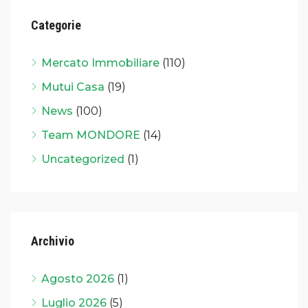
Categorie
Mercato Immobiliare
(110)
Mutui Casa
(19)
News
(100)
Team MONDORE
(14)
Uncategorized
(1)
Archivio
Agosto 2026
(1)
Luglio 2026
(5)