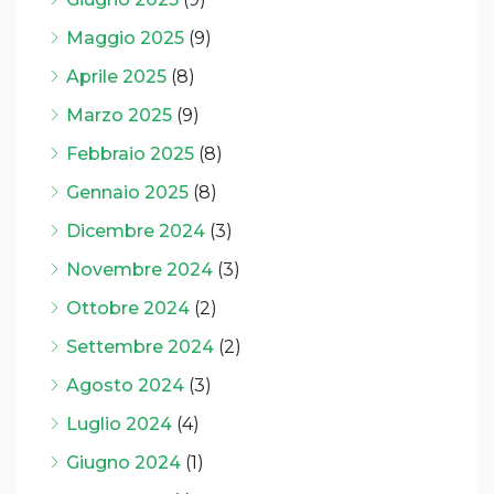
Maggio 2025
(9)
Aprile 2025
(8)
Marzo 2025
(9)
Febbraio 2025
(8)
Gennaio 2025
(8)
Dicembre 2024
(3)
Novembre 2024
(3)
Ottobre 2024
(2)
Settembre 2024
(2)
Agosto 2024
(3)
Luglio 2024
(4)
Giugno 2024
(1)