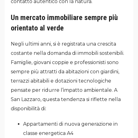
contatto autentico con la natura.
Un mercato immobiliare sempre più
orientato al verde
Negli ultimi anni, si è registrata una crescita
costante nella domanda di immobili sostenibili.
Famiglie, giovani coppie e professionisti sono
sempre più attratti da abitazioni con giardini,
terrazzi abitabili e dotazioni tecnologiche
pensate per ridurre l’impatto ambientale. A
San Lazzaro, questa tendenza si riflette nella
disponibilità di:
Appartamenti di nuova generazione in
classe energetica A4