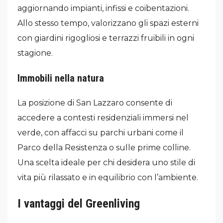
aggiornando impianti, infissi e coibentazioni.
Allo stesso tempo, valorizzano gli spazi esterni
con giardini rigogliosi e terrazzi fruibili in ogni
stagione.
Immobili nella natura
La posizione di San Lazzaro consente di
accedere a contesti residenziali immersi nel
verde, con affacci su parchi urbani come il
Parco della Resistenza o sulle prime colline.
Una scelta ideale per chi desidera uno stile di
vita più rilassato e in equilibrio con l’ambiente.
I vantaggi del Greenliving