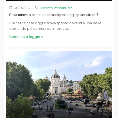
30/07/2026
Mercato Immobiliare
Casa nuova o usata: cosa scelgono oggi gli acquirenti?
Chi cerca casa oggi si trova spesso davanti a una delle
domande più comuni del mercato...
Continua a leggere