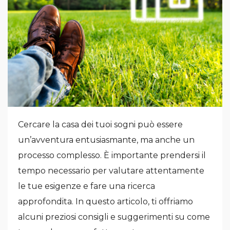
Cercare la casa dei tuoi sogni può essere
un’avventura entusiasmante, ma anche un
processo complesso. È importante prendersi il
tempo necessario per valutare attentamente
le tue esigenze e fare una ricerca
approfondita. In questo articolo, ti offriamo
alcuni preziosi consigli e suggerimenti su come