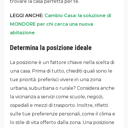
trovare la casa perfetta per te.
LEGGI ANCHE:
Cambio Casa: la soluzione di
MONDORE per chi cerca una nuova
abitazione
Determina la posizione ideale
La posizione è un fattore chiave nella scelta di
una casa. Prima di tutto, chiediti quali sono le
tue priorità: preferisci vivere in una zona
urbana, suburbana o rurale? Considera anche
la vicinanza a servizi come scuole, negozi,
ospedali e mezzi di trasporto. Inoltre, rifletti
sulle tue preferenze personali, come il clima e
lo stile di vita offerto dalla zona. Una posizione