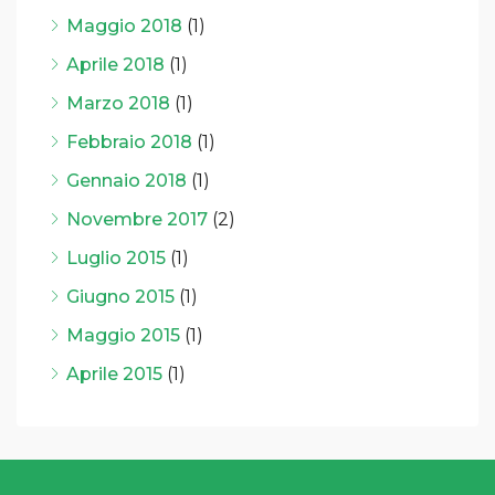
Maggio 2018
(1)
Aprile 2018
(1)
Marzo 2018
(1)
Febbraio 2018
(1)
Gennaio 2018
(1)
Novembre 2017
(2)
Luglio 2015
(1)
Giugno 2015
(1)
Maggio 2015
(1)
Aprile 2015
(1)