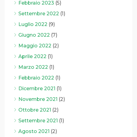
Febbraio 2023
(5)
Settembre 2022
(1)
Luglio 2022
(9)
Giugno 2022
(7)
Maggio 2022
(2)
Aprile 2022
(1)
Marzo 2022
(1)
Febbraio 2022
(1)
Dicembre 2021
(1)
Novembre 2021
(2)
Ottobre 2021
(2)
Settembre 2021
(1)
Agosto 2021
(2)