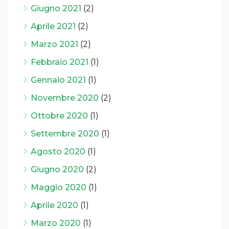
Giugno 2021
(2)
Aprile 2021
(2)
Marzo 2021
(2)
Febbraio 2021
(1)
Gennaio 2021
(1)
Novembre 2020
(2)
Ottobre 2020
(1)
Settembre 2020
(1)
Agosto 2020
(1)
Giugno 2020
(2)
Maggio 2020
(1)
Aprile 2020
(1)
Marzo 2020
(1)