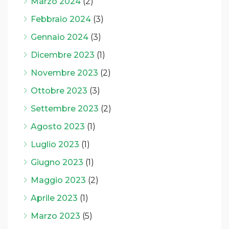
Marzo 2024
(2)
Febbraio 2024
(3)
Gennaio 2024
(3)
Dicembre 2023
(1)
Novembre 2023
(2)
Ottobre 2023
(3)
Settembre 2023
(2)
Agosto 2023
(1)
Luglio 2023
(1)
Giugno 2023
(1)
Maggio 2023
(2)
Aprile 2023
(1)
Marzo 2023
(5)