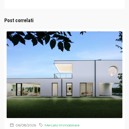
Post correlati
06/08/2026
Mercato Immobiliare