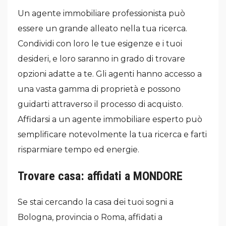
Un agente immobiliare professionista può
essere un grande alleato nella tua ricerca.
Condividi con loro le tue esigenze e i tuoi
desideri, e loro saranno in grado di trovare
opzioni adatte a te. Gli agenti hanno accesso a
una vasta gamma di proprietà e possono
guidarti attraverso il processo di acquisto.
Affidarsi a un agente immobiliare esperto può
semplificare notevolmente la tua ricerca e farti
risparmiare tempo ed energie.
Trovare casa: affidati a MONDORE
Se stai cercando la casa dei tuoi sogni a
Bologna, provincia o Roma, affidati a