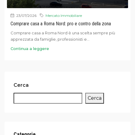
23/07/2026
Mercato Immobiliare
Comprare casa a Roma Nord: pro e contro della zona
Comprare casa a Roma Nord è una scelta sempre più
apprezzata da famiglie, professionisti e...
Continua a leggere
Cerca
Cerca
Categorie