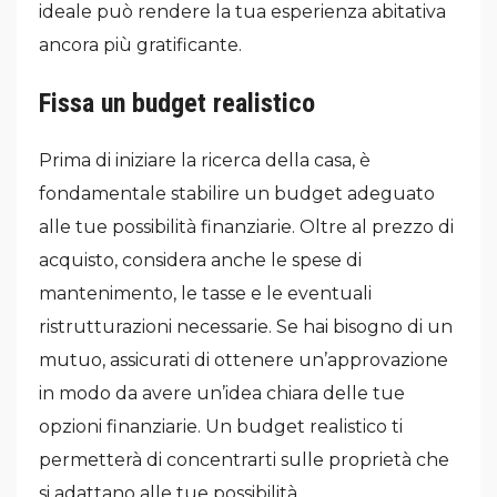
ideale può rendere la tua esperienza abitativa
ancora più gratificante.
Fissa un budget realistico
Prima di iniziare la ricerca della casa, è
fondamentale stabilire un budget adeguato
alle tue possibilità finanziarie. Oltre al prezzo di
acquisto, considera anche le spese di
mantenimento, le tasse e le eventuali
ristrutturazioni necessarie. Se hai bisogno di un
mutuo, assicurati di ottenere un’approvazione
in modo da avere un’idea chiara delle tue
opzioni finanziarie. Un budget realistico ti
permetterà di concentrarti sulle proprietà che
si adattano alle tue possibilità.