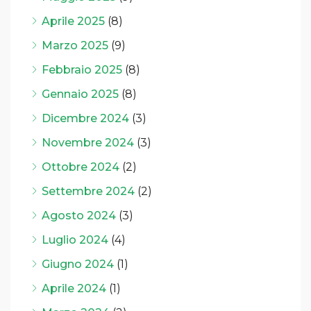
Aprile 2025
(8)
Marzo 2025
(9)
Febbraio 2025
(8)
Gennaio 2025
(8)
Dicembre 2024
(3)
Novembre 2024
(3)
Ottobre 2024
(2)
Settembre 2024
(2)
Agosto 2024
(3)
Luglio 2024
(4)
Giugno 2024
(1)
Aprile 2024
(1)