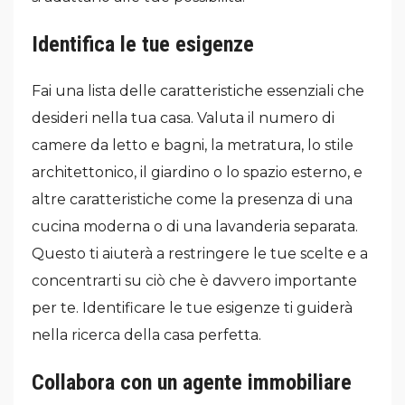
Identifica le tue esigenze
Fai una lista delle caratteristiche essenziali che
desideri nella tua casa. Valuta il numero di
camere da letto e bagni, la metratura, lo stile
architettonico, il giardino o lo spazio esterno, e
altre caratteristiche come la presenza di una
cucina moderna o di una lavanderia separata.
Questo ti aiuterà a restringere le tue scelte e a
concentrarti su ciò che è davvero importante
per te. Identificare le tue esigenze ti guiderà
nella ricerca della casa perfetta.
Collabora con un agente immobiliare