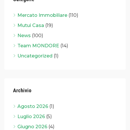
Mercato Immobiliare
(110)
Mutui Casa
(19)
News
(100)
Team MONDORE
(14)
Uncategorized
(1)
Archivio
Agosto 2026
(1)
Luglio 2026
(5)
Giugno 2026
(4)