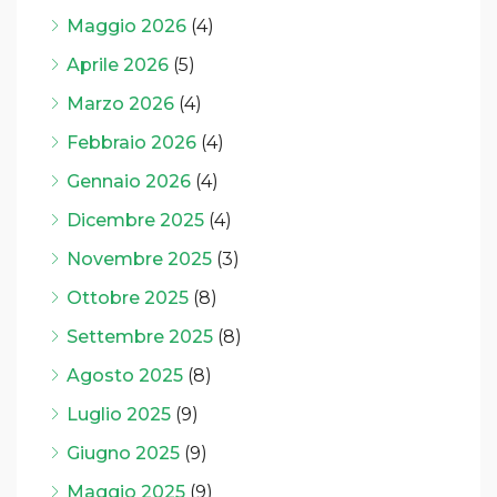
Maggio 2026
(4)
Aprile 2026
(5)
Marzo 2026
(4)
Febbraio 2026
(4)
Gennaio 2026
(4)
Dicembre 2025
(4)
Novembre 2025
(3)
Ottobre 2025
(8)
Settembre 2025
(8)
Agosto 2025
(8)
Luglio 2025
(9)
Giugno 2025
(9)
Maggio 2025
(9)