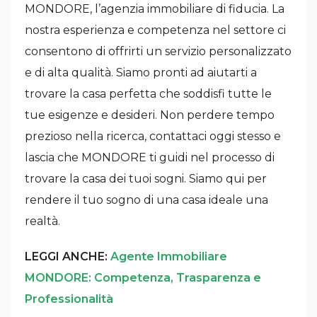
MONDORE, l’agenzia immobiliare di fiducia. La
nostra esperienza e competenza nel settore ci
consentono di offrirti un servizio personalizzato
e di alta qualità. Siamo pronti ad aiutarti a
trovare la casa perfetta che soddisfi tutte le
tue esigenze e desideri. Non perdere tempo
prezioso nella ricerca, contattaci oggi stesso e
lascia che MONDORE ti guidi nel processo di
trovare la casa dei tuoi sogni. Siamo qui per
rendere il tuo sogno di una casa ideale una
realtà.
LEGGI ANCHE:
Agente Immobiliare
MONDORE: Competenza, Trasparenza e
Professionalità