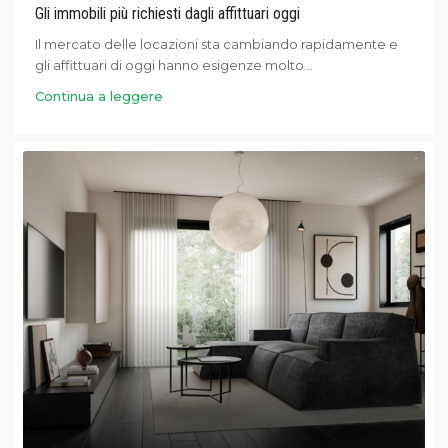
Gli immobili più richiesti dagli affittuari oggi
Il mercato delle locazioni sta cambiando rapidamente e
gli affittuari di oggi hanno esigenze molto...
Continua a leggere