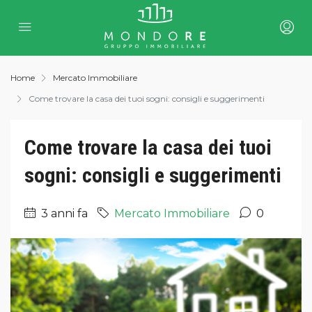
Home
Mercato Immobiliare
Come trovare la casa dei tuoi sogni: consigli e suggerimenti
Come trovare la casa dei tuoi
sogni: consigli e suggerimenti
3 anni fa
Mercato Immobiliare
0