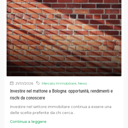
21/01/2026
Mercato Immobiliare
,
News
Investire nel mattone a Bologna: opportunità, rendimenti e
rischi da conoscere
Investire nel settore immobiliare continua a essere una
delle scelte preferite da chi cerca...
Continua a leggere