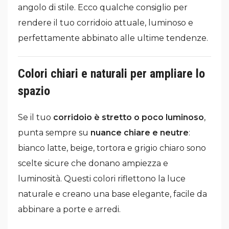
angolo di stile. Ecco qualche consiglio per
rendere il tuo corridoio attuale, luminoso e
perfettamente abbinato alle ultime tendenze.
Colori chiari e naturali per ampliare lo
spazio
Se il tuo
corridoio è stretto o poco luminoso
,
punta sempre su
nuance chiare e neutre
:
bianco latte, beige, tortora e grigio chiaro sono
scelte sicure che donano ampiezza e
luminosità. Questi colori riflettono la luce
naturale e creano una base elegante, facile da
abbinare a porte e arredi.