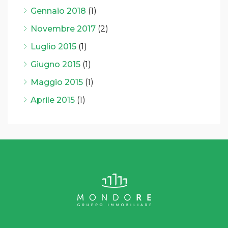
Gennaio 2018
(1)
Novembre 2017
(2)
Luglio 2015
(1)
Giugno 2015
(1)
Maggio 2015
(1)
Aprile 2015
(1)