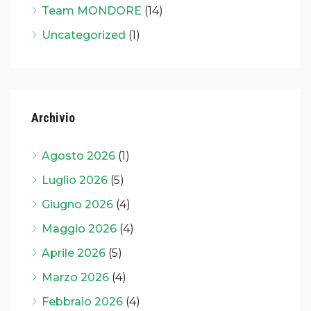
Team MONDORE
(14)
Uncategorized
(1)
Archivio
Agosto 2026
(1)
Luglio 2026
(5)
Giugno 2026
(4)
Maggio 2026
(4)
Aprile 2026
(5)
Marzo 2026
(4)
Febbraio 2026
(4)