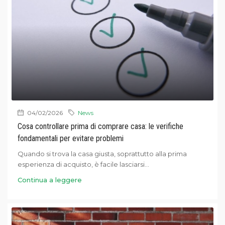
04/02/2026
News
Cosa controllare prima di comprare casa: le verifiche
fondamentali per evitare problemi
Quando si trova la casa giusta, soprattutto alla prima
esperienza di acquisto, è facile lasciarsi...
Continua a leggere