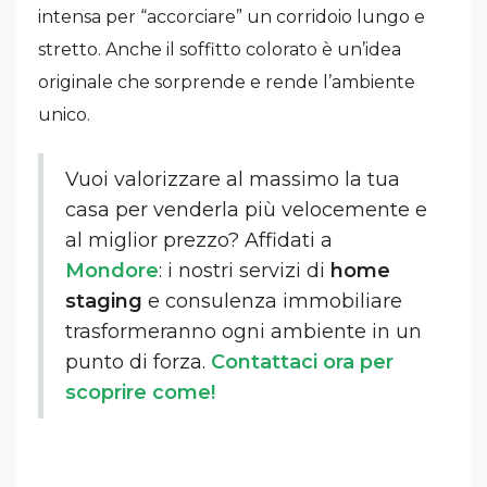
intensa per “accorciare” un corridoio lungo e
stretto. Anche il soffitto colorato è un’idea
originale che sorprende e rende l’ambiente
unico.
Vuoi valorizzare al massimo la tua
casa per venderla più velocemente e
al miglior prezzo? Affidati a
Mondore
: i nostri servizi di
home
staging
e consulenza immobiliare
trasformeranno ogni ambiente in un
punto di forza.
Contattaci ora per
scoprire come!