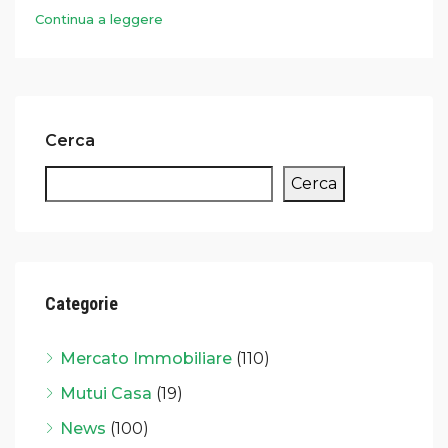
Continua a leggere
Cerca
Cerca
Categorie
Mercato Immobiliare
(110)
Mutui Casa
(19)
News
(100)