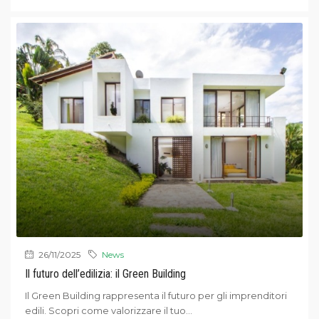
26/11/2025
News
Il futuro dell’edilizia: il Green Building
Il Green Building rappresenta il futuro per gli imprenditori
edili. Scopri come valorizzare il tuo...