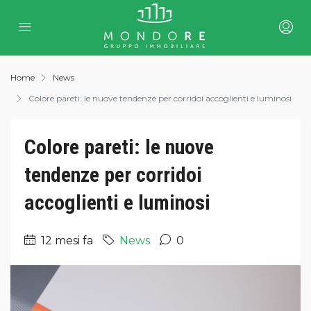
Home
News
Colore pareti: le nuove tendenze per corridoi accoglienti e luminosi
Colore pareti: le nuove
tendenze per corridoi
accoglienti e luminosi
12 mesi fa
News
0