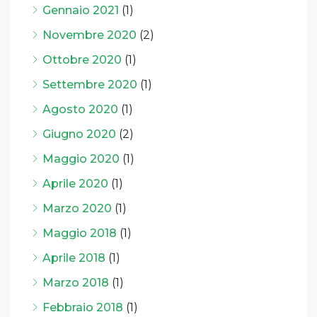
Gennaio 2021
(1)
Novembre 2020
(2)
Ottobre 2020
(1)
Settembre 2020
(1)
Agosto 2020
(1)
Giugno 2020
(2)
Maggio 2020
(1)
Aprile 2020
(1)
Marzo 2020
(1)
Maggio 2018
(1)
Aprile 2018
(1)
Marzo 2018
(1)
Febbraio 2018
(1)