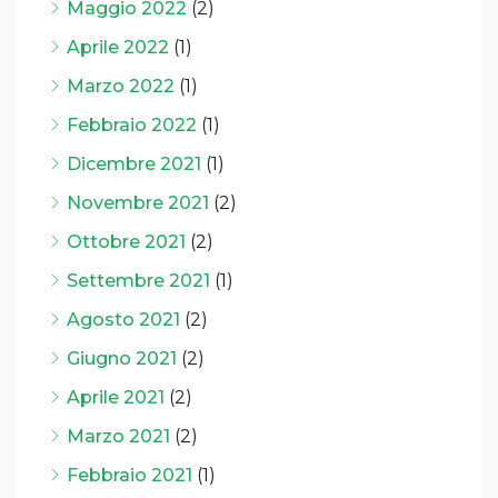
Maggio 2022
(2)
Aprile 2022
(1)
Marzo 2022
(1)
Febbraio 2022
(1)
Dicembre 2021
(1)
Novembre 2021
(2)
Ottobre 2021
(2)
Settembre 2021
(1)
Agosto 2021
(2)
Giugno 2021
(2)
Aprile 2021
(2)
Marzo 2021
(2)
Febbraio 2021
(1)