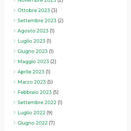
Novembre 2023
(2)
Ottobre 2023
(3)
Settembre 2023
(2)
Agosto 2023
(1)
Luglio 2023
(1)
Giugno 2023
(1)
Maggio 2023
(2)
Aprile 2023
(1)
Marzo 2023
(5)
Febbraio 2023
(5)
Settembre 2022
(1)
Luglio 2022
(9)
Giugno 2022
(7)