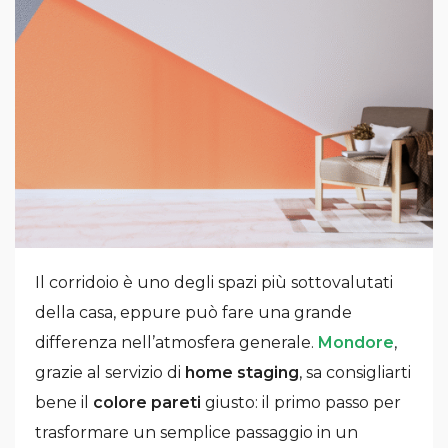
Il corridoio è uno degli spazi più sottovalutati
della casa, eppure può fare una grande
differenza nell’atmosfera generale.
Mondore
,
grazie al servizio di
home staging
, sa consigliarti
bene il
colore pareti
giusto: il primo passo per
trasformare un semplice passaggio in un