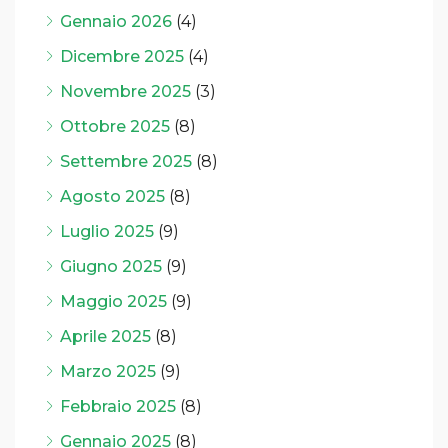
Gennaio 2026
(4)
Dicembre 2025
(4)
Novembre 2025
(3)
Ottobre 2025
(8)
Settembre 2025
(8)
Agosto 2025
(8)
Luglio 2025
(9)
Giugno 2025
(9)
Maggio 2025
(9)
Aprile 2025
(8)
Marzo 2025
(9)
Febbraio 2025
(8)
Gennaio 2025
(8)