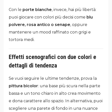
Con le
porte bianche
, invece, hai più libertà:
puoi giocare con colori più decisi come
blu
polvere, rosa antico o senape
, oppure
mantenere un mood raffinato con grigi e
tortora medi.
Effetti scenografici con due colori e
dettagli di tendenza
Se vuoi seguire le ultime tendenze, prova la
pittura bicolor
: una base più scura nella parte
bassa e un tono chiaro in alto crea movimento
e dona carattere allo spazio. In alternativa, puoi
scegliere una parete di fondo in una nuance