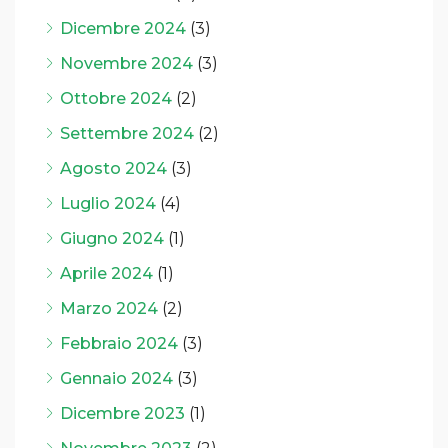
Dicembre 2024
(3)
Novembre 2024
(3)
Ottobre 2024
(2)
Settembre 2024
(2)
Agosto 2024
(3)
Luglio 2024
(4)
Giugno 2024
(1)
Aprile 2024
(1)
Marzo 2024
(2)
Febbraio 2024
(3)
Gennaio 2024
(3)
Dicembre 2023
(1)