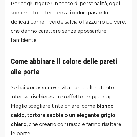
Per aggiungere un tocco di personalità, oggi
sono molto di tendenza i
colori pastello
delicati
come il verde salvia o l’azzurro polvere,
che danno carattere senza appesantire
l’ambiente.
Come abbinare il colore delle pareti
alle porte
Se hai
porte scure
, evita pareti altrettanto
intense: rischieresti un effetto troppo cupo.
Meglio scegliere tinte chiare, come
bianco
caldo, tortora sabbia o un elegante grigio
chiaro
, che creano contrasto e fanno risaltare
le porte.