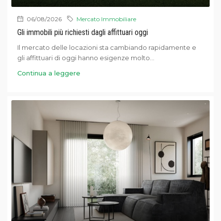
06/08/2026
Mercato Immobiliare
Gli immobili più richiesti dagli affittuari oggi
Il mercato delle locazioni sta cambiando rapidamente e
gli affittuari di oggi hanno esigenze molto...
Continua a leggere