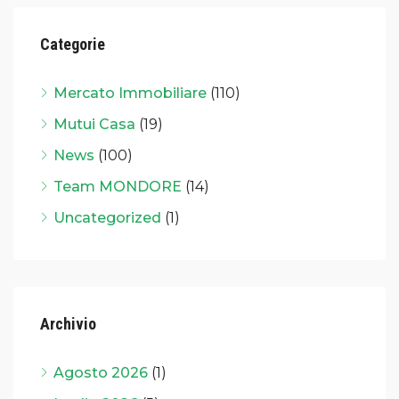
Categorie
Mercato Immobiliare
(110)
Mutui Casa
(19)
News
(100)
Team MONDORE
(14)
Uncategorized
(1)
Archivio
Agosto 2026
(1)