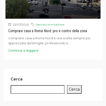
23/07/2026
Mercato Immobiliare
Comprare casa a Roma Nord: pro e contro della zona
Comprare casa a Roma Nord è una scelta sempre più
apprezzata da famiglie, professionisti e...
Continua a leggere
Cerca
Cerca