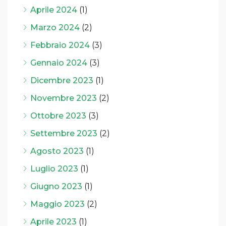
Aprile 2024
(1)
Marzo 2024
(2)
Febbraio 2024
(3)
Gennaio 2024
(3)
Dicembre 2023
(1)
Novembre 2023
(2)
Ottobre 2023
(3)
Settembre 2023
(2)
Agosto 2023
(1)
Luglio 2023
(1)
Giugno 2023
(1)
Maggio 2023
(2)
Aprile 2023
(1)