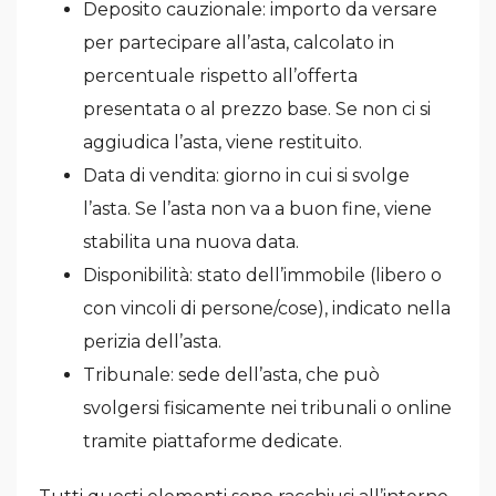
Deposito cauzionale: importo da versare
per partecipare all’asta, calcolato in
percentuale rispetto all’offerta
presentata o al prezzo base. Se non ci si
aggiudica l’asta, viene restituito.
Data di vendita: giorno in cui si svolge
l’asta. Se l’asta non va a buon fine, viene
stabilita una nuova data.
Disponibilità: stato dell’immobile (libero o
con vincoli di persone/cose), indicato nella
perizia dell’asta.
Tribunale: sede dell’asta, che può
svolgersi fisicamente nei tribunali o online
tramite piattaforme dedicate.