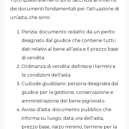
Tutti questi elementi sono racchiusi all’interno
dei documenti fondamentali per l’attuazione di
un’asta, che sono:
Perizia: documento redatto da un perito
designato dal giudice che contiene tutti i
dati relativi al bene all’asta e il prezzo base
di vendita.
Ordinanza di vendita: definisce i termini e
le condizioni dell’asta.
Custode giudiziario: persona designata dal
giudice per la gestione, conservazione e
amministrazione del bene pignorato.
Avviso d’asta: documento pubblico che
informa su luogo, data, ora dell’asta,
prezzo base, rialzo minimo, termine per la