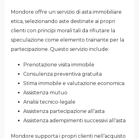
Mondore offre un servizio di asta immobiliare
etica, selezionando aste destinate ai propri
clienti con principi morali tali da rifiutare la
speculazione come elemento trainante per la
partecipazione. Questo servizio include:
Prenotazione visita immobile
Consulenza preventiva gratuita
Stima immobile e valutazione economica
Assistenza mutuo
Analisi tecnico-legale
Assistenza partecipazione all’asta
Assistenza adempimenti successivi all’asta
Mondore supporta i propri clienti nell’acquisto