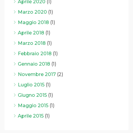
Aprile 2020
(1)
Marzo 2020
(1)
Maggio 2018
(1)
Aprile 2018
(1)
Marzo 2018
(1)
Febbraio 2018
(1)
Gennaio 2018
(1)
Novembre 2017
(2)
Luglio 2015
(1)
Giugno 2015
(1)
Maggio 2015
(1)
Aprile 2015
(1)