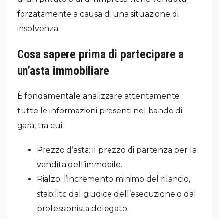
forzatamente a causa di una situazione di
insolvenza.
Cosa sapere prima di partecipare a
un’asta immobiliare
È fondamentale analizzare attentamente
tutte le informazioni presenti nel bando di
gara, tra cui:
Prezzo d’asta: il prezzo di partenza per la
vendita dell’immobile.
Rialzo: l’incremento minimo del rilancio,
stabilito dal giudice dell’esecuzione o dal
professionista delegato.