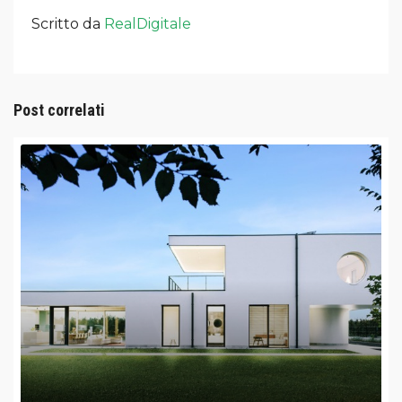
Scritto da
RealDigitale
Post correlati