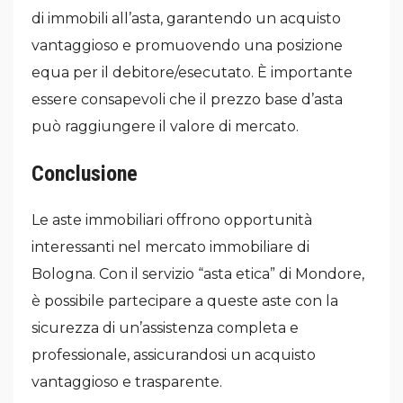
di immobili all’asta, garantendo un acquisto
vantaggioso e promuovendo una posizione
equa per il debitore/esecutato. È importante
essere consapevoli che il prezzo base d’asta
può raggiungere il valore di mercato.
Conclusione
Le aste immobiliari offrono opportunità
interessanti nel mercato immobiliare di
Bologna. Con il servizio “asta etica” di Mondore,
è possibile partecipare a queste aste con la
sicurezza di un’assistenza completa e
professionale, assicurandosi un acquisto
vantaggioso e trasparente.