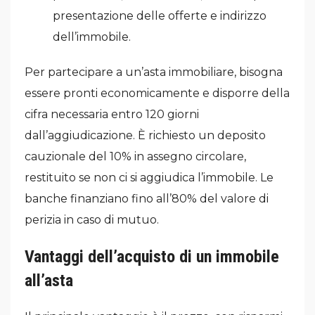
presentazione delle offerte e indirizzo
dell’immobile.
Per partecipare a un’asta immobiliare, bisogna
essere pronti economicamente e disporre della
cifra necessaria entro 120 giorni
dall’aggiudicazione. È richiesto un deposito
cauzionale del 10% in assegno circolare,
restituito se non ci si aggiudica l’immobile. Le
banche finanziano fino all’80% del valore di
perizia in caso di mutuo.
Vantaggi dell’acquisto di un immobile
all’asta