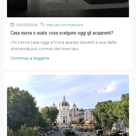
30/07/2026
Mercato Immobiliare
Casa nuova o usata: cosa scelgono oggi gli acquirenti?
Chi cerca casa oggi si trova spesso davanti a una delle
domande più comuni del mercato...
Continua a leggere