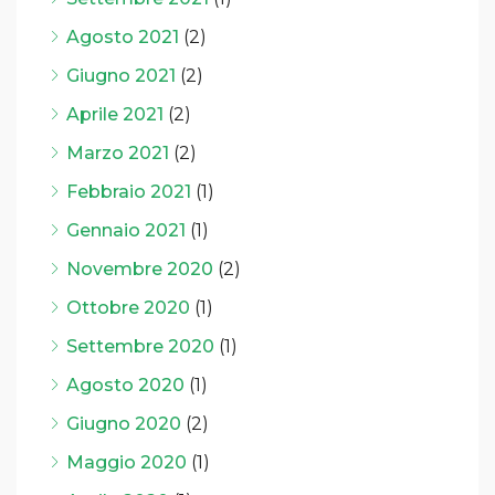
Agosto 2021
(2)
Giugno 2021
(2)
Aprile 2021
(2)
Marzo 2021
(2)
Febbraio 2021
(1)
Gennaio 2021
(1)
Novembre 2020
(2)
Ottobre 2020
(1)
Settembre 2020
(1)
Agosto 2020
(1)
Giugno 2020
(2)
Maggio 2020
(1)