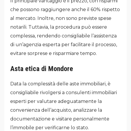
Il principale vantaggio è il prezzo, con risparmi
che possono raggiungere anche il 60% rispetto
al mercato. Inoltre, non sono previste spese
notarili. Tuttavia, la procedura può essere
complessa, rendendo consigliabile l’assistenza
di un’agenzia esperta per facilitare il processo,
evitare sorprese e risparmiare tempo.
Asta etica di Mondore
Data la complessità delle aste immobiliari, è
consigliabile rivolgersi a consulenti immobiliari
esperti per valutare adeguatamente la
convenienza dell’acquisto, analizzare la
documentazione e visitare personalmente
l’immobile per verificarne lo stato.