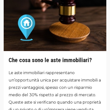
Che cosa sono le aste immobiliari?
Le aste immobiliari rappresentano
un’opportunità unica per acquistare immobili a
prezzi vantaggiosi, spesso con un risparmio
medio del 30% rispetto al prezzo di mercato.
Queste aste si verificano quando una proprietà
di un privato o di un’impresa viene venduta