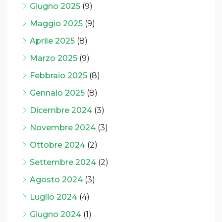
Giugno 2025
(9)
Maggio 2025
(9)
Aprile 2025
(8)
Marzo 2025
(9)
Febbraio 2025
(8)
Gennaio 2025
(8)
Dicembre 2024
(3)
Novembre 2024
(3)
Ottobre 2024
(2)
Settembre 2024
(2)
Agosto 2024
(3)
Luglio 2024
(4)
Giugno 2024
(1)