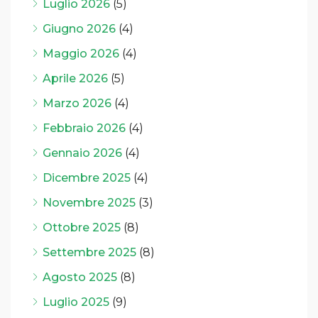
Luglio 2026
(5)
Giugno 2026
(4)
Maggio 2026
(4)
Aprile 2026
(5)
Marzo 2026
(4)
Febbraio 2026
(4)
Gennaio 2026
(4)
Dicembre 2025
(4)
Novembre 2025
(3)
Ottobre 2025
(8)
Settembre 2025
(8)
Agosto 2025
(8)
Luglio 2025
(9)