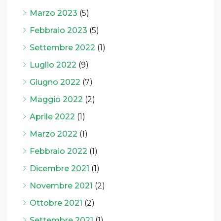
Marzo 2023
(5)
Febbraio 2023
(5)
Settembre 2022
(1)
Luglio 2022
(9)
Giugno 2022
(7)
Maggio 2022
(2)
Aprile 2022
(1)
Marzo 2022
(1)
Febbraio 2022
(1)
Dicembre 2021
(1)
Novembre 2021
(2)
Ottobre 2021
(2)
Settembre 2021
(1)