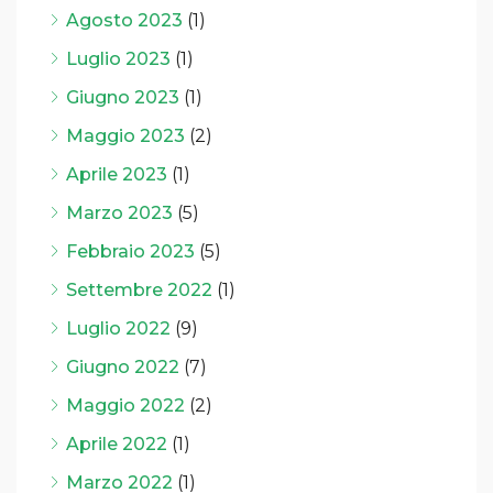
Agosto 2023
(1)
Luglio 2023
(1)
Giugno 2023
(1)
Maggio 2023
(2)
Aprile 2023
(1)
Marzo 2023
(5)
Febbraio 2023
(5)
Settembre 2022
(1)
Luglio 2022
(9)
Giugno 2022
(7)
Maggio 2022
(2)
Aprile 2022
(1)
Marzo 2022
(1)