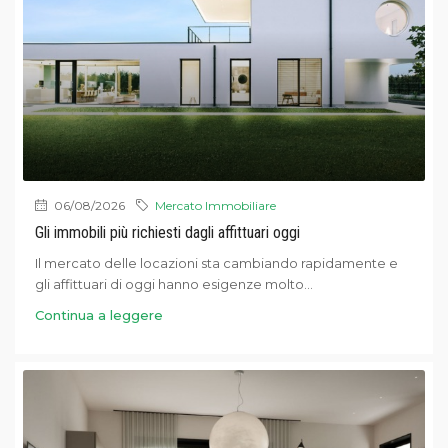
06/08/2026
Mercato Immobiliare
Gli immobili più richiesti dagli affittuari oggi
Il mercato delle locazioni sta cambiando rapidamente e
gli affittuari di oggi hanno esigenze molto...
Continua a leggere