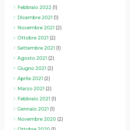
Febbraio 2022
(1)
Dicembre 2021
(1)
Novembre 2021
(2)
Ottobre 2021
(2)
Settembre 2021
(1)
Agosto 2021
(2)
Giugno 2021
(2)
Aprile 2021
(2)
Marzo 2021
(2)
Febbraio 2021
(1)
Gennaio 2021
(1)
Novembre 2020
(2)
Ottobre 2020
(1)