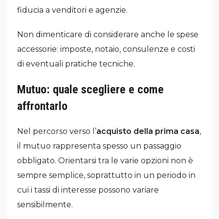
fiducia a venditori e agenzie.
Non dimenticare di considerare anche le spese
accessorie: imposte, notaio, consulenze e costi
di eventuali pratiche tecniche.
Mutuo: quale scegliere e come
affrontarlo
Nel percorso verso l’
acquisto della prima casa
,
il mutuo rappresenta spesso un passaggio
obbligato. Orientarsi tra le varie opzioni non è
sempre semplice, soprattutto in un periodo in
cui i tassi di interesse possono variare
sensibilmente.