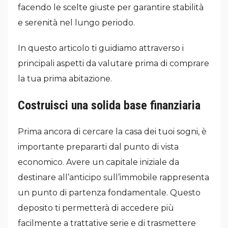
facendo le scelte giuste per garantire stabilità
e serenità nel lungo periodo.
In questo articolo ti guidiamo attraverso i
principali aspetti da valutare prima di comprare
la tua prima abitazione.
Costruisci una solida base finanziaria
Prima ancora di cercare la casa dei tuoi sogni, è
importante prepararti dal punto di vista
economico. Avere un capitale iniziale da
destinare all’anticipo sull’immobile rappresenta
un punto di partenza fondamentale. Questo
deposito ti permetterà di accedere più
facilmente a trattative serie e di trasmettere