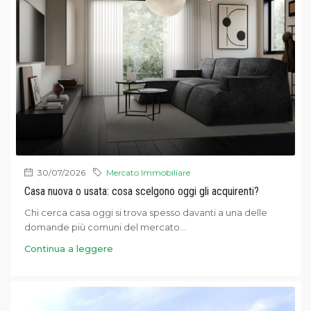
30/07/2026
Mercato Immobiliare
Casa nuova o usata: cosa scelgono oggi gli acquirenti?
Chi cerca casa oggi si trova spesso davanti a una delle
domande più comuni del mercato...
Continua a leggere