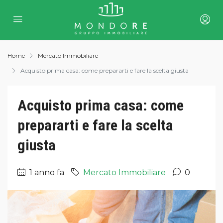
Home
Mercato Immobiliare
Acquisto prima casa: come prepararti e fare la scelta giusta
Acquisto prima casa: come
prepararti e fare la scelta
giusta
1 anno fa
Mercato Immobiliare
0