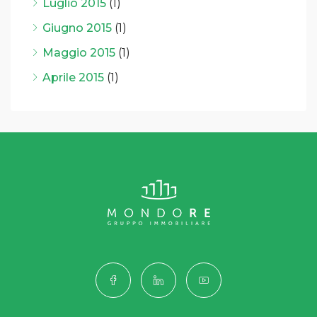
Luglio 2015
(1)
Giugno 2015
(1)
Maggio 2015
(1)
Aprile 2015
(1)