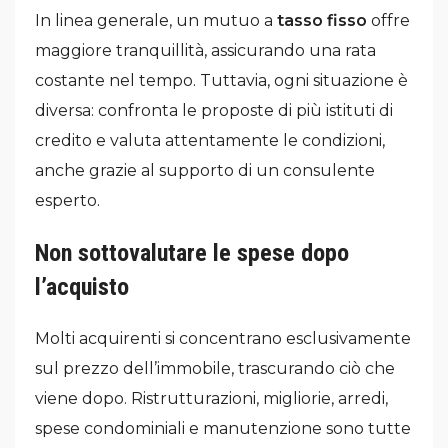
In linea generale, un mutuo a
tasso fisso
offre
maggiore tranquillità, assicurando una rata
costante nel tempo. Tuttavia, ogni situazione è
diversa: confronta le proposte di più istituti di
credito e valuta attentamente le condizioni,
anche grazie al supporto di un consulente
esperto.
Non sottovalutare le spese dopo
l’acquisto
Molti acquirenti si concentrano esclusivamente
sul prezzo dell’immobile, trascurando ciò che
viene dopo. Ristrutturazioni, migliorie, arredi,
spese condominiali e manutenzione sono tutte