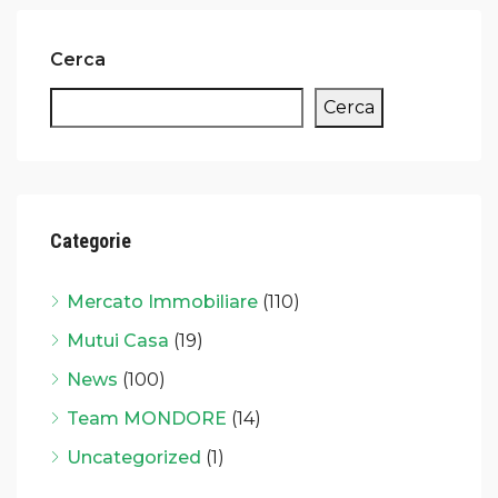
Cerca
Cerca
Categorie
Mercato Immobiliare
(110)
Mutui Casa
(19)
News
(100)
Team MONDORE
(14)
Uncategorized
(1)