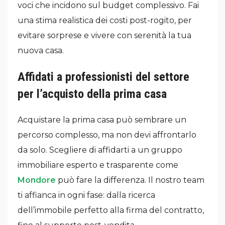
voci che incidono sul budget complessivo. Fai
una stima realistica dei costi post-rogito, per
evitare sorprese e vivere con serenità la tua
nuova casa.
Affidati a professionisti del settore
per l’acquisto della prima casa
Acquistare la prima casa può sembrare un
percorso complesso, ma non devi affrontarlo
da solo. Scegliere di affidarti a un gruppo
immobiliare esperto e trasparente come
Mondore
può fare la differenza. Il nostro team
ti affianca in ogni fase: dalla ricerca
dell’immobile perfetto alla firma del contratto,