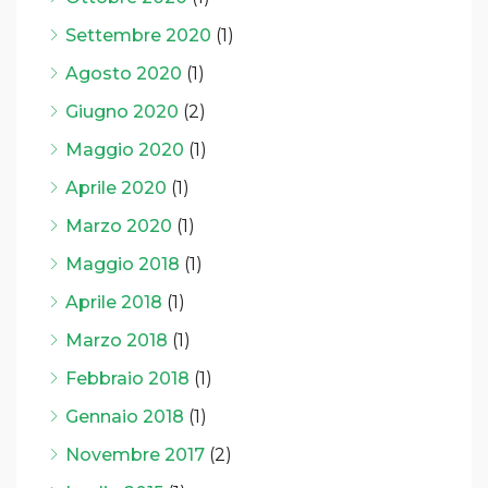
Settembre 2020
(1)
Agosto 2020
(1)
Giugno 2020
(2)
Maggio 2020
(1)
Aprile 2020
(1)
Marzo 2020
(1)
Maggio 2018
(1)
Aprile 2018
(1)
Marzo 2018
(1)
Febbraio 2018
(1)
Gennaio 2018
(1)
Novembre 2017
(2)