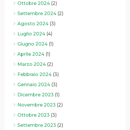
Ottobre 2024
(2)
Settembre 2024
(2)
Agosto 2024
(3)
Luglio 2024
(4)
Giugno 2024
(1)
Aprile 2024
(1)
Marzo 2024
(2)
Febbraio 2024
(3)
Gennaio 2024
(3)
Dicembre 2023
(1)
Novembre 2023
(2)
Ottobre 2023
(3)
Settembre 2023
(2)