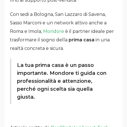
fino al supporto post-vendita.
Con sedi a Bologna, San Lazzaro di Savena,
Sasso Marconi e un network attivo anche a
Roma e Imola,
Mondore
è il partner ideale per
trasformare il sogno della
prima casa
in una
realtà concreta e sicura.
La tua prima casa è un passo
importante. Mondore ti guida con
professionalità e attenzione,
perché ogni scelta sia quella
giusta.