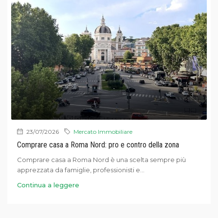
23/07/2026
Mercato Immobiliare
Comprare casa a Roma Nord: pro e contro della zona
Comprare casa a Roma Nord è una scelta sempre più
apprezzata da famiglie, professionisti e...
Continua a leggere