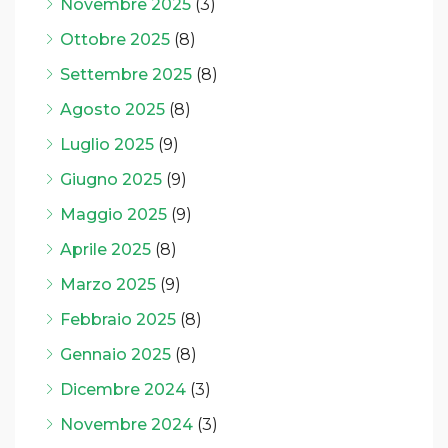
Novembre 2025
(3)
Ottobre 2025
(8)
Settembre 2025
(8)
Agosto 2025
(8)
Luglio 2025
(9)
Giugno 2025
(9)
Maggio 2025
(9)
Aprile 2025
(8)
Marzo 2025
(9)
Febbraio 2025
(8)
Gennaio 2025
(8)
Dicembre 2024
(3)
Novembre 2024
(3)