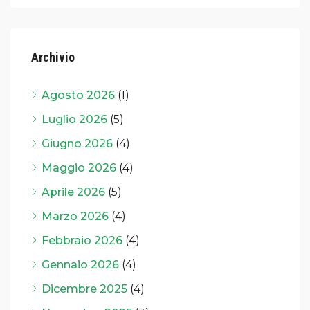
Archivio
Agosto 2026
(1)
Luglio 2026
(5)
Giugno 2026
(4)
Maggio 2026
(4)
Aprile 2026
(5)
Marzo 2026
(4)
Febbraio 2026
(4)
Gennaio 2026
(4)
Dicembre 2025
(4)