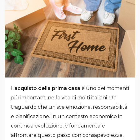
L’
acquisto della prima casa
è uno dei momenti
più importanti nella vita di molti italiani. Un
traguardo che unisce emozione, responsabilità
e pianificazione. In un contesto economico in
continua evoluzione, è fondamentale
affrontare questo passo con consapevolezza,