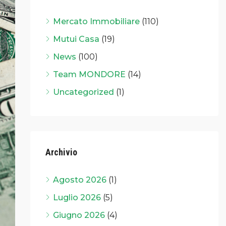
Mercato Immobiliare
(110)
Mutui Casa
(19)
News
(100)
Team MONDORE
(14)
Uncategorized
(1)
Archivio
Agosto 2026
(1)
Luglio 2026
(5)
Giugno 2026
(4)