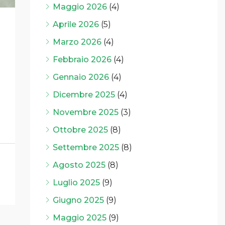
Maggio 2026
(4)
Aprile 2026
(5)
Marzo 2026
(4)
Febbraio 2026
(4)
Gennaio 2026
(4)
Dicembre 2025
(4)
Novembre 2025
(3)
Ottobre 2025
(8)
Settembre 2025
(8)
Agosto 2025
(8)
Luglio 2025
(9)
Giugno 2025
(9)
Maggio 2025
(9)