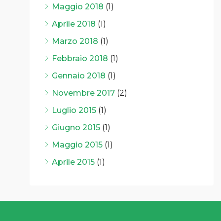
Maggio 2018
(1)
Aprile 2018
(1)
Marzo 2018
(1)
Febbraio 2018
(1)
Gennaio 2018
(1)
Novembre 2017
(2)
Luglio 2015
(1)
Giugno 2015
(1)
Maggio 2015
(1)
Aprile 2015
(1)