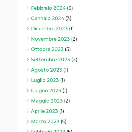
Febbraio 2024
(3)
Gennaio 2024
(3)
Dicembre 2023
(1)
Novembre 2023
(2)
Ottobre 2023
(3)
Settembre 2023
(2)
Agosto 2023
(1)
Luglio 2023
(1)
Giugno 2023
(1)
Maggio 2023
(2)
Aprile 2023
(1)
Marzo 2023
(5)
Febbraio 2023
(5)