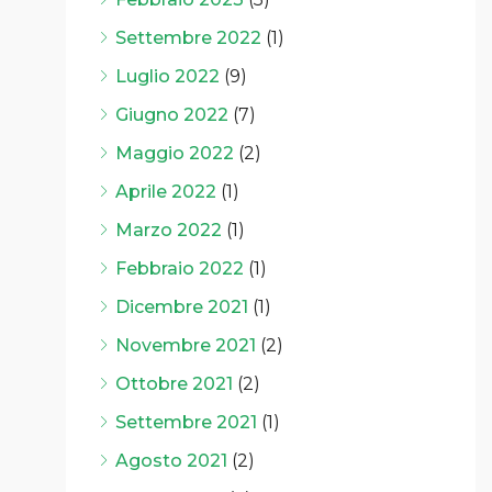
Settembre 2022
(1)
Luglio 2022
(9)
Giugno 2022
(7)
Maggio 2022
(2)
Aprile 2022
(1)
Marzo 2022
(1)
Febbraio 2022
(1)
Dicembre 2021
(1)
Novembre 2021
(2)
Ottobre 2021
(2)
Settembre 2021
(1)
Agosto 2021
(2)