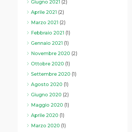
Giugno 2021
(2)
Aprile 2021
(2)
Marzo 2021
(2)
Febbraio 2021
(1)
Gennaio 2021
(1)
Novembre 2020
(2)
Ottobre 2020
(1)
Settembre 2020
(1)
Agosto 2020
(1)
Giugno 2020
(2)
Maggio 2020
(1)
Aprile 2020
(1)
Marzo 2020
(1)