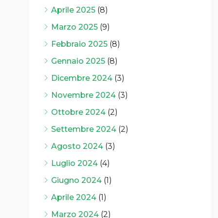
Aprile 2025
(8)
Marzo 2025
(9)
Febbraio 2025
(8)
Gennaio 2025
(8)
Dicembre 2024
(3)
Novembre 2024
(3)
Ottobre 2024
(2)
Settembre 2024
(2)
Agosto 2024
(3)
Luglio 2024
(4)
Giugno 2024
(1)
Aprile 2024
(1)
Marzo 2024
(2)