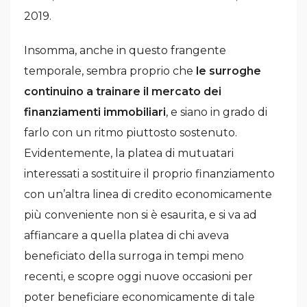
2019.
Insomma, anche in questo frangente
temporale, sembra proprio che
le surroghe
continuino a trainare il mercato dei
finanziamenti immobiliari
, e siano in grado di
farlo con un ritmo piuttosto sostenuto.
Evidentemente, la platea di mutuatari
interessati a sostituire il proprio finanziamento
con un’altra linea di credito economicamente
più conveniente non si è esaurita, e si va ad
affiancare a quella platea di chi aveva
beneficiato della surroga in tempi meno
recenti, e scopre oggi nuove occasioni per
poter beneficiare economicamente di tale