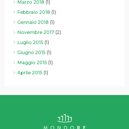
Marzo 2018
(1)
Febbraio 2018
(1)
Gennaio 2018
(1)
Novembre 2017
(2)
Luglio 2015
(1)
Giugno 2015
(1)
Maggio 2015
(1)
Aprile 2015
(1)