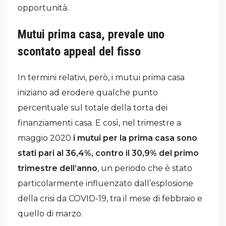
opportunità.
Mutui prima casa, prevale uno
scontato appeal del fisso
In termini relativi, però, i mutui prima casa
iniziano ad erodere qualche punto
percentuale sul totale della torta dei
finanziamenti casa. E così, nel trimestre a
maggio 2020
i mutui per la prima casa sono
stati pari al 36,4%, contro il 30,9% del primo
trimestre dell’anno
, un periodo che è stato
particolarmente influenzato dall’esplosione
della crisi da COVID-19, tra il mese di febbraio e
quello di marzo.