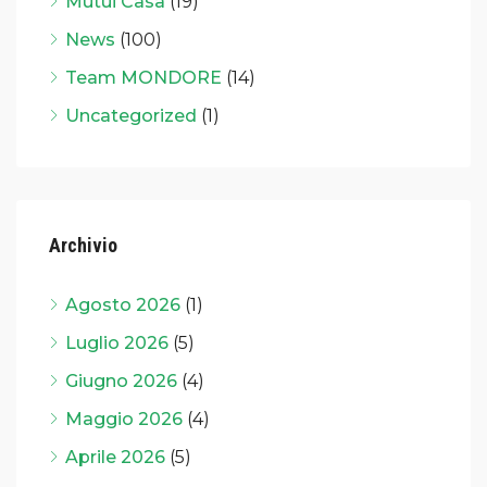
Mutui Casa
(19)
News
(100)
Team MONDORE
(14)
Uncategorized
(1)
Archivio
Agosto 2026
(1)
Luglio 2026
(5)
Giugno 2026
(4)
Maggio 2026
(4)
Aprile 2026
(5)