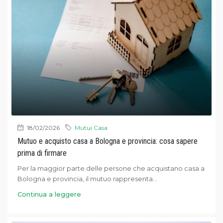
18/02/2026
Mutui Casa
Mutuo e acquisto casa a Bologna e provincia: cosa sapere
prima di firmare
Per la maggior parte delle persone che acquistano casa a
Bologna e provincia, il mutuo rappresenta...
Continua a leggere