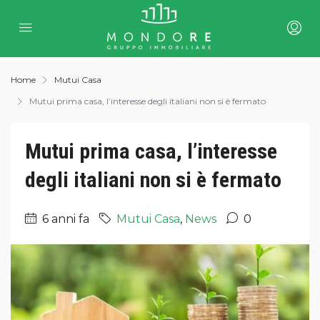
Home
Mutui Casa
Mutui prima casa, l’interesse degli italiani non si è fermato
Mutui prima casa, l’interesse
degli italiani non si è fermato
6 anni fa
Mutui Casa
,
News
0