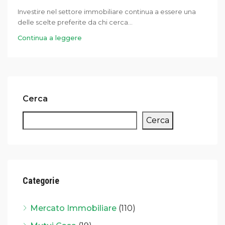
Investire nel settore immobiliare continua a essere una
delle scelte preferite da chi cerca...
Continua a leggere
Cerca
Cerca
Categorie
Mercato Immobiliare
(110)