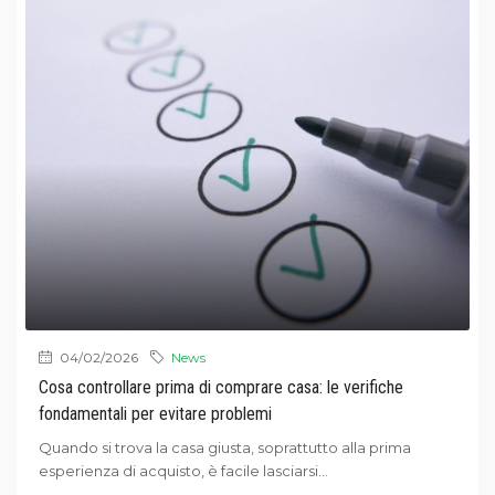
04/02/2026
News
Cosa controllare prima di comprare casa: le verifiche
fondamentali per evitare problemi
Quando si trova la casa giusta, soprattutto alla prima
esperienza di acquisto, è facile lasciarsi...