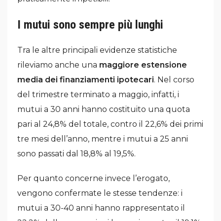
I mutui sono sempre più lunghi
Tra le altre principali evidenze statistiche
rileviamo anche una
maggiore estensione
media dei finanziamenti ipotecari
. Nel corso
del trimestre terminato a maggio, infatti, i
mutui a 30 anni hanno costituito una quota
pari al 24,8% del totale, contro il 22,6% dei primi
tre mesi dell’anno, mentre i mutui a 25 anni
sono passati dal 18,8% al 19,5%.
Per quanto concerne invece l’erogato,
vengono confermate le stesse tendenze: i
mutui a 30-40 anni hanno rappresentato il