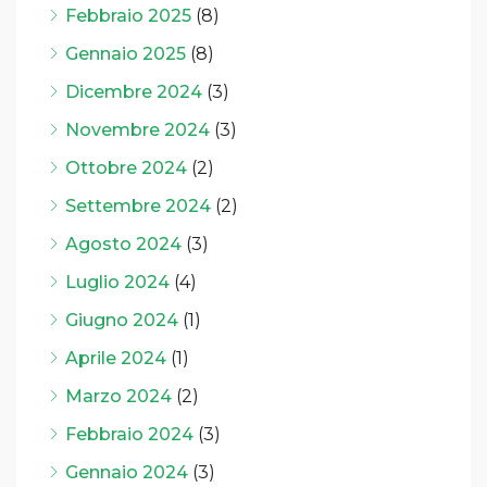
Febbraio 2025
(8)
Gennaio 2025
(8)
Dicembre 2024
(3)
Novembre 2024
(3)
Ottobre 2024
(2)
Settembre 2024
(2)
Agosto 2024
(3)
Luglio 2024
(4)
Giugno 2024
(1)
Aprile 2024
(1)
Marzo 2024
(2)
Febbraio 2024
(3)
Gennaio 2024
(3)