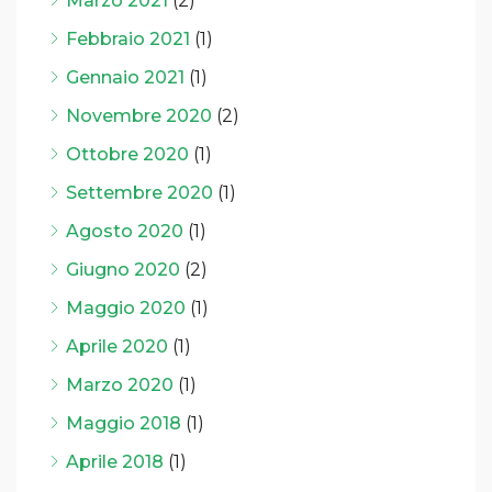
Marzo 2021
(2)
Febbraio 2021
(1)
Gennaio 2021
(1)
Novembre 2020
(2)
Ottobre 2020
(1)
Settembre 2020
(1)
Agosto 2020
(1)
Giugno 2020
(2)
Maggio 2020
(1)
Aprile 2020
(1)
Marzo 2020
(1)
Maggio 2018
(1)
Aprile 2018
(1)