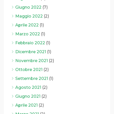
Giugno 2022
(7)
Maggio 2022
(2)
Aprile 2022
(1)
Marzo 2022
(1)
Febbraio 2022
(1)
Dicembre 2021
(1)
Novembre 2021
(2)
Ottobre 2021
(2)
Settembre 2021
(1)
Agosto 2021
(2)
Giugno 2021
(2)
Aprile 2021
(2)