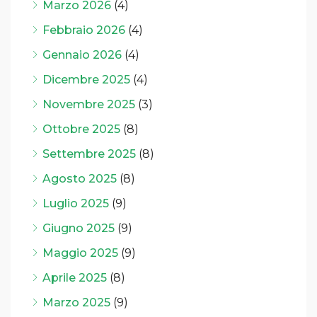
Marzo 2026
(4)
Febbraio 2026
(4)
Gennaio 2026
(4)
Dicembre 2025
(4)
Novembre 2025
(3)
Ottobre 2025
(8)
Settembre 2025
(8)
Agosto 2025
(8)
Luglio 2025
(9)
Giugno 2025
(9)
Maggio 2025
(9)
Aprile 2025
(8)
Marzo 2025
(9)