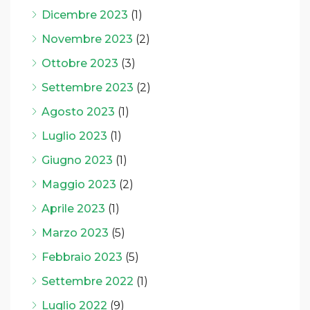
Dicembre 2023
(1)
Novembre 2023
(2)
Ottobre 2023
(3)
Settembre 2023
(2)
Agosto 2023
(1)
Luglio 2023
(1)
Giugno 2023
(1)
Maggio 2023
(2)
Aprile 2023
(1)
Marzo 2023
(5)
Febbraio 2023
(5)
Settembre 2022
(1)
Luglio 2022
(9)