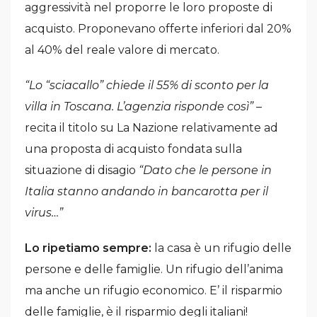
aggressività nel proporre le loro proposte di
acquisto. Proponevano offerte inferiori dal 20%
al 40% del reale valore di mercato.
“Lo “sciacallo” chiede il 55% di sconto per la
villa in Toscana. L’agenzia risponde così”
–
recita il titolo su La Nazione relativamente ad
una proposta di acquisto fondata sulla
situazione di disagio
“Dato che le persone in
Italia stanno andando in bancarotta per il
virus…”
Lo ripetiamo sempre:
la casa è un rifugio delle
persone e delle famiglie. Un rifugio dell’anima
ma anche un rifugio economico. E’ il risparmio
delle famiglie, è il risparmio degli italiani!