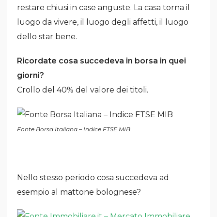
restare chiusi in case anguste. La casa torna il
luogo da vivere, il luogo degli affetti, il luogo
dello star bene.
Ricordate cosa succedeva in borsa in quei
giorni?
Crollo del 40% del valore dei titoli.
Fonte Borsa Italiana – Indice FTSE MIB
Nello stesso periodo cosa succedeva ad
esempio al mattone bolognese?