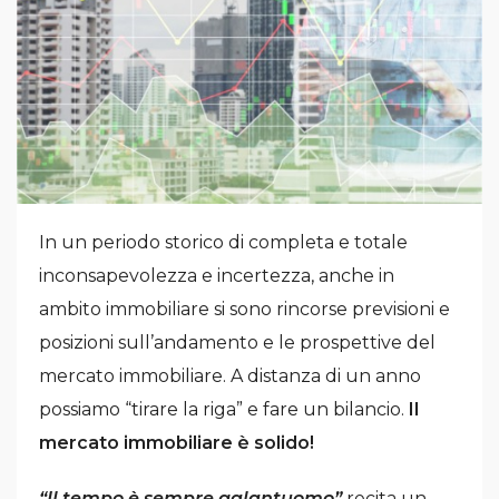
In un periodo storico di completa e totale
inconsapevolezza e incertezza, anche in
ambito immobiliare si sono rincorse previsioni e
posizioni sull’andamento e le prospettive del
mercato immobiliare. A distanza di un anno
possiamo “tirare la riga” e fare un bilancio.
Il
mercato immobiliare è solido!
“Il tempo è sempre galantuomo”
recita un