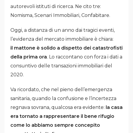
autorevoli istituti di ricerca. Ne cito tre:
Nomisma, Scenari Immobiliari, Confabitare.
Oggi, a distanza di un anno dai tragici eventi,
l’evidenza del mercato immobiliare è chiara:
il mattone è solido a dispetto dei catastrofisti
della prima ora
. Lo raccontano con forza i dati a
consuntivo delle transazioni immobiliari del
2020.
Va ricordato, che nel pieno dell’emergenza
sanitaria, quando la confusione e l’incertezza
regnava sovrana, qualcosa era evidente:
la casa
era tornato a rappresentare il bene rifugio
come lo abbiamo sempre concepito