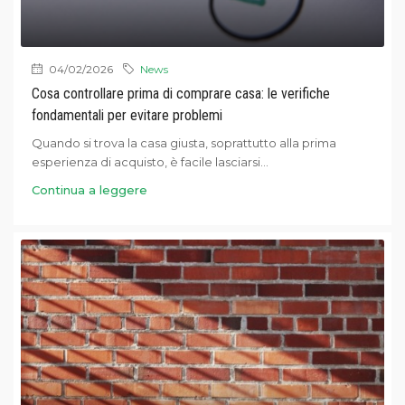
04/02/2026
News
Cosa controllare prima di comprare casa: le verifiche
fondamentali per evitare problemi
Quando si trova la casa giusta, soprattutto alla prima
esperienza di acquisto, è facile lasciarsi...
Continua a leggere