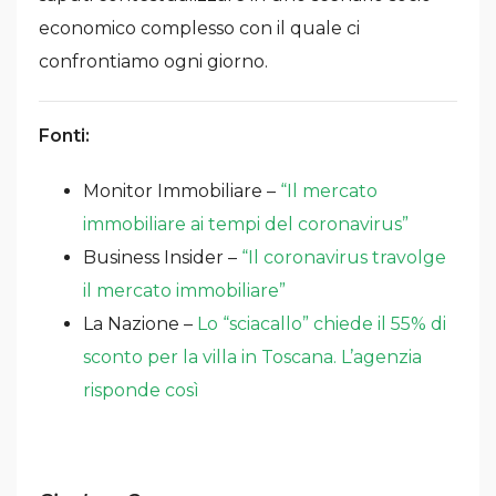
economico complesso con il quale ci
confrontiamo ogni giorno.
Fonti:
Monitor Immobiliare –
“Il mercato
immobiliare ai tempi del coronavirus”
Business Insider –
“Il coronavirus travolge
il mercato immobiliare”
La Nazione –
Lo “sciacallo” chiede il 55% di
sconto per la villa in Toscana. L’agenzia
risponde così