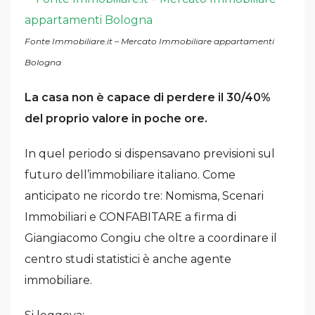
Fonte Immobiliare.it – Mercato Immobiliare appartamenti
Bologna
La casa non è capace di perdere il 30/40%
del proprio valore in poche ore.
In quel periodo si dispensavano previsioni sul
futuro dell’immobiliare italiano. Come
anticipato ne ricordo tre: Nomisma, Scenari
Immobiliari e CONFABITARE a firma di
Giangiacomo Congiu che oltre a coordinare il
centro studi statistici è anche agente
immobiliare.