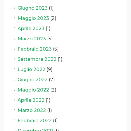
Giugno 2023
(1)
Maggio 2023
(2)
Aprile 2023
(1)
Marzo 2023
(5)
Febbraio 2023
(5)
Settembre 2022
(1)
Luglio 2022
(9)
Giugno 2022
(7)
Maggio 2022
(2)
Aprile 2022
(1)
Marzo 2022
(1)
Febbraio 2022
(1)
Dicembre 2021
(1)