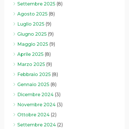
Settembre 2025
(8)
Agosto 2025
(8)
Luglio 2025
(9)
Giugno 2025
(9)
Maggio 2025
(9)
Aprile 2025
(8)
Marzo 2025
(9)
Febbraio 2025
(8)
Gennaio 2025
(8)
Dicembre 2024
(3)
Novembre 2024
(3)
Ottobre 2024
(2)
Settembre 2024
(2)