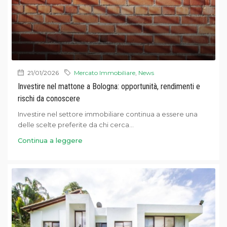
21/01/2026
Mercato Immobiliare
,
News
Investire nel mattone a Bologna: opportunità, rendimenti e
rischi da conoscere
Investire nel settore immobiliare continua a essere una
delle scelte preferite da chi cerca...
Continua a leggere