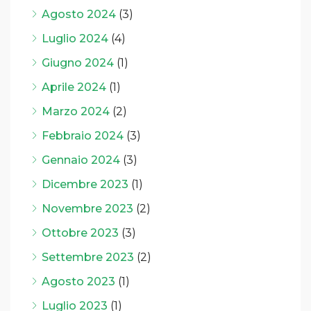
Agosto 2024
(3)
Luglio 2024
(4)
Giugno 2024
(1)
Aprile 2024
(1)
Marzo 2024
(2)
Febbraio 2024
(3)
Gennaio 2024
(3)
Dicembre 2023
(1)
Novembre 2023
(2)
Ottobre 2023
(3)
Settembre 2023
(2)
Agosto 2023
(1)
Luglio 2023
(1)