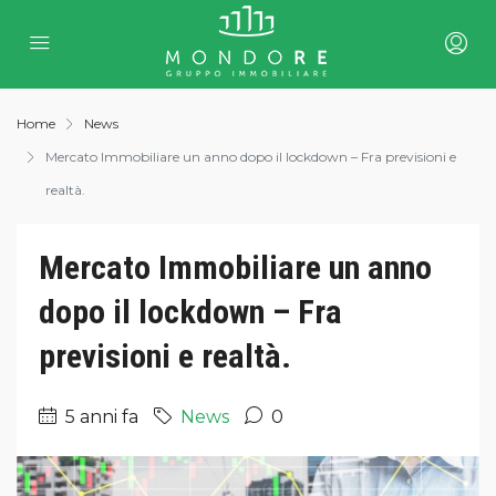
Home
News
Mercato Immobiliare un anno dopo il lockdown – Fra previsioni e
realtà.
Mercato Immobiliare un anno
dopo il lockdown – Fra
previsioni e realtà.
5 anni fa
News
0