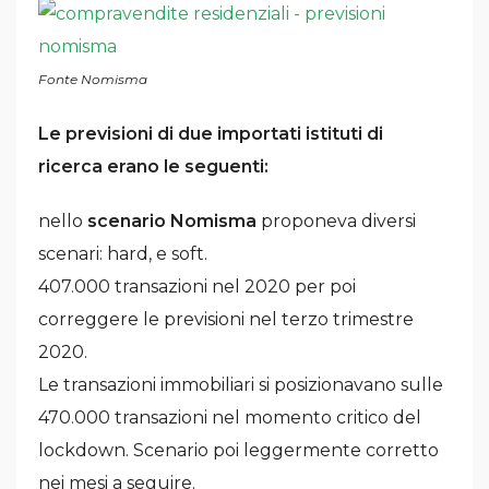
Fonte Nomisma
Le previsioni di due importati istituti di
ricerca erano le seguenti:
nello
scenario Nomisma
proponeva diversi
scenari: hard, e soft.
407.000 transazioni nel 2020 per poi
correggere le previsioni nel terzo trimestre
2020.
Le transazioni immobiliari si posizionavano sulle
470.000 transazioni nel momento critico del
lockdown. Scenario poi leggermente corretto
nei mesi a seguire.