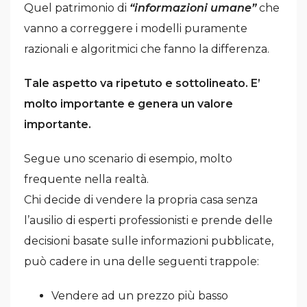
Quel patrimonio di
“informazioni umane”
che
vanno a correggere i modelli puramente
razionali e algoritmici che fanno la differenza.
Tale aspetto va ripetuto e sottolineato. E’
molto importante e genera un valore
importante.
Segue uno scenario di esempio, molto
frequente nella realtà.
Chi decide di vendere la propria casa senza
l’ausilio di esperti professionisti e prende delle
decisioni basate sulle informazioni pubblicate,
può cadere in una delle seguenti trappole:
Vendere ad un prezzo più basso