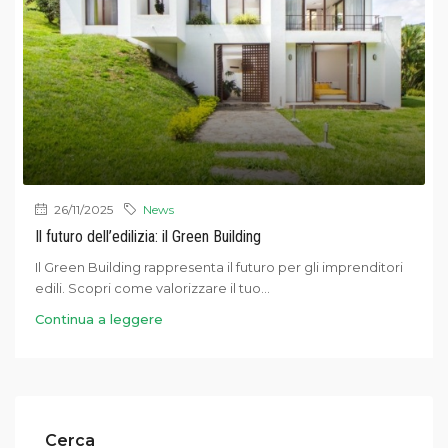
26/11/2025
News
Il futuro dell’edilizia: il Green Building
Il Green Building rappresenta il futuro per gli imprenditori
edili. Scopri come valorizzare il tuo...
Continua a leggere
Cerca