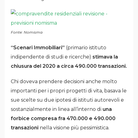
Fonte: Nomisma
“Scenari Immobiliari”
(primario istituto
indipendente di studi e ricerche)
stimava la
chiusura del 2020 a circa 490.000 transazioni.
Chi doveva prendere decisioni anche molto
importanti per i propri progetti di vita, basava le
sue scelte su due ipotesi di istituti autorevoli e
sostanzialmente in linea all’interno di
una
forbice compresa fra 470.000 e 490.000
transazioni
nella visione più pessimistica.