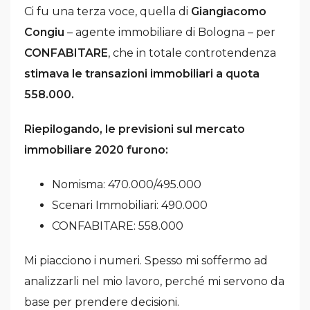
Ci fu una terza voce, quella di
Giangiacomo
Congiu
– agente immobiliare di Bologna – per
CONFABITARE
, che in totale controtendenza
stimava le transazioni immobiliari a quota
558.000.
Riepilogando, le previsioni sul mercato
immobiliare 2020 furono:
Nomisma: 470.000/495.000
Scenari Immobiliari: 490.000
CONFABITARE: 558.000
Mi piacciono i numeri. Spesso mi soffermo ad
analizzarli nel mio lavoro, perché mi servono da
base per prendere decisioni.