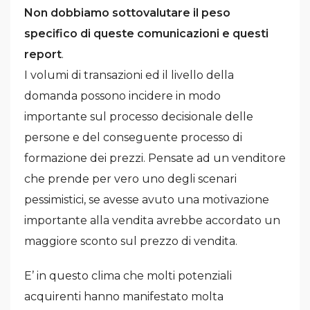
Non dobbiamo sottovalutare il peso
specifico di queste comunicazioni e questi
report
.
I volumi di transazioni ed il livello della
domanda possono incidere in modo
importante sul processo decisionale delle
persone e del conseguente processo di
formazione dei prezzi. Pensate ad un venditore
che prende per vero uno degli scenari
pessimistici, se avesse avuto una motivazione
importante alla vendita avrebbe accordato un
maggiore sconto sul prezzo di vendita.
E’ in questo clima che molti potenziali
acquirenti hanno manifestato molta