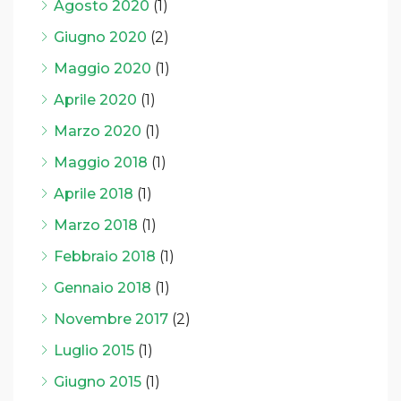
Agosto 2020
(1)
Giugno 2020
(2)
Maggio 2020
(1)
Aprile 2020
(1)
Marzo 2020
(1)
Maggio 2018
(1)
Aprile 2018
(1)
Marzo 2018
(1)
Febbraio 2018
(1)
Gennaio 2018
(1)
Novembre 2017
(2)
Luglio 2015
(1)
Giugno 2015
(1)