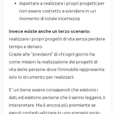
Aspettare a realizzare i propri progetti per
non essere costretto a svendere in un
momento di totale incertezza.
Invece esiste anche un terzo scenario:
realizzare i propri progetti di vita senza perdere
tempo e denaro.
Grazie alle “previsioni” di chi ogni giorno ha
come mission la realizzazione dei progetti di
vita delle persone dove l’immobile rappresenta
solo lo strumento per realizzarli.
E’ un bene essere consapevoli che esistono i
dati, ed esistono persone che li sanno leggere, li
interpretare. Ma è ancora più premiante se
saputi contestualizzare in uno scenario socio-