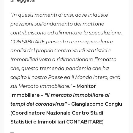
Si leggeva:
“In questi momenti di crisi, dove infauste
previsioni sull’andamento del mattone
contribuiscono ad alimentare la speculazione,
CONFABITARE presenta una sorprendente
analisi del proprio Centro Studi Statistici e
Immobiliari volto a ridimensionare l’impatto
che, questa tremenda pandemia che ha
colpito il nostro Paese ed il Mondo intero, avrà
sul Mercato Immobiliare.”
– Monitor
Immobiliare
–
“Il mercato immobiliare ai
tempi del coronavirus”
– Giangiacomo Congiu
(Coordinatore Nazionale Centro Studi
Statistici e Immobiliari CONFABITARE)