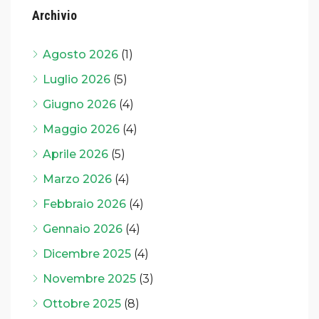
Archivio
Agosto 2026
(1)
Luglio 2026
(5)
Giugno 2026
(4)
Maggio 2026
(4)
Aprile 2026
(5)
Marzo 2026
(4)
Febbraio 2026
(4)
Gennaio 2026
(4)
Dicembre 2025
(4)
Novembre 2025
(3)
Ottobre 2025
(8)