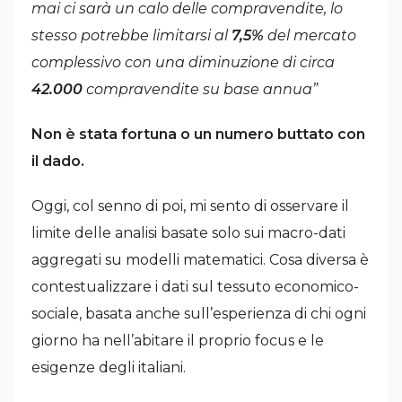
mai ci sarà un calo delle compravendite, lo
stesso potrebbe limitarsi al
7,5%
del mercato
complessivo con una diminuzione di circa
42.000
compravendite su base annua”
Non è stata fortuna o un numero buttato con
il dado.
Oggi, col senno di poi, mi sento di osservare il
limite delle analisi basate solo sui macro-dati
aggregati su modelli matematici. Cosa diversa è
contestualizzare i dati sul tessuto economico-
sociale, basata anche sull’esperienza di chi ogni
giorno ha nell’abitare il proprio focus e le
esigenze degli italiani.