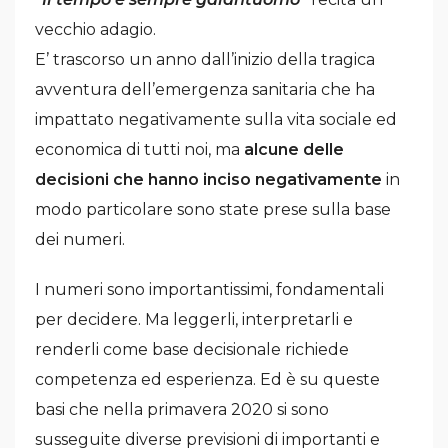
vecchio adagio.
E’ trascorso un anno dall’inizio della tragica
avventura dell’emergenza sanitaria che ha
impattato negativamente sulla vita sociale ed
economica di tutti noi, ma
alcune delle
decisioni che hanno inciso negativamente
in
modo particolare sono state prese sulla base
dei numeri.
I numeri sono importantissimi, fondamentali
per decidere. Ma leggerli, interpretarli e
renderli come base decisionale richiede
competenza ed esperienza. Ed è su queste
basi che nella primavera 2020 si sono
susseguite diverse previsioni di importanti e