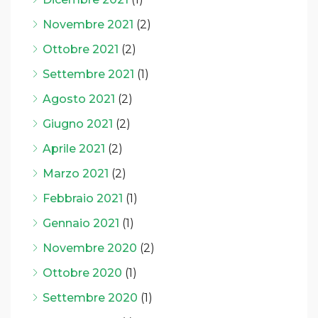
Novembre 2021
(2)
Ottobre 2021
(2)
Settembre 2021
(1)
Agosto 2021
(2)
Giugno 2021
(2)
Aprile 2021
(2)
Marzo 2021
(2)
Febbraio 2021
(1)
Gennaio 2021
(1)
Novembre 2020
(2)
Ottobre 2020
(1)
Settembre 2020
(1)