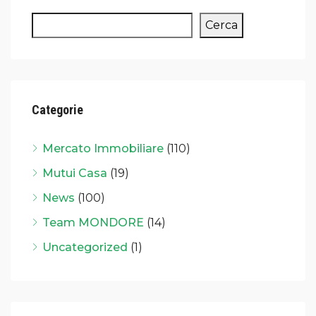
Cerca
Categorie
Mercato Immobiliare
(110)
Mutui Casa
(19)
News
(100)
Team MONDORE
(14)
Uncategorized
(1)