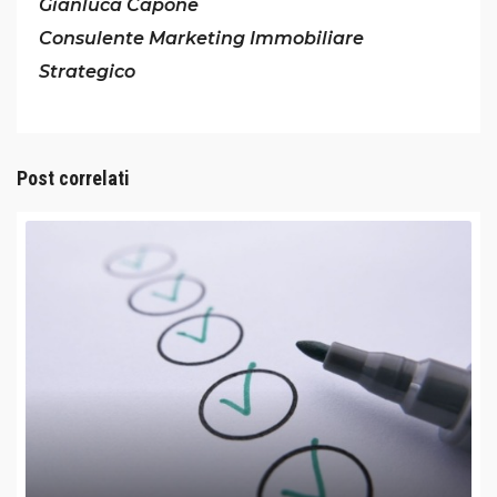
Gianluca Capone
Consulente Marketing Immobiliare
Strategico
Post correlati