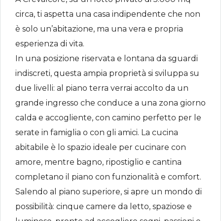
circa, ti aspetta una casa indipendente che non
è solo un’abitazione, ma una vera e propria
esperienza di vita.
In una posizione riservata e lontana da sguardi
indiscreti, questa ampia proprietà si sviluppa su
due livelli: al piano terra verrai accolto da un
grande ingresso che conduce a una zona giorno
calda e accogliente, con camino perfetto per le
serate in famiglia o con gli amici. La cucina
abitabile è lo spazio ideale per cucinare con
amore, mentre bagno, ripostiglio e cantina
completano il piano con funzionalità e comfort.
Salendo al piano superiore, si apre un mondo di
possibilità: cinque camere da letto, spaziose e