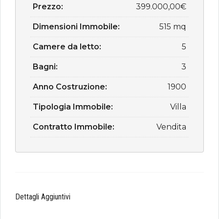
Prezzo:
399.000,00€
Dimensioni Immobile:
515 mq
Camere da letto:
5
Bagni:
3
Anno Costruzione:
1900
Tipologia Immobile:
Villa
Contratto Immobile:
Vendita
Dettagli Aggiuntivi