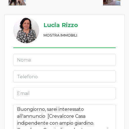
Lucia Rizzo
MOSTRA IMMOBILI