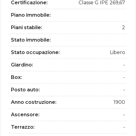
Certificazione:
Classe G IPE 269,67
Piano immobile:
Piani stabile:
2
Stato immobile:
Stato occupazione:
Libero
Giardino:
-
Box:
-
Posto auto:
-
Anno costruzione:
1900
Ascensore:
-
Terrazzo:
-