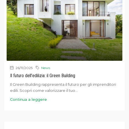
26/11/2025
News
Il futuro dell’edilizia: il Green Building
Il Green Building rappresenta il futuro per gli imprenditori
edili. Scopri come valorizzare il tuo...
Continua a leggere