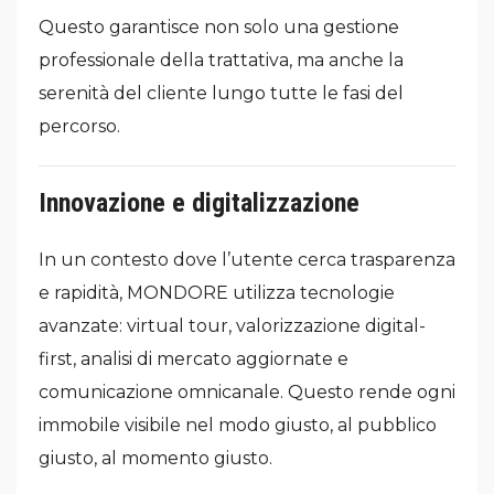
Questo garantisce non solo una gestione
professionale della trattativa, ma anche la
serenità del cliente lungo tutte le fasi del
percorso.
Innovazione e digitalizzazione
In un contesto dove l’utente cerca trasparenza
e rapidità, MONDORE utilizza tecnologie
avanzate: virtual tour, valorizzazione digital-
first, analisi di mercato aggiornate e
comunicazione omnicanale. Questo rende ogni
immobile visibile nel modo giusto, al pubblico
giusto, al momento giusto.