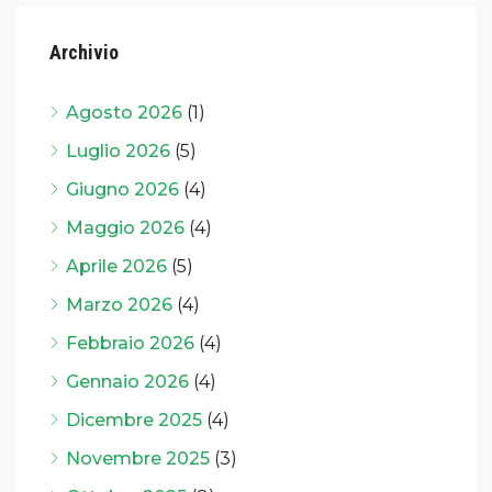
Archivio
Agosto 2026
(1)
Luglio 2026
(5)
Giugno 2026
(4)
Maggio 2026
(4)
Aprile 2026
(5)
Marzo 2026
(4)
Febbraio 2026
(4)
Gennaio 2026
(4)
Dicembre 2025
(4)
Novembre 2025
(3)