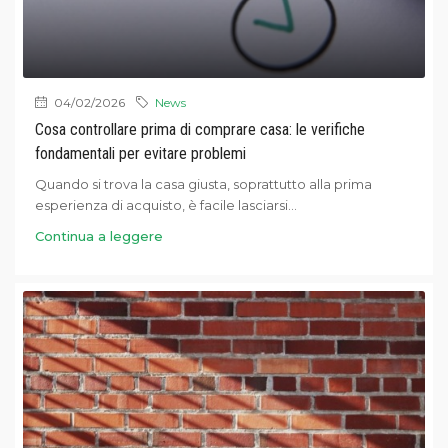
04/02/2026
News
Cosa controllare prima di comprare casa: le verifiche
fondamentali per evitare problemi
Quando si trova la casa giusta, soprattutto alla prima
esperienza di acquisto, è facile lasciarsi...
Continua a leggere