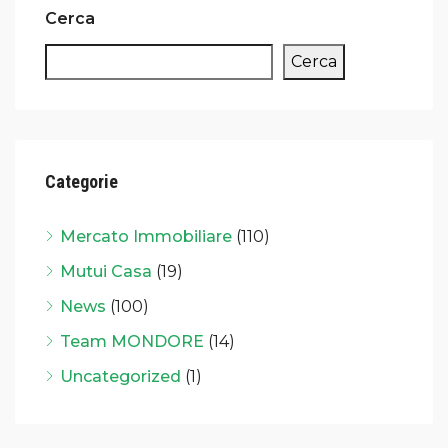
Cerca
Cerca
Categorie
Mercato Immobiliare
(110)
Mutui Casa
(19)
News
(100)
Team MONDORE
(14)
Uncategorized
(1)