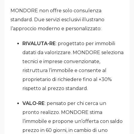
MONDORE non offre solo consulenza
standard. Due servizi esclusivi illustrano
l’approccio moderno e personalizzato:
RIVALUTA-RE
: progettato per immobili
datati da valorizzare. MONDORE seleziona
tecnici e imprese convenzionate,
ristruttura l’immobile e consente al
proprietario di richiedere fino al +30%
rispetto al prezzo standard.
VALO-RE
: pensato per chi cerca un
pronto realizzo. MONDORE stima
l’immobile e propone un’offerta con saldo
prezzo in 60 giorni, in cambio di uno