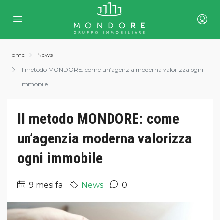
Home
News
Il metodo MONDORE: come un’agenzia moderna valorizza ogni
immobile
Il metodo MONDORE: come
un’agenzia moderna valorizza
ogni immobile
9 mesi fa
News
0