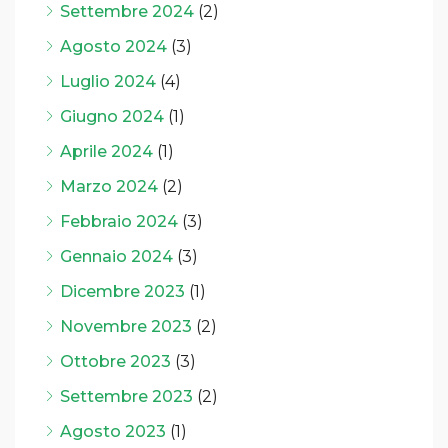
Settembre 2024
(2)
Agosto 2024
(3)
Luglio 2024
(4)
Giugno 2024
(1)
Aprile 2024
(1)
Marzo 2024
(2)
Febbraio 2024
(3)
Gennaio 2024
(3)
Dicembre 2023
(1)
Novembre 2023
(2)
Ottobre 2023
(3)
Settembre 2023
(2)
Agosto 2023
(1)