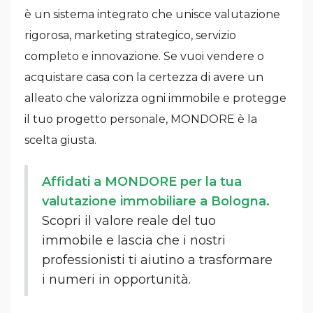
è un sistema integrato che unisce valutazione
rigorosa, marketing strategico, servizio
completo e innovazione. Se vuoi vendere o
acquistare casa con la certezza di avere un
alleato che valorizza ogni immobile e protegge
il tuo progetto personale, MONDORE è la
scelta giusta.
Affidati a MONDORE per la tua
valutazione immobiliare a Bologna.
Scopri il valore reale del tuo
immobile e lascia che i nostri
professionisti ti aiutino a trasformare
i numeri in opportunità.