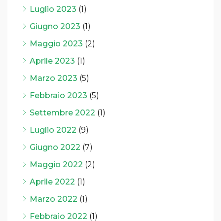
Luglio 2023
(1)
Giugno 2023
(1)
Maggio 2023
(2)
Aprile 2023
(1)
Marzo 2023
(5)
Febbraio 2023
(5)
Settembre 2022
(1)
Luglio 2022
(9)
Giugno 2022
(7)
Maggio 2022
(2)
Aprile 2022
(1)
Marzo 2022
(1)
Febbraio 2022
(1)