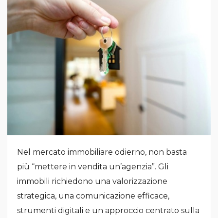
Nel mercato immobiliare odierno, non basta
più “mettere in vendita un’agenzia”. Gli
immobili richiedono una valorizzazione
strategica, una comunicazione efficace,
strumenti digitali e un approccio centrato sulla