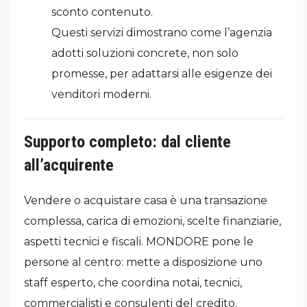
sconto contenuto.
Questi servizi dimostrano come l’agenzia
adotti soluzioni concrete, non solo
promesse, per adattarsi alle esigenze dei
venditori moderni.
Supporto completo: dal cliente
all’acquirente
Vendere o acquistare casa è una transazione
complessa, carica di emozioni, scelte finanziarie,
aspetti tecnici e fiscali. MONDORE pone le
persone al centro: mette a disposizione uno
staff esperto, che coordina notai, tecnici,
commercialisti e consulenti del credito.