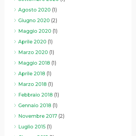
Agosto 2020
(1)
Giugno 2020
(2)
Maggio 2020
(1)
Aprile 2020
(1)
Marzo 2020
(1)
Maggio 2018
(1)
Aprile 2018
(1)
Marzo 2018
(1)
Febbraio 2018
(1)
Gennaio 2018
(1)
Novembre 2017
(2)
Luglio 2015
(1)