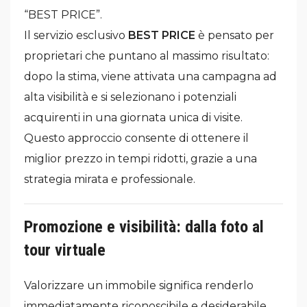
“BEST PRICE”.
Il servizio esclusivo
BEST PRICE
è pensato per
proprietari che puntano al massimo risultato:
dopo la stima, viene attivata una campagna ad
alta visibilità e si selezionano i potenziali
acquirenti in una giornata unica di visite.
Questo approccio consente di ottenere il
miglior prezzo in tempi ridotti, grazie a una
strategia mirata e professionale.
Promozione e visibilità: dalla foto al
tour virtuale
Valorizzare un immobile significa renderlo
immediatamente riconoscibile e desiderabile.