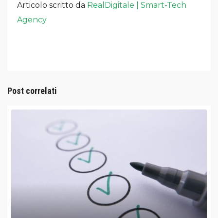
Articolo scritto da
RealDigitale | Smart-Tech
Agency
Post correlati