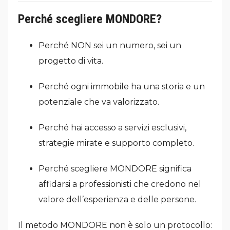
Perché scegliere MONDORE?
Perché NON sei un numero, sei un
progetto di vita.
Perché ogni immobile ha una storia e un
potenziale che va valorizzato.
Perché hai accesso a servizi esclusivi,
strategie mirate e supporto completo.
Perché scegliere MONDORE significa
affidarsi a professionisti che credono nel
valore dell’esperienza e delle persone.
Il metodo MONDORE non è solo un protocollo: