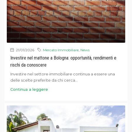
21/01/2026
Mercato Immobiliare
,
News
Investire nel mattone a Bologna: opportunità, rendimenti e
rischi da conoscere
Investire nel settore immobiliare continua a essere una
delle scelte preferite da chi cerca...
Continua a leggere