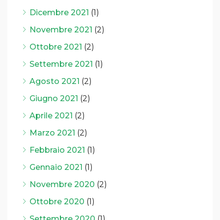
Dicembre 2021
(1)
Novembre 2021
(2)
Ottobre 2021
(2)
Settembre 2021
(1)
Agosto 2021
(2)
Giugno 2021
(2)
Aprile 2021
(2)
Marzo 2021
(2)
Febbraio 2021
(1)
Gennaio 2021
(1)
Novembre 2020
(2)
Ottobre 2020
(1)
Settembre 2020
(1)