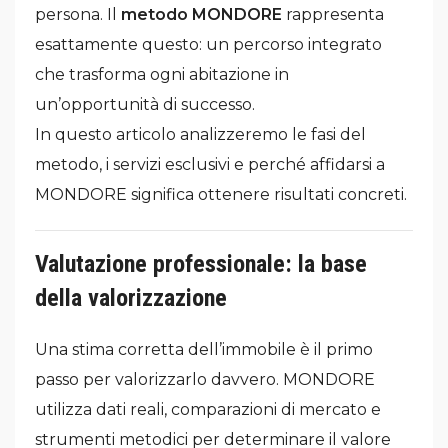
persona. Il
metodo MONDORE
rappresenta
esattamente questo: un percorso integrato
che trasforma ogni abitazione in
un’opportunità di successo.
In questo articolo analizzeremo le fasi del
metodo, i servizi esclusivi e perché affidarsi a
MONDORE significa ottenere risultati concreti.
Valutazione professionale: la base
della valorizzazione
Una stima corretta dell’immobile è il primo
passo per valorizzarlo davvero. MONDORE
utilizza dati reali, comparazioni di mercato e
strumenti metodici per determinare il valore