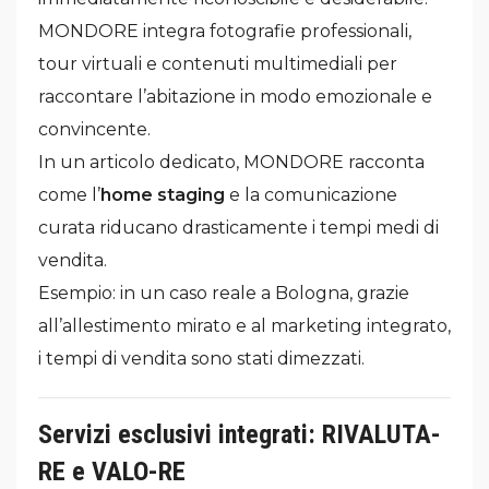
MONDORE integra fotografie professionali,
tour virtuali e contenuti multimediali per
raccontare l’abitazione in modo emozionale e
convincente.
In un articolo dedicato, MONDORE racconta
come l’
home staging
e la comunicazione
curata riducano drasticamente i tempi medi di
vendita.
Esempio: in un caso reale a Bologna, grazie
all’allestimento mirato e al marketing integrato,
i tempi di vendita sono stati dimezzati.
Servizi esclusivi integrati: RIVALUTA-
RE e VALO-RE