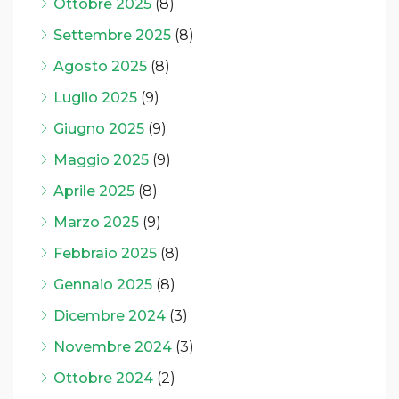
Ottobre 2025
(8)
Settembre 2025
(8)
Agosto 2025
(8)
Luglio 2025
(9)
Giugno 2025
(9)
Maggio 2025
(9)
Aprile 2025
(8)
Marzo 2025
(9)
Febbraio 2025
(8)
Gennaio 2025
(8)
Dicembre 2024
(3)
Novembre 2024
(3)
Ottobre 2024
(2)