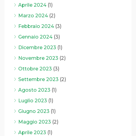
Aprile 2024
(1)
Marzo 2024
(2)
Febbraio 2024
(3)
Gennaio 2024
(3)
Dicembre 2023
(1)
Novembre 2023
(2)
Ottobre 2023
(3)
Settembre 2023
(2)
Agosto 2023
(1)
Luglio 2023
(1)
Giugno 2023
(1)
Maggio 2023
(2)
Aprile 2023
(1)