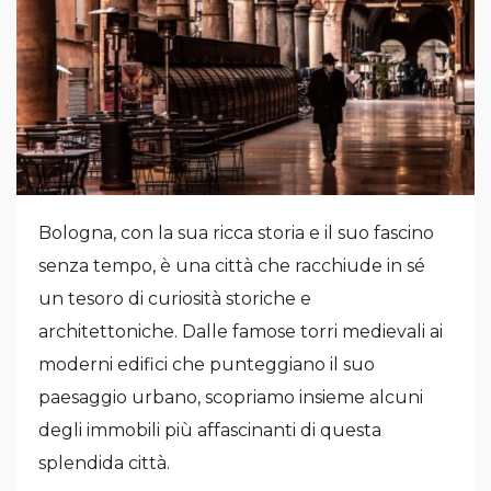
Bologna, con la sua ricca storia e il suo fascino
senza tempo, è una città che racchiude in sé
un tesoro di curiosità storiche e
architettoniche. Dalle famose torri medievali ai
moderni edifici che punteggiano il suo
paesaggio urbano, scopriamo insieme alcuni
degli immobili più affascinanti di questa
splendida città.