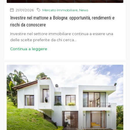
21/01/2026
Mercato Immobiliare
,
News
Investire nel mattone a Bologna: opportunità, rendimenti e
rischi da conoscere
Investire nel settore immobiliare continua a essere una
delle scelte preferite da chi cerca...
Continua a leggere