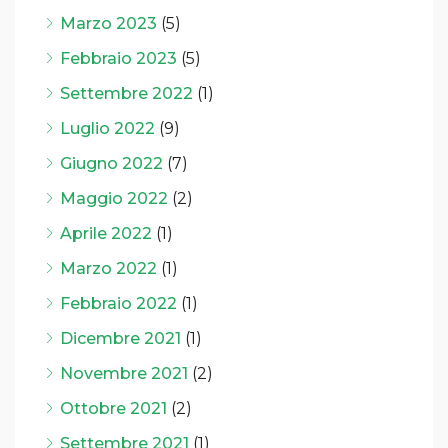
Marzo 2023
(5)
Febbraio 2023
(5)
Settembre 2022
(1)
Luglio 2022
(9)
Giugno 2022
(7)
Maggio 2022
(2)
Aprile 2022
(1)
Marzo 2022
(1)
Febbraio 2022
(1)
Dicembre 2021
(1)
Novembre 2021
(2)
Ottobre 2021
(2)
Settembre 2021
(1)