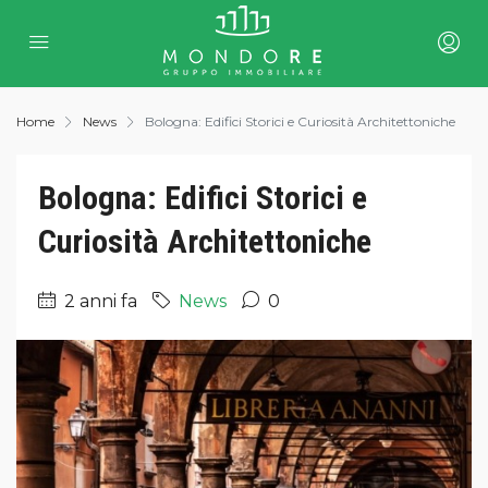
Home
News
Bologna: Edifici Storici e Curiosità Architettoniche
Bologna: Edifici Storici e
Curiosità Architettoniche
2 anni fa
News
0