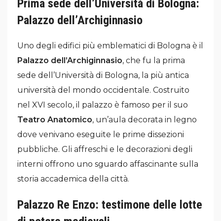
Prima sede dell’Università di Bologna:
Palazzo dell’Archiginnasio
Uno degli edifici più emblematici di Bologna è il
Palazzo dell’Archiginnasio
, che fu la prima
sede dell’Università di Bologna, la più antica
università del mondo occidentale. Costruito
nel XVI secolo, il palazzo è famoso per il suo
Teatro Anatomico
, un’aula decorata in legno
dove venivano eseguite le prime dissezioni
pubbliche. Gli affreschi e le decorazioni degli
interni offrono uno sguardo affascinante sulla
storia accademica della città.
Palazzo Re Enzo: testimone delle lotte