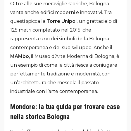
Oltre alle sue meraviglie storiche, Bologna
vanta anche edifici moderni e innovativi. Tra
questi spicca la
Torre Unipol
, un grattacielo di
125 metri completato nel 2015, che
rappresenta uno dei simboli della Bologna
contemporanea e del suo sviluppo. Anche il
MAMbo
, il Museo d’Arte Moderna di Bologna, è
un esempio di come la città riesca a coniugare
perfettamente tradizione e modernità, con
un’architettura che mescola il passato
industriale con l’arte contemporanea.
Mondore: la tua guida per trovare case
nella storica Bologna