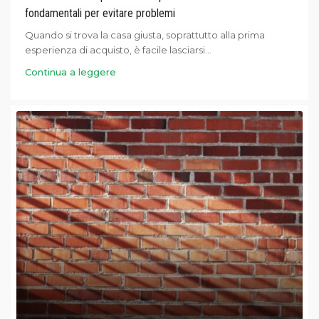
fondamentali per evitare problemi
Quando si trova la casa giusta, soprattutto alla prima
esperienza di acquisto, è facile lasciarsi...
Continua a leggere