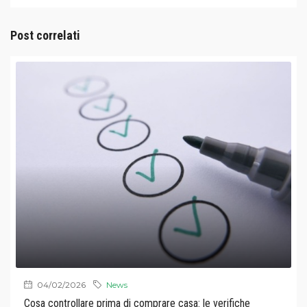
Post correlati
04/02/2026
News
Cosa controllare prima di comprare casa: le verifiche