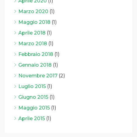
Aprile 2020
(1)
Marzo 2020
(1)
Maggio 2018
(1)
Aprile 2018
(1)
Marzo 2018
(1)
Febbraio 2018
(1)
Gennaio 2018
(1)
Novembre 2017
(2)
Luglio 2015
(1)
Giugno 2015
(1)
Maggio 2015
(1)
Aprile 2015
(1)