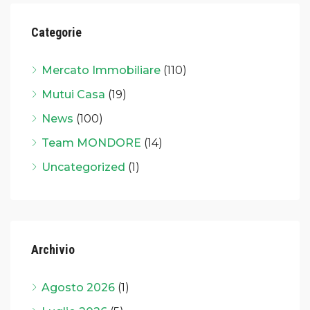
Categorie
Mercato Immobiliare
(110)
Mutui Casa
(19)
News
(100)
Team MONDORE
(14)
Uncategorized
(1)
Archivio
Agosto 2026
(1)