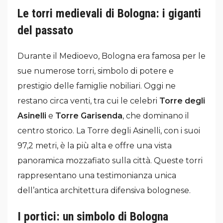
Le torri medievali di Bologna: i giganti
del passato
Durante il Medioevo, Bologna era famosa per le
sue numerose torri, simbolo di potere e
prestigio delle famiglie nobiliari. Oggi ne
restano circa venti, tra cui le celebri
Torre degli
Asinelli
e
Torre Garisenda
, che dominano il
centro storico. La Torre degli Asinelli, con i suoi
97,2 metri, è la più alta e offre una vista
panoramica mozzafiato sulla città. Queste torri
rappresentano una testimonianza unica
dell’antica architettura difensiva bolognese.
I portici: un simbolo di Bologna