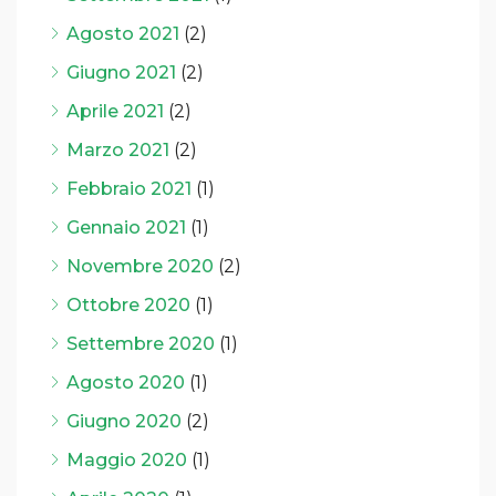
Agosto 2021
(2)
Giugno 2021
(2)
Aprile 2021
(2)
Marzo 2021
(2)
Febbraio 2021
(1)
Gennaio 2021
(1)
Novembre 2020
(2)
Ottobre 2020
(1)
Settembre 2020
(1)
Agosto 2020
(1)
Giugno 2020
(2)
Maggio 2020
(1)