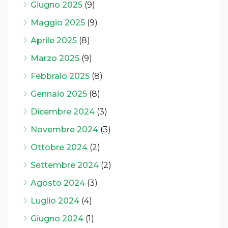
Giugno 2025
(9)
Maggio 2025
(9)
Aprile 2025
(8)
Marzo 2025
(9)
Febbraio 2025
(8)
Gennaio 2025
(8)
Dicembre 2024
(3)
Novembre 2024
(3)
Ottobre 2024
(2)
Settembre 2024
(2)
Agosto 2024
(3)
Luglio 2024
(4)
Giugno 2024
(1)