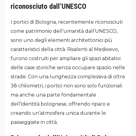
riconosciuto dall’UNESCO
I portici di Bologna, recentemente riconosciuti
come patrimonio dell’umanità dall’UNESCO,
sono uno degli elementi architettonici più
caratteristici della città. Risalenti al Medioevo,
furono costruiti per ampliare gli spazi abitativi
delle case storiche senza occupare spazio nelle
strade. Con una lunghezza complessiva di oltre
38 chilometri, i portici non sono solo funzionali
ma anche una parte fondamentale
dell’identità bolognese, offrendo riparo e
creando un’atmosfera unica durante le
passeggiate in città.