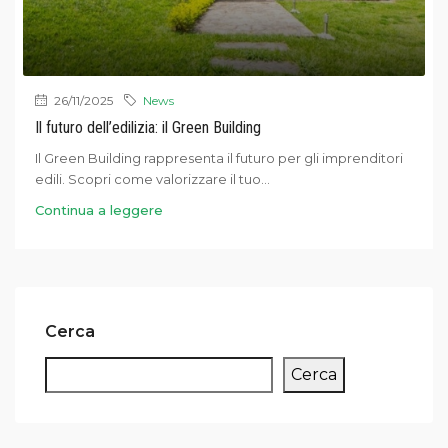
26/11/2025
News
Il futuro dell’edilizia: il Green Building
Il Green Building rappresenta il futuro per gli imprenditori
edili. Scopri come valorizzare il tuo...
Continua a leggere
Cerca
Cerca