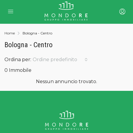
Home
Bologna - Centro
Bologna - Centro
Ordina per:
Ordine predefinito
0 Immobile
Nessun annuncio trovato.