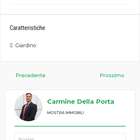
Caratteristiche
Giardino
Precedente
Prossimo
Carmine Della Porta
MOSTRA IMMOBILI