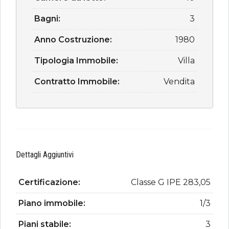
Bagni:
3
Anno Costruzione:
1980
Tipologia Immobile:
Villa
Contratto Immobile:
Vendita
Dettagli Aggiuntivi
Certificazione:
Classe G IPE 283,05
Piano immobile:
1/3
Piani stabile:
3