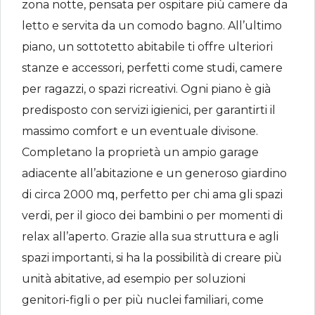
zona notte, pensata per ospitare più camere da
letto e servita da un comodo bagno. All’ultimo
piano, un sottotetto abitabile ti offre ulteriori
stanze e accessori, perfetti come studi, camere
per ragazzi, o spazi ricreativi. Ogni piano è già
predisposto con servizi igienici, per garantirti il
massimo comfort e un eventuale divisone.
Completano la proprietà un ampio garage
adiacente all’abitazione e un generoso giardino
di circa 2000 mq, perfetto per chi ama gli spazi
verdi, per il gioco dei bambini o per momenti di
relax all’aperto. Grazie alla sua struttura e agli
spazi importanti, si ha la possibilità di creare più
unità abitative, ad esempio per soluzioni
genitori-figli o per più nuclei familiari, come