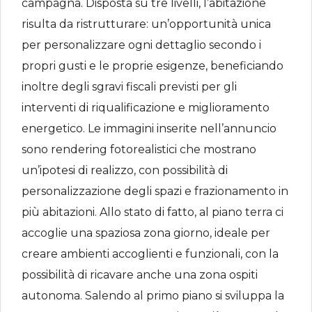
campagna. Disposta su tre livelli, l’abitazione
risulta da ristrutturare: un’opportunità unica
per personalizzare ogni dettaglio secondo i
propri gusti e le proprie esigenze, beneficiando
inoltre degli sgravi fiscali previsti per gli
interventi di riqualificazione e miglioramento
energetico. Le immagini inserite nell’annuncio
sono rendering fotorealistici che mostrano
un’ipotesi di realizzo, con possibilità di
personalizzazione degli spazi e frazionamento in
più abitazioni. Allo stato di fatto, al piano terra ci
accoglie una spaziosa zona giorno, ideale per
creare ambienti accoglienti e funzionali, con la
possibilità di ricavare anche una zona ospiti
autonoma. Salendo al primo piano si sviluppa la