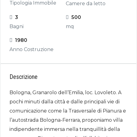
Tipologia Immobile
Camere da letto
3
500
Bagni
mq
1980
Anno Costruzione
Descrizione
Bologna, Granarolo dell’Emilia, loc. Lovoleto. A
pochi minuti dalla città e dalle principali vie di
comunicazione come la Trasversale di Pianura e
l’autostrada Bologna-Ferrara, proponiamo villa
indipendente immersa nella tranquillità della