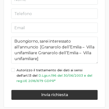
Autorizzo il trattamento dei dati ai sensi
dell'art.13 del
D.Lgs.n.196 del 30/06/2003 e del
reg.UE 2016/679 GDPR*
Invia richiesta