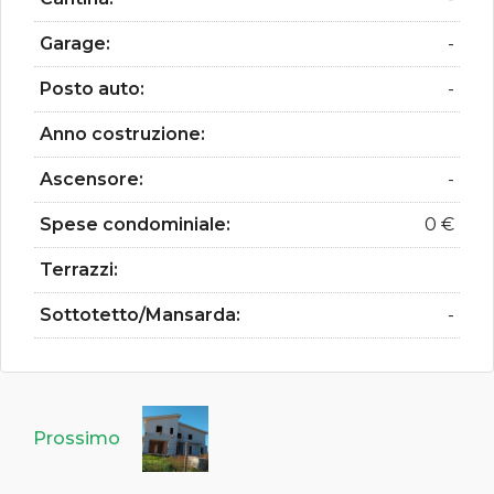
Garage:
-
Posto auto:
-
Anno costruzione:
Ascensore:
-
Spese condominiale:
0 €
Terrazzi:
Sottotetto/Mansarda:
-
Prossimo