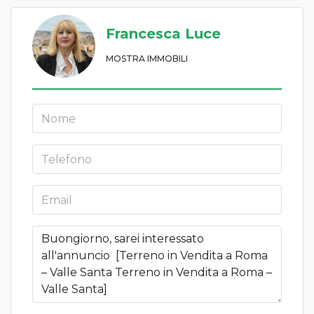
Francesca Luce
MOSTRA IMMOBILI