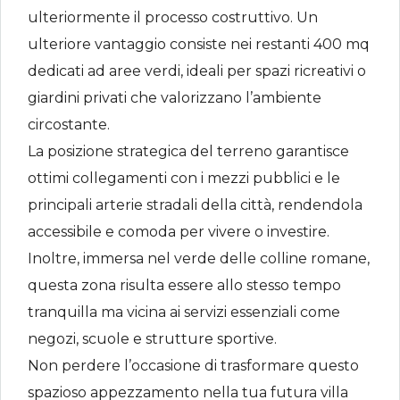
ulteriormente il processo costruttivo. Un
ulteriore vantaggio consiste nei restanti 400 mq
dedicati ad aree verdi, ideali per spazi ricreativi o
giardini privati che valorizzano l’ambiente
circostante.
La posizione strategica del terreno garantisce
ottimi collegamenti con i mezzi pubblici e le
principali arterie stradali della città, rendendola
accessibile e comoda per vivere o investire.
Inoltre, immersa nel verde delle colline romane,
questa zona risulta essere allo stesso tempo
tranquilla ma vicina ai servizi essenziali come
negozi, scuole e strutture sportive.
Non perdere l’occasione di trasformare questo
spazioso appezzamento nella tua futura villa