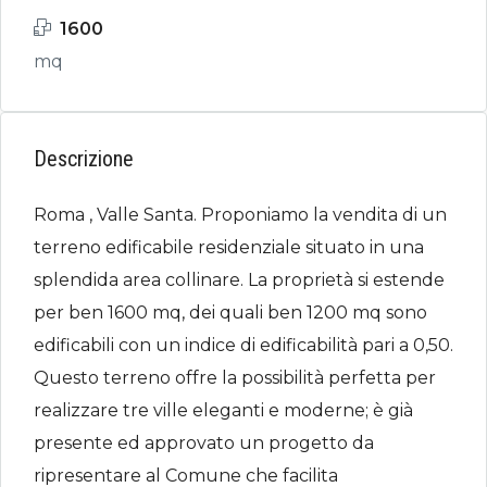
1600
mq
Descrizione
Roma , Valle Santa. Proponiamo la vendita di un
terreno edificabile residenziale situato in una
splendida area collinare. La proprietà si estende
per ben 1600 mq, dei quali ben 1200 mq sono
edificabili con un indice di edificabilità pari a 0,50.
Questo terreno offre la possibilità perfetta per
realizzare tre ville eleganti e moderne; è già
presente ed approvato un progetto da
ripresentare al Comune che facilita