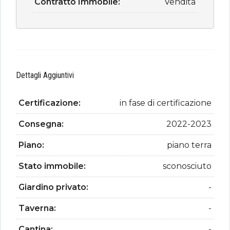
Contratto Immobile:
Vendita
Dettagli Aggiuntivi
Certificazione:
in fase di certificazione
Consegna:
2022-2023
Piano:
piano terra
Stato immobile:
sconosciuto
Giardino privato:
-
Taverna:
-
Cantina:
-