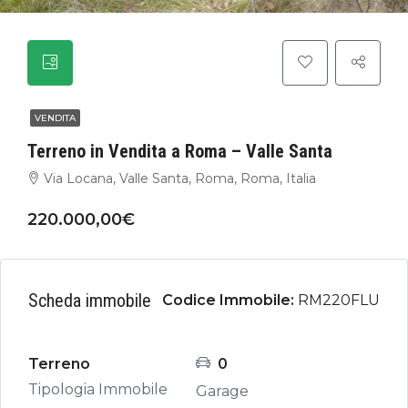
VENDITA
Terreno in Vendita a Roma – Valle Santa
Via Locana, Valle Santa, Roma, Roma, Italia
220.000,00€
Scheda immobile
Codice Immobile:
RM220FLU
Terreno
0
Tipologia Immobile
Garage