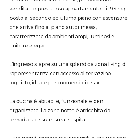
vendita un prestigioso appartamento di 193 mq
posto al secondo ed ultimo piano con ascensore
che arriva fino al piano autorimessa,
caratterizzato da ambienti ampi, luminosi e
finiture eleganti.
L’ingresso si apre su una splendida zona living di
rappresentanza con accesso al terrazzino
loggiato, ideale per momenti di relax.
La cucina è abitabile, funzionale e ben
organizzata. La zona notte è arricchita da
armadiature su misura e ospita: