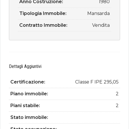
Anno Costruzione:
1980
Tipologia Immobile:
Mansarda
Contratto Immobile:
Vendita
Dettagli Aggiuntivi
Certificazione:
Classe F IPE 295,05
Piano immobile:
2
Piani stabile:
2
Stato immobile: