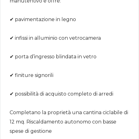
manutentivo e offre:
✔ pavimentazione in legno
✔ infissi in alluminio con vetrocamera
✔ porta d’ingresso blindata in vetro
✔ finiture signorili
✔ possibilità di acquisto completo di arredi
Completano la proprietà una cantina ciclabile di
12 mq. Riscaldamento autonomo con basse
spese di gestione