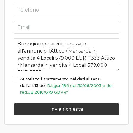
Autorizzo il trattamento dei dati ai sensi
dell'art.13 del
D.Lgs.n.196 del 30/06/2003 e del
reg.UE 2016/679 GDPR*
Invia richiesta