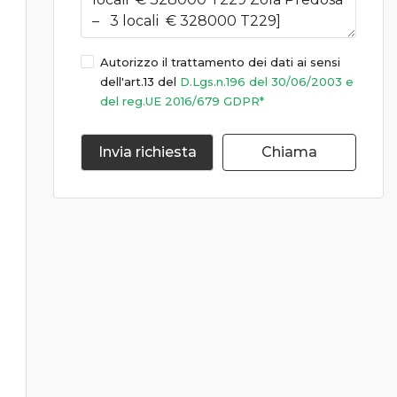
Autorizzo il trattamento dei dati ai sensi
dell'art.13 del
D.Lgs.n.196 del 30/06/2003 e
del reg.UE 2016/679 GDPR*
Invia richiesta
Chiama