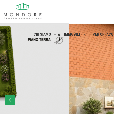
CHI SIAMO
IMMOBILI
PER CHI ACQ