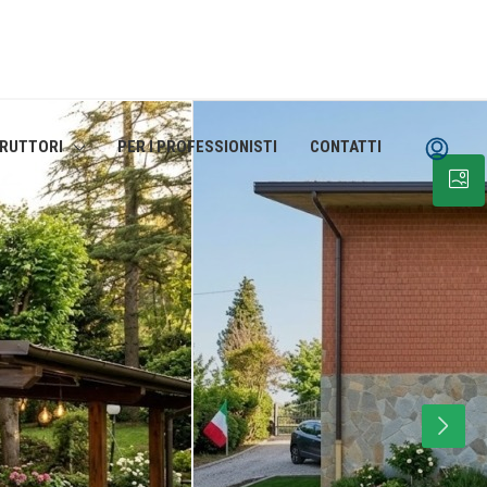
TRUTTORI
PER I PROFESSIONISTI
CONTATTI