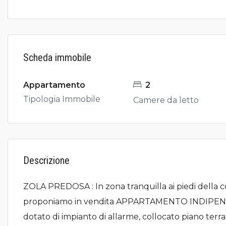
Scheda immobile
Appartamento
2
Tipologia Immobile
Camere da letto
Descrizione
ZOLA PREDOSA : In zona tranquilla ai piedi della c
proponiamo in vendita APPARTAMENTO INDIPENDE
dotato di impianto di allarme, collocato piano terr