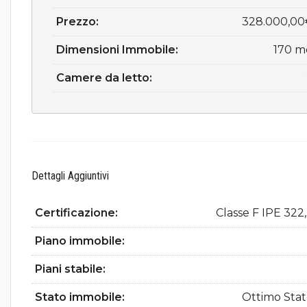
Prezzo:
328.000,00
Dimensioni Immobile:
170 m
Camere da letto:
Dettagli Aggiuntivi
Certificazione:
Classe F IPE 322
Piano immobile:
Piani stabile:
Stato immobile:
Ottimo Sta