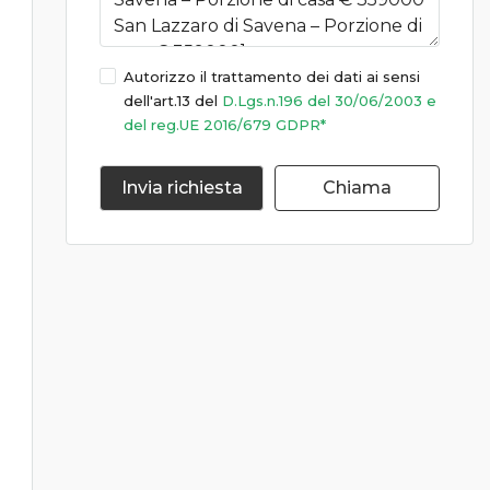
Autorizzo il trattamento dei dati ai sensi
dell'art.13 del
D.Lgs.n.196 del 30/06/2003 e
del reg.UE 2016/679 GDPR*
Invia richiesta
Chiama