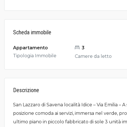
Scheda immobile
Appartamento
3
Tipologia Immobile
Camere da letto
Descrizione
San Lazzaro di Savena località Idice – Via Emilia – A
posizione comoda ai servizi, immersa nel verde, pr
ultimo piano in piccolo fabbricato di sole 3 unità 