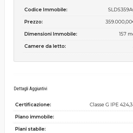
Codice Immobile:
SLDS359A
Prezzo:
359.000,0
Dimensioni Immobile:
157 
Camere da letto:
Dettagli Aggiuntivi
Certificazione:
Classe G IPE 424,
Piano immobile:
Piani stabile: