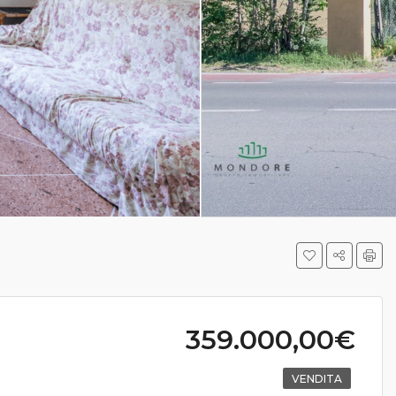
359.000,00€
VENDITA