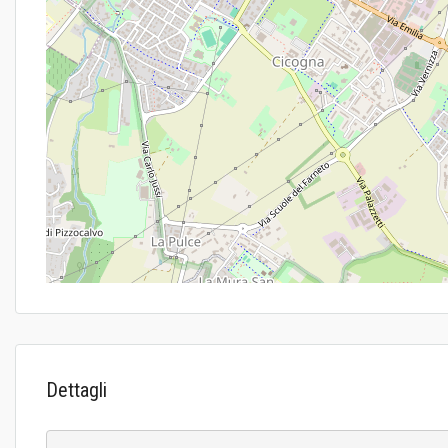
Dettagli