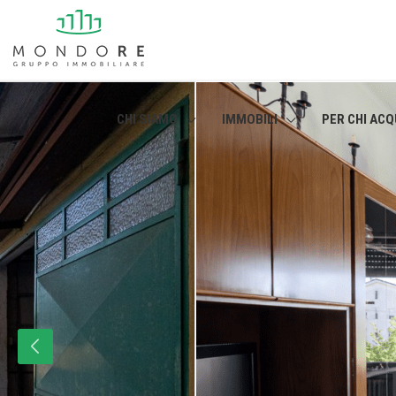
CHI SIAMO
IMMOBILI
PER CHI ACQ