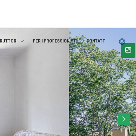
TRUTTORI
PER I PROFESSIONISTI
CONTATTI