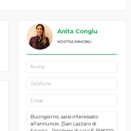
Anita Congiu
MOSTRA IMMOBILI