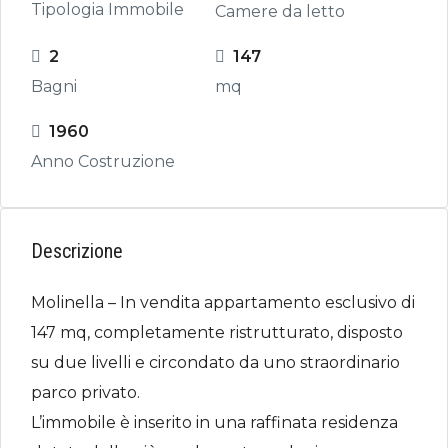
Tipologia Immobile
Camere da letto
2
147
Bagni
mq
1960
Anno Costruzione
Descrizione
Molinella – In vendita appartamento esclusivo di
147 mq, completamente ristrutturato, disposto
su due livelli e circondato da uno straordinario
parco privato.
L’immobile è inserito in una raffinata residenza