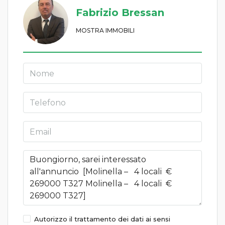
Fabrizio Bressan
MOSTRA IMMOBILI
Autorizzo il trattamento dei dati ai sensi