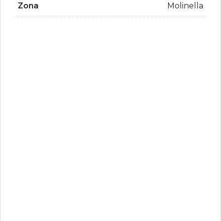
Zona
Molinella