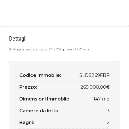
Dettagli
Aggiornato su Luglio 17, 2026 presso 3:00 am
Codice Immobile:
SLDS269FBR
Prezzo:
269.000,00€
Dimensioni Immobile:
147 mq
Camere da letto:
3
Bagni:
2