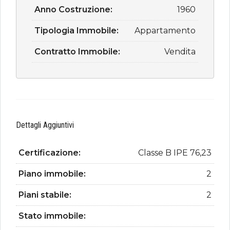
Anno Costruzione:
1960
Tipologia Immobile:
Appartamento
Contratto Immobile:
Vendita
Dettagli Aggiuntivi
Certificazione:
Classe B IPE 76,23
Piano immobile:
2
Piani stabile:
2
Stato immobile: