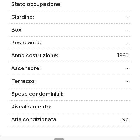
Stato occupazione:
Giardino:
-
Box:
-
Posto auto:
-
Anno costruzione:
1960
Ascensore:
-
Terrazzo:
-
Spese condominiali:
Riscaldamento:
Aria condizionata:
No