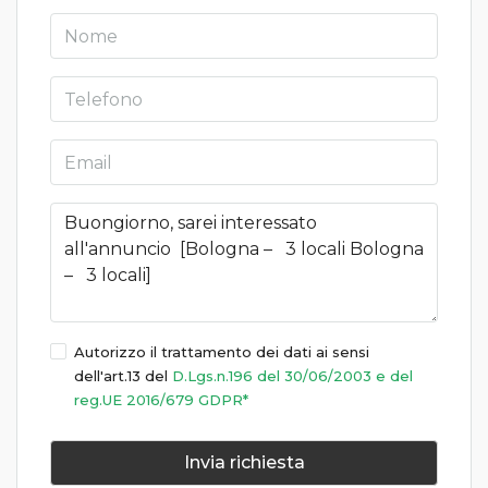
Autorizzo il trattamento dei dati ai sensi
dell'art.13 del
D.Lgs.n.196 del 30/06/2003 e del
reg.UE 2016/679 GDPR*
Invia richiesta