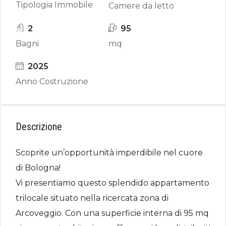
Tipologia Immobile
Camere da letto
2
95
Bagni
mq
2025
Anno Costruzione
Descrizione
Scoprite un’opportunità imperdibile nel cuore
di Bologna!
Vi presentiamo questo splendido appartamento
trilocale situato nella ricercata zona di
Arcoveggio. Con una superficie interna di 95 mq