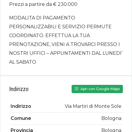
Prezzi a partire da € 230.000
MODALITA DI PAGAMENTO
PERSONALIZZABILI E SERVIZIO PERMUTE
COORDINATO. EFFETTUA LA TUA
PRENOTAZIONE, VIENI A TROVARCI PRESSO I
NOSTRI UFFICI – APPUNTAMENTI DAL LUNEDI’
AL SABATO
Indirizzo
Apri con Google Maps
Indirizzo
Via Martiri di Monte Sole
Comune
Bologna
Provincia
Bologna