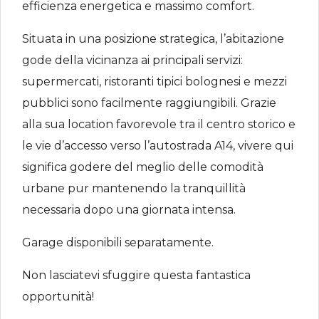
efficienza energetica e massimo comfort.
Situata in una posizione strategica, l’abitazione
gode della vicinanza ai principali servizi:
supermercati, ristoranti tipici bolognesi e mezzi
pubblici sono facilmente raggiungibili. Grazie
alla sua location favorevole tra il centro storico e
le vie d’accesso verso l’autostrada A14, vivere qui
significa godere del meglio delle comodità
urbane pur mantenendo la tranquillità
necessaria dopo una giornata intensa.
Garage disponibili separatamente.
Non lasciatevi sfuggire questa fantastica
opportunità!