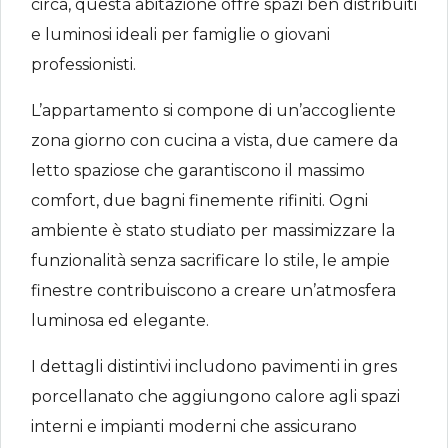
circa, questa abitazione offre spazi ben distribuiti
e luminosi ideali per famiglie o giovani
professionisti.
L’appartamento si compone di un’accogliente
zona giorno con cucina a vista, due camere da
letto spaziose che garantiscono il massimo
comfort, due bagni finemente rifiniti. Ogni
ambiente è stato studiato per massimizzare la
funzionalità senza sacrificare lo stile, le ampie
finestre contribuiscono a creare un’atmosfera
luminosa ed elegante.
I dettagli distintivi includono pavimenti in gres
porcellanato che aggiungono calore agli spazi
interni e impianti moderni che assicurano