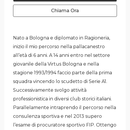
Chiama Ora
Nato a Bologna e diplomato in Ragioneria,
inizio il mio percorso nella pallacanestro
all’età di 6 anni. A 14 anni entro nel settore
giovanile della Virtus Bologna e nella
stagione 1993/1994 faccio parte della prima
squadra vincendo lo scudetto di Serie A1.
Successivamente svolgo attività
professionistica in diversi club storici italiani.
Parallelamente intraprendo il percorso nella
consulenza sportiva e nel 2013 supero
l’esame di procuratore sportivo FIP. Ottengo