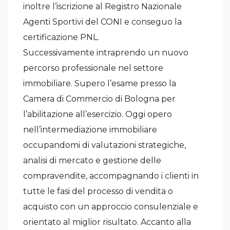
inoltre l’iscrizione al Registro Nazionale
Agenti Sportivi del CONI e conseguo la
certificazione PNL.
Successivamente intraprendo un nuovo
percorso professionale nel settore
immobiliare. Supero l’esame presso la
Camera di Commercio di Bologna per
l’abilitazione all’esercizio. Oggi opero
nell’intermediazione immobiliare
occupandomi di valutazioni strategiche,
analisi di mercato e gestione delle
compravendite, accompagnando i clienti in
tutte le fasi del processo di vendita o
acquisto con un approccio consulenziale e
orientato al miglior risultato. Accanto alla