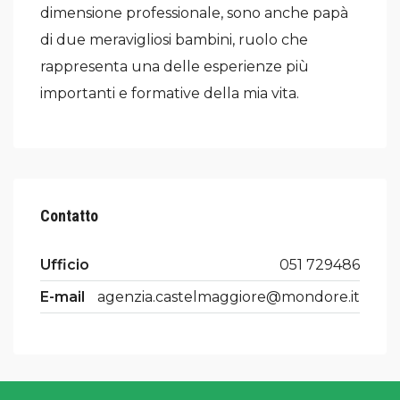
dimensione professionale, sono anche papà
di due meravigliosi bambini, ruolo che
rappresenta una delle esperienze più
importanti e formative della mia vita.
Contatto
Ufficio
051 729486
E-mail
agenzia.castelmaggiore@mondore.it