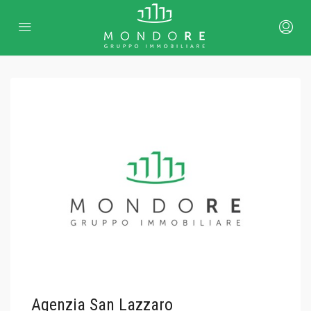
Agenzia San Lazzaro