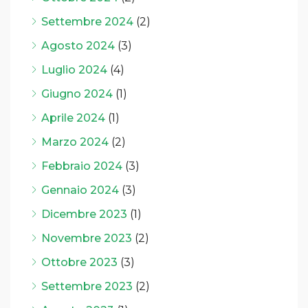
Settembre 2024
(2)
Agosto 2024
(3)
Luglio 2024
(4)
Giugno 2024
(1)
Aprile 2024
(1)
Marzo 2024
(2)
Febbraio 2024
(3)
Gennaio 2024
(3)
Dicembre 2023
(1)
Novembre 2023
(2)
Ottobre 2023
(3)
Settembre 2023
(2)