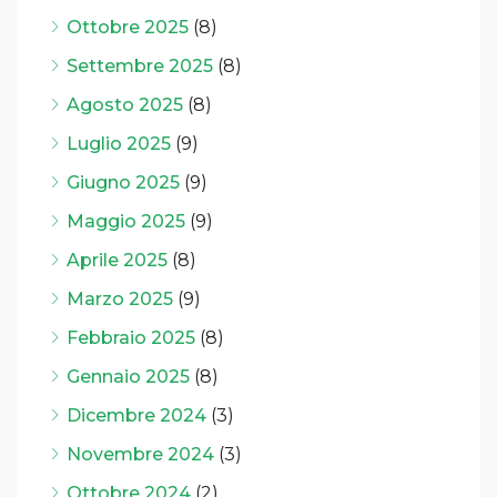
Ottobre 2025
(8)
Settembre 2025
(8)
Agosto 2025
(8)
Luglio 2025
(9)
Giugno 2025
(9)
Maggio 2025
(9)
Aprile 2025
(8)
Marzo 2025
(9)
Febbraio 2025
(8)
Gennaio 2025
(8)
Dicembre 2024
(3)
Novembre 2024
(3)
Ottobre 2024
(2)