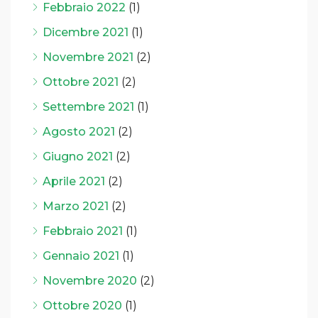
Febbraio 2022
(1)
Dicembre 2021
(1)
Novembre 2021
(2)
Ottobre 2021
(2)
Settembre 2021
(1)
Agosto 2021
(2)
Giugno 2021
(2)
Aprile 2021
(2)
Marzo 2021
(2)
Febbraio 2021
(1)
Gennaio 2021
(1)
Novembre 2020
(2)
Ottobre 2020
(1)