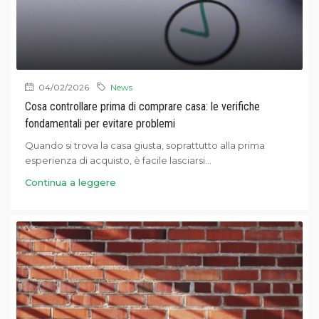
04/02/2026
News
Cosa controllare prima di comprare casa: le verifiche
fondamentali per evitare problemi
Quando si trova la casa giusta, soprattutto alla prima
esperienza di acquisto, è facile lasciarsi...
Continua a leggere