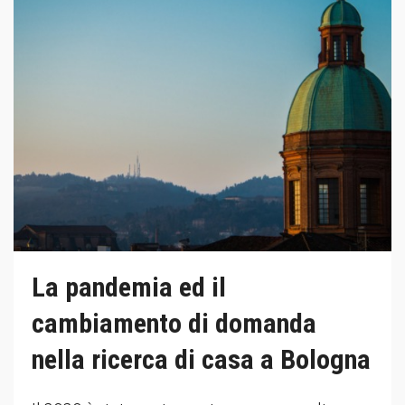
La pandemia ed il
cambiamento di domanda
nella ricerca di casa a Bologna