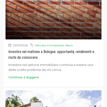
21/01/2026
Mercato Immobiliare
,
News
Investire nel mattone a Bologna: opportunità, rendimenti e
rischi da conoscere
Investire nel settore immobiliare continua a essere una
delle scelte preferite da chi cerca...
Continua a leggere