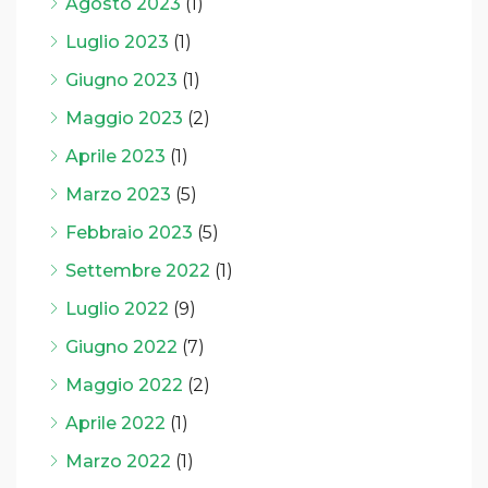
Agosto 2023
(1)
Luglio 2023
(1)
Giugno 2023
(1)
Maggio 2023
(2)
Aprile 2023
(1)
Marzo 2023
(5)
Febbraio 2023
(5)
Settembre 2022
(1)
Luglio 2022
(9)
Giugno 2022
(7)
Maggio 2022
(2)
Aprile 2022
(1)
Marzo 2022
(1)