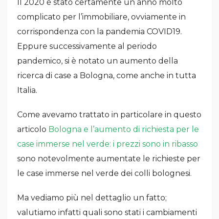
Il 2020 è stato certamente un anno molto
complicato per l’immobiliare, ovviamente in
corrispondenza con la pandemia COVID19.
Eppure successivamente al periodo
pandemico, si è notato un aumento della
ricerca di case a Bologna, come anche in tutta
Italia.
Come avevamo trattato in particolare in questo
articolo
Bologna e l’aumento di richiesta per le
case immerse nel verde: i prezzi sono in ribasso
sono notevolmente aumentate le richieste per
le case immerse nel verde dei colli bolognesi.
Ma vediamo più nel dettaglio un fatto;
valutiamo infatti quali sono stati i cambiamenti