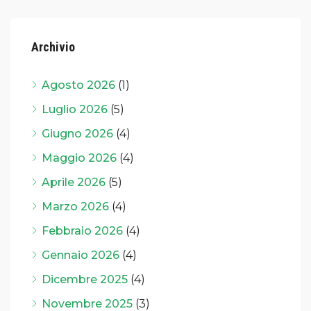
Archivio
Agosto 2026
(1)
Luglio 2026
(5)
Giugno 2026
(4)
Maggio 2026
(4)
Aprile 2026
(5)
Marzo 2026
(4)
Febbraio 2026
(4)
Gennaio 2026
(4)
Dicembre 2025
(4)
Novembre 2025
(3)