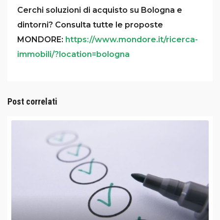
Cerchi soluzioni di acquisto su Bologna e
dintorni? Consulta tutte le proposte
MONDORE:
https://www.mondore.it/ricerca-
immobili/?location=bologna
Post correlati