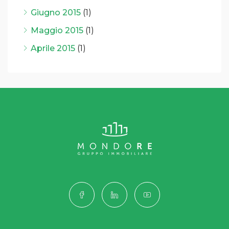
Giugno 2015
(1)
Maggio 2015
(1)
Aprile 2015
(1)