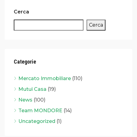
Cerca
Cerca
Categorie
Mercato Immobiliare
(110)
Mutui Casa
(19)
News
(100)
Team MONDORE
(14)
Uncategorized
(1)