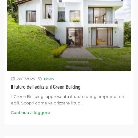
26/11/2025
News
Il futuro dell’edilizia: il Green Building
Il Green Building rappresenta il futuro per gli imprenditori
edili. Scopri come valorizzare il tuo...
Continua a leggere