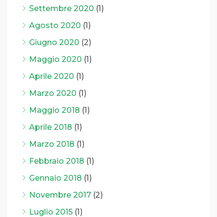
Settembre 2020
(1)
Agosto 2020
(1)
Giugno 2020
(2)
Maggio 2020
(1)
Aprile 2020
(1)
Marzo 2020
(1)
Maggio 2018
(1)
Aprile 2018
(1)
Marzo 2018
(1)
Febbraio 2018
(1)
Gennaio 2018
(1)
Novembre 2017
(2)
Luglio 2015
(1)